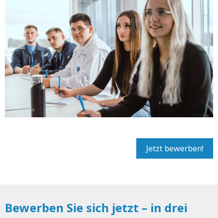
Jetzt bewerben!
Bewerben Sie sich jetzt – in drei