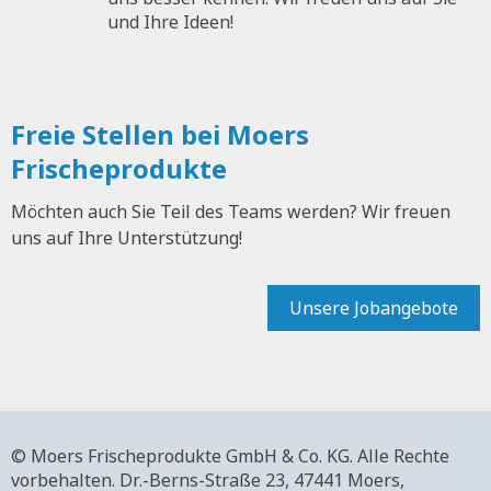
und Ihre Ideen!
Freie Stellen bei Moers
Frischeprodukte
Möchten auch Sie Teil des Teams werden? Wir freuen
uns auf Ihre Unterstützung!
Unsere Jobangebote
© Moers Frischeprodukte GmbH & Co. KG. Alle Rechte
vorbehalten.
Dr.-Berns-Straße 23,
47441 Moers,