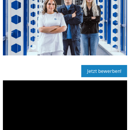
Jetzt bewerben!