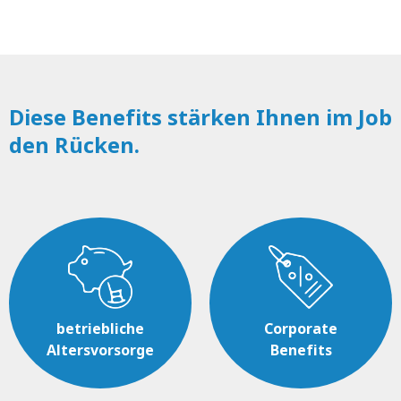
Diese Benefits stärken Ihnen im Job
den Rücken.
betriebliche
Corporate
Altersvorsorge
Benefits