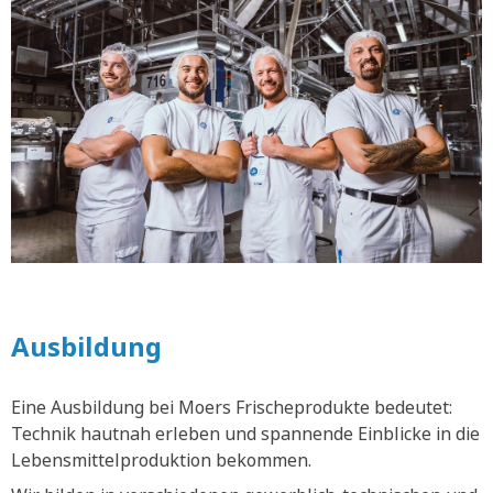
Ausbildung
Eine Ausbildung bei Moers Frischeprodukte bedeutet:
Technik hautnah erleben und spannende Einblicke in die
Lebensmittelproduktion bekommen.