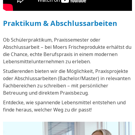
Praktikum & Abschlussarbeiten
Ob Schülerpraktikum, Praxissemester oder
Abschlussarbeit – bei Moers Frischeprodukte erhältst du
die Chance, echte Berufspraxis in einem modernen
Lebensmittelunternehmen zu erleben.
Studierenden bieten wir die Möglichkeit, Praxisprojekte
oder Abschlussarbeiten (Bachelor/Master) in relevanten
Fachbereichen zu schreiben – mit persönlicher
Betreuung und direktem Praxisbezug.
Entdecke, wie spannende Lebensmittel entstehen und
finde heraus, welcher Weg zu dir passt!