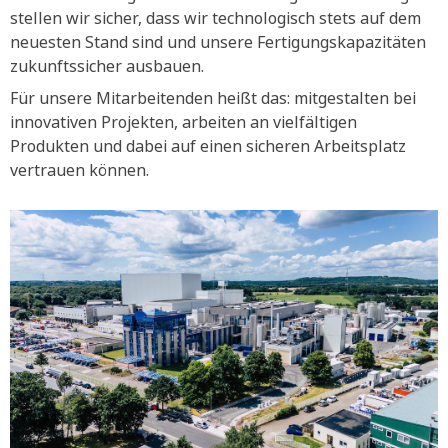
stellen wir sicher, dass wir technologisch stets auf dem
neuesten Stand sind und unsere Fertigungskapazitäten
zukunftssicher ausbauen.
Für unsere Mitarbeitenden heißt das: mitgestalten bei
innovativen Projekten, arbeiten an vielfältigen
Produkten und dabei auf einen sicheren Arbeitsplatz
vertrauen können.