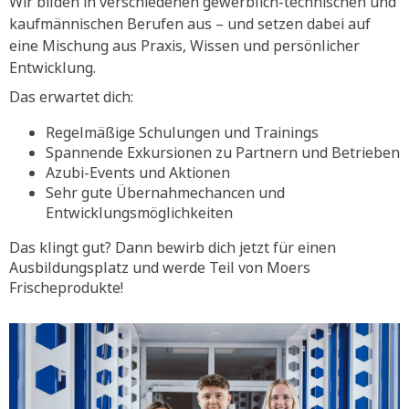
Wir bilden in verschiedenen gewerblich-technischen und
kaufmännischen Berufen aus – und setzen dabei auf
eine Mischung aus Praxis, Wissen und persönlicher
Entwicklung.
Das erwartet dich:
Regelmäßige Schulungen und Trainings
Spannende Exkursionen zu Partnern und Betrieben
Azubi-Events und Aktionen
Sehr gute Übernahmechancen und
Entwicklungsmöglichkeiten
Das klingt gut? Dann bewirb dich jetzt für einen
Ausbildungsplatz und werde Teil von Moers
Frischeprodukte!