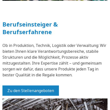
Berufseinsteiger &
Berufserfahrene
Ob in Produktion, Technik, Logistik oder Verwaltung: Wir
bieten Ihnen klare Verantwortungsbereiche, stabile
Strukturen und die Möglichkeit, Prozesse aktiv
mitzugestalten. Ihre Expertise zählt – und gemeinsam
sorgen wir dafür, dass unsere Produkte jeden Tag in
bester Qualität in die Regale kommen.
Zu den Stellenangeboten