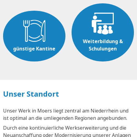
Weiterbildung &
günstige Kantine
Schulungen
Unser Standort
Unser Werk in Moers liegt zentral am Niederrhein und
ist optimal an die umliegenden Regionen angebunden.
Durch eine kontinuierliche Werkserweiterung und die
Neuanschaffung oder Modernisierung unserer Anlagen