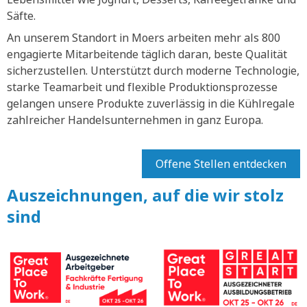
Säfte.
An unserem Standort in Moers arbeiten mehr als 800
engagierte Mitarbeitende täglich daran, beste Qualität
sicherzustellen. Unterstützt durch moderne Technologie,
starke Teamarbeit und flexible Produktionsprozesse
gelangen unsere Produkte zuverlässig in die Kühlregale
zahlreicher Handelsunternehmen in ganz Europa.
Offene Stellen entdecken
Auszeichnungen, auf die wir stolz
sind