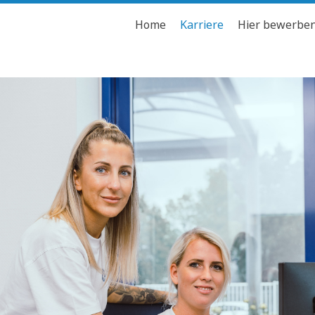
Home
Karriere
Hier bewerbe