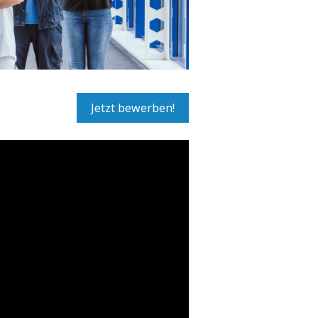
Jetzt bewerben!