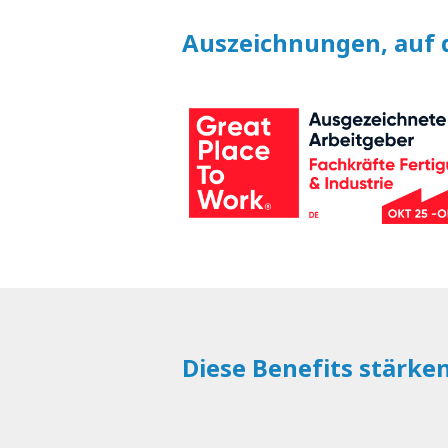
Auszeichnungen, auf d
Diese Benefits stärke