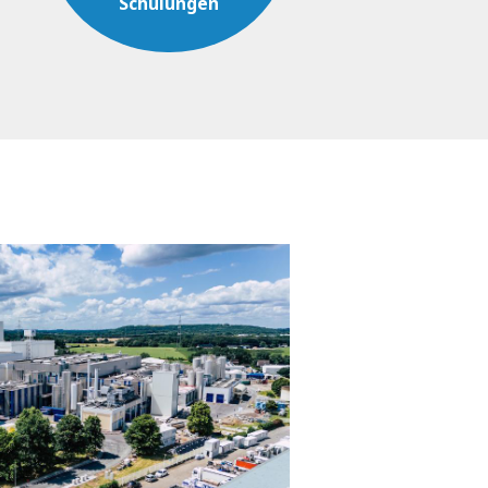
Schulungen