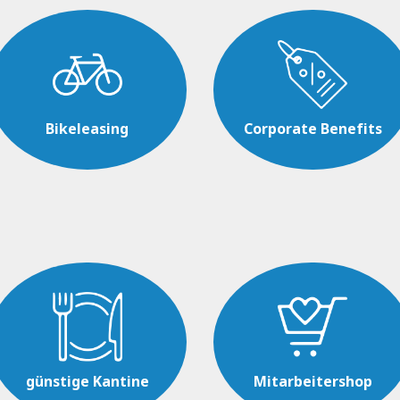
Bikeleasing
Corporate Benefits
günstige Kantine
Mitarbeitershop