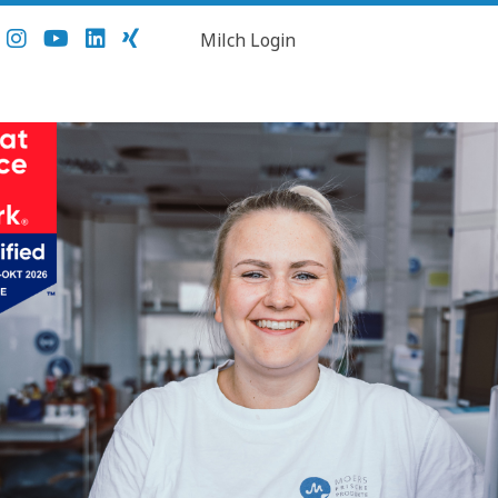
Milch Login