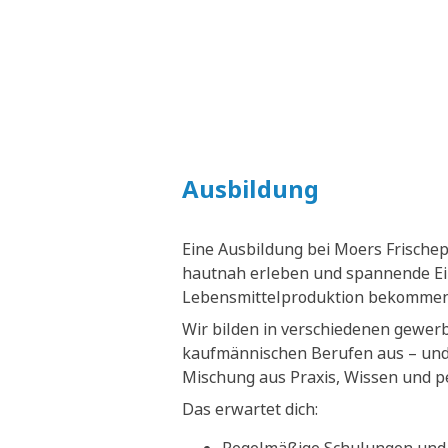
Ausbildung
Eine Ausbildung bei Moers Frische
hautnah erleben und spannende Ein
Lebensmittelproduktion bekommen
Wir bilden in verschiedenen gewer
kaufmännischen Berufen aus – und 
Mischung aus Praxis, Wissen und p
Das erwartet dich: