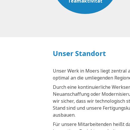
Teamaktivität
Unser Standort
Unser Werk in Moers liegt zentral 
optimal an die umliegenden Regio
Durch eine kontinuierliche Werkse
Neuanschaffung oder Modernisieru
wir sicher, dass wir technologisch 
Stand sind und unsere Fertigungsk
ausbauen.
Für unsere Mitarbeitenden heißt da