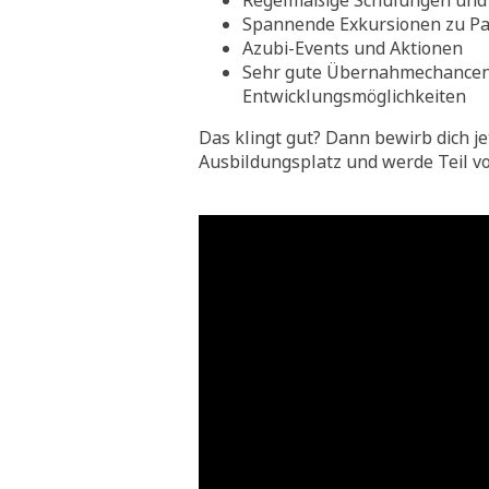
Regelmäßige Schulungen und 
Spannende Exkursionen zu Pa
Azubi-Events und Aktionen
Sehr gute Übernahmechance
Entwicklungsmöglichkeiten
Das klingt gut? Dann bewirb dich je
Ausbildungsplatz und werde Teil v