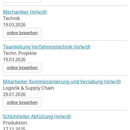
Mechaniker (m/w/d)
Technik
19.03.2026
online bewerben
Teamleitung Verfahrenstechnik (m/w/d)
Techn. Projekte
19.03.2026
online bewerben
Mitarbeiter Kommissionierung und Verladung (m/w/d)
Logistik & Supply Chain
29.01.2026
online bewerben
Schichtleiter Abfüllung (m/w/d)
Produktion
17.11.2025