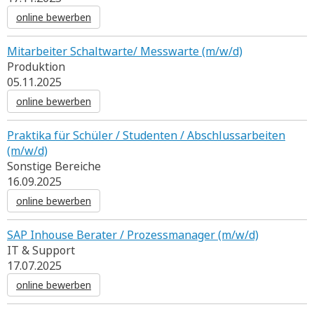
online bewerben
Mitarbeiter Schaltwarte/ Messwarte (m/w/d)
Produktion
05.11.2025
online bewerben
Praktika für Schüler / Studenten / Abschlussarbeiten
(m/w/d)
Sonstige Bereiche
16.09.2025
online bewerben
SAP Inhouse Berater / Prozessmanager (m/w/d)
IT & Support
17.07.2025
online bewerben