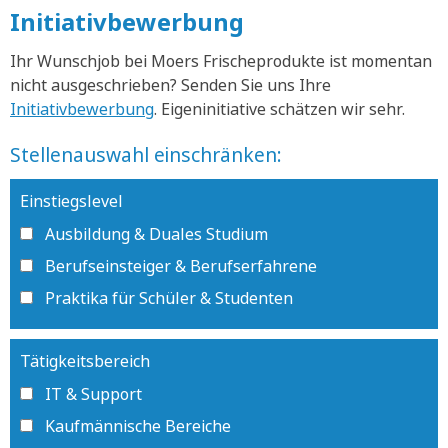
Initiativbewerbung
Ihr Wunschjob bei Moers Frischeprodukte ist momentan
nicht ausgeschrieben? Senden Sie uns Ihre
Initiativbewerbung
. Eigeninitiative schätzen wir sehr.
Stellenauswahl einschränken:
Einstiegslevel
Ausbildung & Duales Studium
Berufseinsteiger & Berufserfahrene
Praktika für Schüler & Studenten
Tätigkeitsbereich
IT & Support
Kaufmännische Bereiche