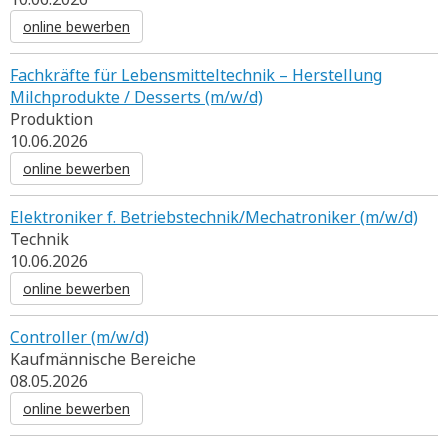
online bewerben
Fachkräfte für Lebensmitteltechnik – Herstellung
Milchprodukte / Desserts (m/w/d)
Produktion
10.06.2026
online bewerben
Elektroniker f. Betriebstechnik/Mechatroniker (m/w/d)
Technik
10.06.2026
online bewerben
Controller (m/w/d)
Kaufmännische Bereiche
08.05.2026
online bewerben