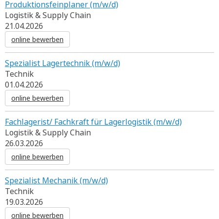
Produktionsfeinplaner (m/w/d)
Logistik & Supply Chain
21.04.2026
online bewerben
Spezialist Lagertechnik (m/w/d)
Technik
01.04.2026
online bewerben
Fachlagerist/ Fachkraft für Lagerlogistik (m/w/d)
Logistik & Supply Chain
26.03.2026
online bewerben
Spezialist Mechanik (m/w/d)
Technik
19.03.2026
online bewerben