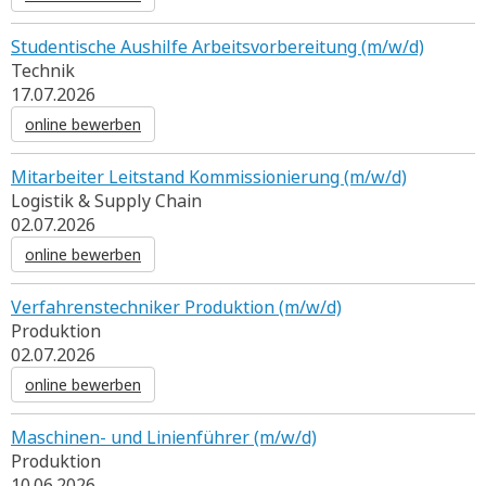
Studentische Aushilfe Arbeitsvorbereitung (m/w/d)
Technik
17.07.2026
online bewerben
Mitarbeiter Leitstand Kommissionierung (m/w/d)
Logistik & Supply Chain
02.07.2026
online bewerben
Verfahrenstechniker Produktion (m/w/d)
Produktion
02.07.2026
online bewerben
Maschinen- und Linienführer (m/w/d)
Produktion
10.06.2026