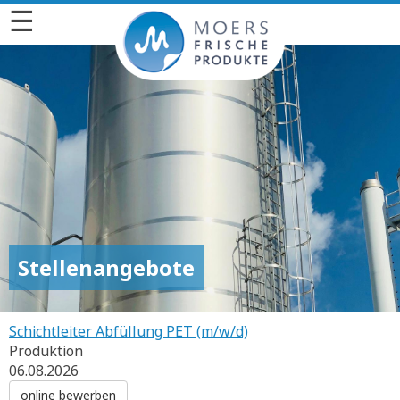
☰
Stellenangebote
Schichtleiter Abfüllung PET (m/w/d)
Produktion
06.08.2026
online bewerben