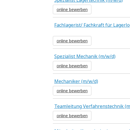
Spezialist Lagertechnik (m/w/d)
online bewerben
Fachlagerist/ Fachkraft für Lagerlo
online bewerben
Spezialist Mechanik (m/w/d)
online bewerben
Mechaniker (m/w/d)
online bewerben
Teamleitung Verfahrenstechnik (m
online bewerben