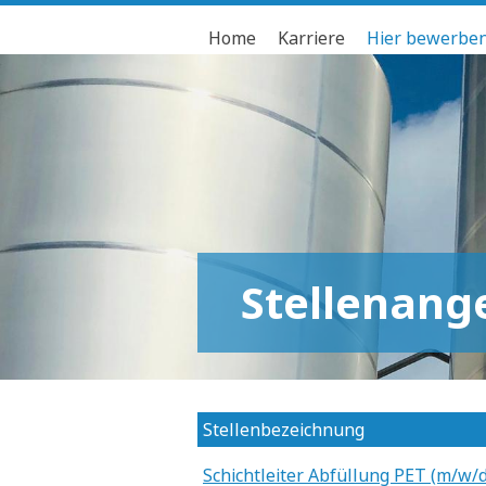
Home
Karriere
Hier bewerbe
Stellenang
Stellenbezeichnung
Schichtleiter Abfüllung PET (m/w/d