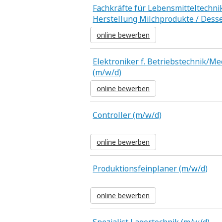
Fachkräfte für Lebensmitteltechni
Herstellung Milchprodukte / Desse
online bewerben
Elektroniker f. Betriebstechnik/M
(m/w/d)
online bewerben
Controller (m/w/d)
online bewerben
Produktionsfeinplaner (m/w/d)
online bewerben