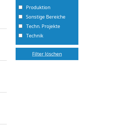
Produktion
Sonstige Bereiche
Techn. Projekte
Technik
Filter löschen