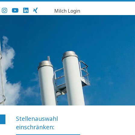
Milch Login
Stellenauswahl
einschränken: