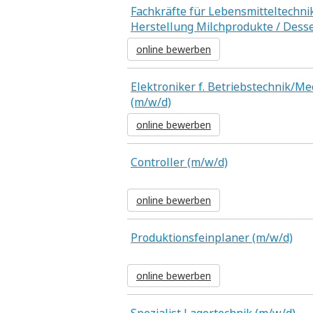
Fachkräfte für Lebensmitteltechni
Herstellung Milchprodukte / Desse
online bewerben
Elektroniker f. Betriebstechnik/M
(m/w/d)
online bewerben
Controller (m/w/d)
online bewerben
Produktionsfeinplaner (m/w/d)
online bewerben