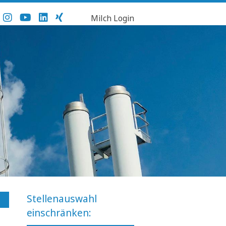
Milch Login
Stellenauswahl
einschränken: