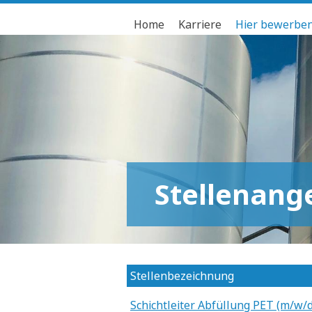
Home
Karriere
Hier bewerbe
Stellenang
Stellenbezeichnung
Schichtleiter Abfüllung PET (m/w/d