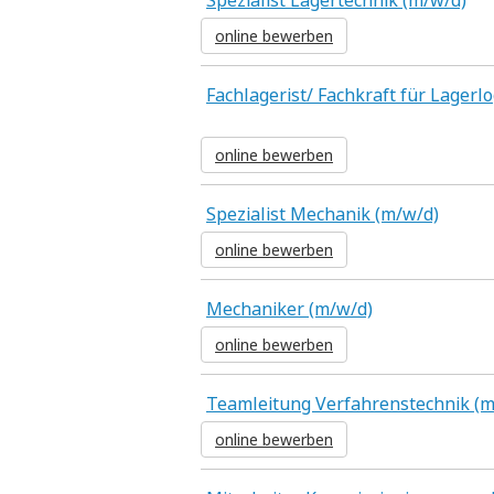
Spezialist Lagertechnik (m/w/d)
online bewerben
Fachlagerist/ Fachkraft für Lagerlo
online bewerben
Spezialist Mechanik (m/w/d)
online bewerben
Mechaniker (m/w/d)
online bewerben
Teamleitung Verfahrenstechnik (m
online bewerben