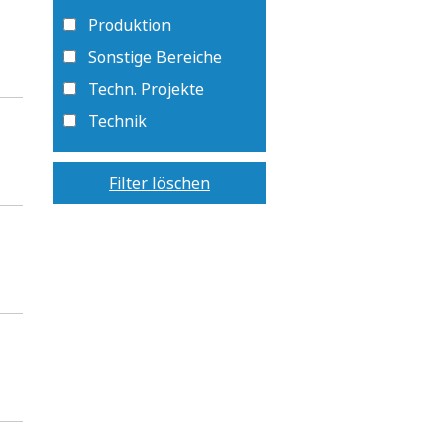
Produktion
Sonstige Bereiche
Techn. Projekte
Technik
Filter löschen