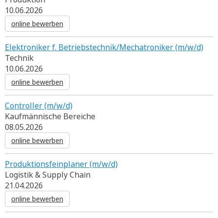
10.06.2026
online bewerben
Elektroniker f. Betriebstechnik/Mechatroniker (m/w/d)
Technik
10.06.2026
online bewerben
Controller (m/w/d)
Kaufmännische Bereiche
08.05.2026
online bewerben
Produktionsfeinplaner (m/w/d)
Logistik & Supply Chain
21.04.2026
online bewerben