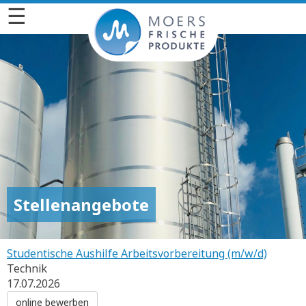
☰
Stellenangebote
Studentische Aushilfe Arbeitsvorbereitung (m/w/d)
Technik
17.07.2026
online bewerben