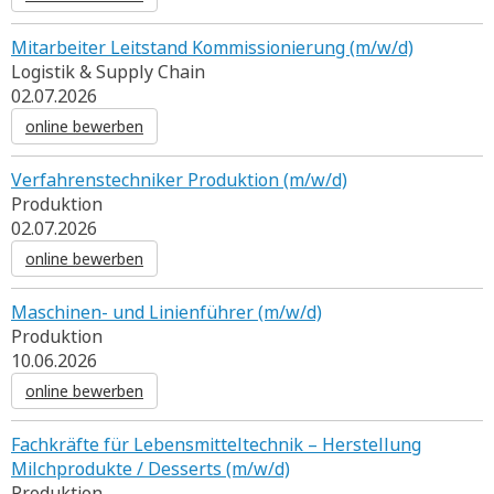
Mitarbeiter Leitstand Kommissionierung (m/w/d)
Logistik & Supply Chain
02.07.2026
online bewerben
Verfahrenstechniker Produktion (m/w/d)
Produktion
02.07.2026
online bewerben
Maschinen- und Linienführer (m/w/d)
Produktion
10.06.2026
online bewerben
Fachkräfte für Lebensmitteltechnik – Herstellung
Milchprodukte / Desserts (m/w/d)
Produktion