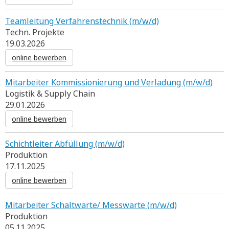
Teamleitung Verfahrenstechnik (m/w/d)
Techn. Projekte
19.03.2026
online bewerben
Mitarbeiter Kommissionierung und Verladung (m/w/d)
Logistik & Supply Chain
29.01.2026
online bewerben
Schichtleiter Abfüllung (m/w/d)
Produktion
17.11.2025
online bewerben
Mitarbeiter Schaltwarte/ Messwarte (m/w/d)
Produktion
05.11.2025