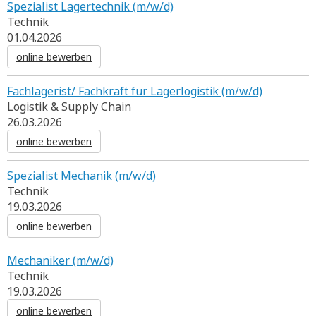
Spezialist Lagertechnik (m/w/d)
Technik
01.04.2026
online bewerben
Fachlagerist/ Fachkraft für Lagerlogistik (m/w/d)
Logistik & Supply Chain
26.03.2026
online bewerben
Spezialist Mechanik (m/w/d)
Technik
19.03.2026
online bewerben
Mechaniker (m/w/d)
Technik
19.03.2026
online bewerben