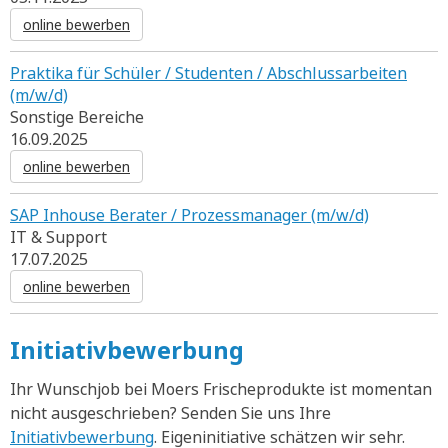
online bewerben
Praktika für Schüler / Studenten / Abschlussarbeiten
(m/w/d)
Sonstige Bereiche
16.09.2025
online bewerben
SAP Inhouse Berater / Prozessmanager (m/w/d)
IT & Support
17.07.2025
online bewerben
Initiativbewerbung
Ihr Wunschjob bei Moers Frischeprodukte ist momentan
nicht ausgeschrieben? Senden Sie uns Ihre
Initiativbewerbung
. Eigeninitiative schätzen wir sehr.