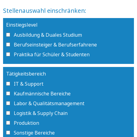
Stellenauswahl einschränken:
Einstiegslevel
Ausbildung & Duales Studium
Berufseinsteiger & Berufserfahrene
Praktika für Schüler & Studenten
Tätigkeitsbereich
IT & Support
Kaufmännische Bereiche
Labor & Qualitätsmanagement
Logistik & Supply Chain
Produktion
Sonstige Bereiche