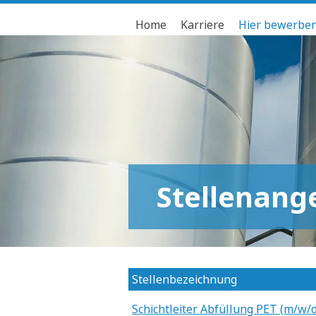
Home
Karriere
Hier bewerbe
Stellenang
Stellenbezeichnung
Schichtleiter Abfüllung PET (m/w/d