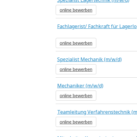
Spezialist Lagertechnik (m/w/d)
online bewerben
Fachlagerist/ Fachkraft für Lagerlo
online bewerben
Spezialist Mechanik (m/w/d)
online bewerben
Mechaniker (m/w/d)
online bewerben
Teamleitung Verfahrenstechnik (m
online bewerben