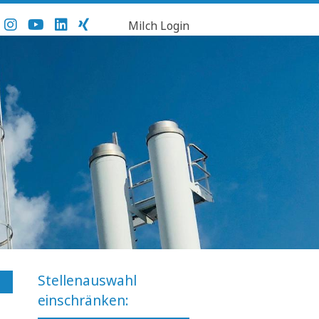
Milch Login
Stellenauswahl
einschränken: