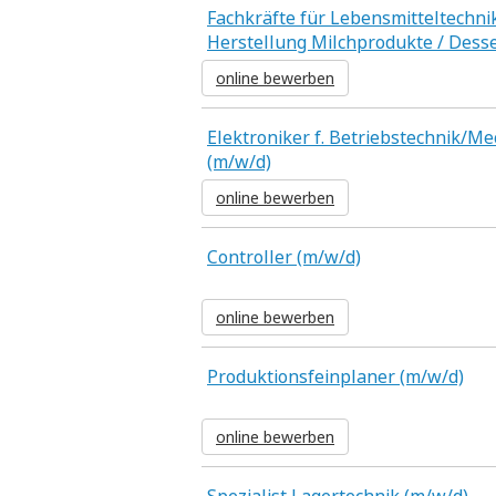
Fachkräfte für Lebensmitteltechni
Herstellung Milchprodukte / Desse
online bewerben
Elektroniker f. Betriebstechnik/M
(m/w/d)
online bewerben
Controller (m/w/d)
online bewerben
Produktionsfeinplaner (m/w/d)
online bewerben