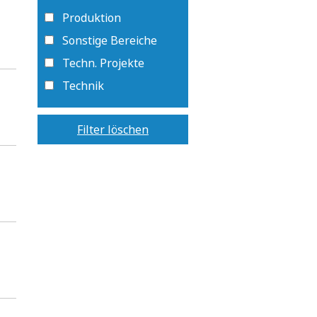
Produktion
Sonstige Bereiche
Techn. Projekte
Technik
Filter löschen