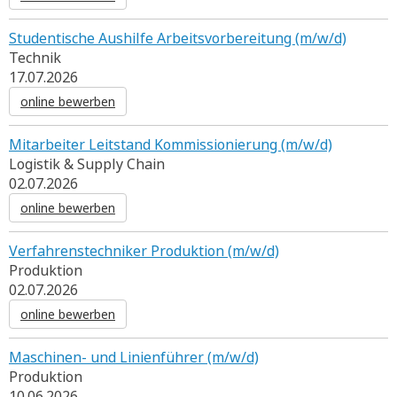
Studentische Aushilfe Arbeitsvorbereitung (m/w/d)
Technik
17.07.2026
online bewerben
Mitarbeiter Leitstand Kommissionierung (m/w/d)
Logistik & Supply Chain
02.07.2026
online bewerben
Verfahrenstechniker Produktion (m/w/d)
Produktion
02.07.2026
online bewerben
Maschinen- und Linienführer (m/w/d)
Produktion
10.06.2026