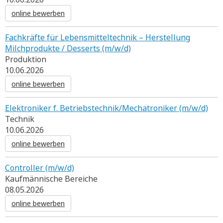
online bewerben
Fachkräfte für Lebensmitteltechnik – Herstellung
Milchprodukte / Desserts (m/w/d)
Produktion
10.06.2026
online bewerben
Elektroniker f. Betriebstechnik/Mechatroniker (m/w/d)
Technik
10.06.2026
online bewerben
Controller (m/w/d)
Kaufmännische Bereiche
08.05.2026
online bewerben