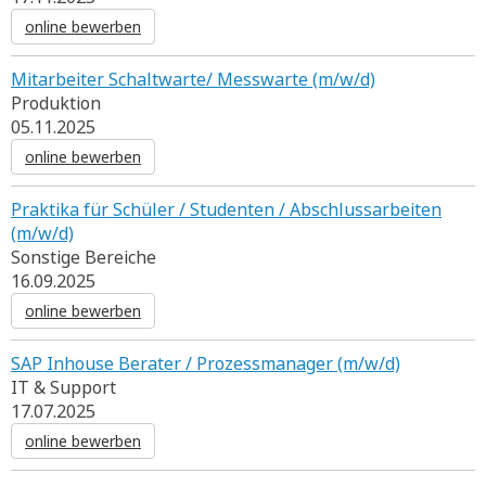
online bewerben
Mitarbeiter Schaltwarte/ Messwarte (m/w/d)
Produktion
05.11.2025
online bewerben
Praktika für Schüler / Studenten / Abschlussarbeiten
(m/w/d)
Sonstige Bereiche
16.09.2025
online bewerben
SAP Inhouse Berater / Prozessmanager (m/w/d)
IT & Support
17.07.2025
online bewerben