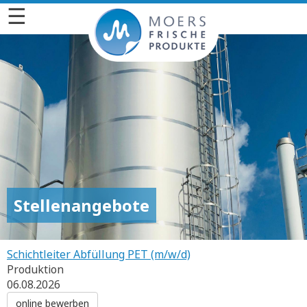
☰
Stellenangebote
Schichtleiter Abfüllung PET (m/w/d)
Produktion
06.08.2026
online bewerben