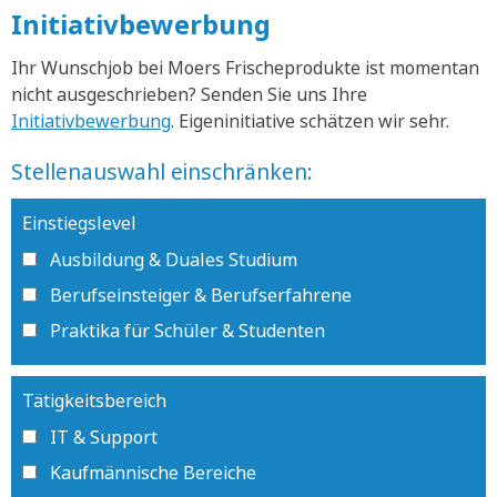
Initiativbewerbung
Ihr Wunschjob bei Moers Frischeprodukte ist momentan
nicht ausgeschrieben? Senden Sie uns Ihre
Initiativbewerbung
. Eigeninitiative schätzen wir sehr.
Stellenauswahl einschränken:
Einstiegslevel
Ausbildung & Duales Studium
Berufseinsteiger & Berufserfahrene
Praktika für Schüler & Studenten
Tätigkeitsbereich
IT & Support
Kaufmännische Bereiche