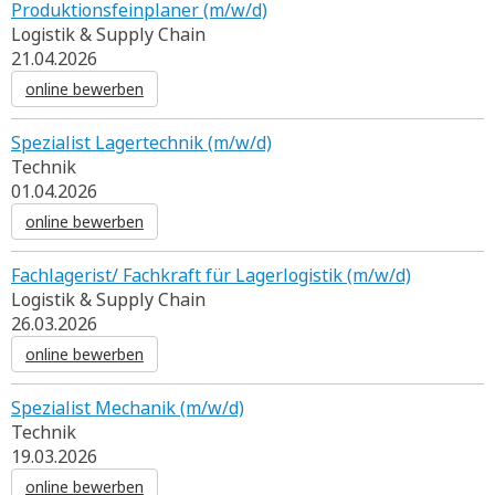
Produktionsfeinplaner (m/w/d)
Logistik & Supply Chain
21.04.2026
online bewerben
Spezialist Lagertechnik (m/w/d)
Technik
01.04.2026
online bewerben
Fachlagerist/ Fachkraft für Lagerlogistik (m/w/d)
Logistik & Supply Chain
26.03.2026
online bewerben
Spezialist Mechanik (m/w/d)
Technik
19.03.2026
online bewerben