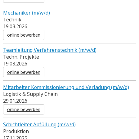
Mechaniker (m/w/d)
Technik
19.03.2026
online bewerben
Teamleitung Verfahrenstechnik (m/w/d)
Techn. Projekte
19.03.2026
online bewerben
Mitarbeiter Kommissionierung und Verladung (m/w/d)
Logistik & Supply Chain
29.01.2026
online bewerben
Schichtleiter Abfüllung (m/w/d)
Produktion
17.11.2025