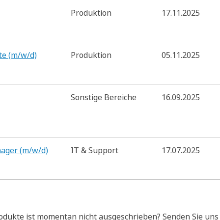
Produktion
17.11.2025
te (m/w/d)
Produktion
05.11.2025
Sonstige Bereiche
16.09.2025
nager (m/w/d)
IT & Support
17.07.2025
odukte ist momentan nicht ausgeschrieben? Senden Sie uns