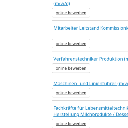
(m/w/d)
online bewerben
Mitarbeiter Leitstand Kommission
online bewerben
Verfahrenstechniker Produktion (
online bewerben
Maschinen- und Linienführer (m/w
online bewerben
Fachkräfte für Lebensmitteltechni
Herstellung Milchprodukte / Desse
online bewerben