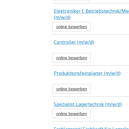
Elektroniker f. Betriebstechnik/M
(m/w/d)
online bewerben
Controller (m/w/d)
online bewerben
Produktionsfeinplaner (m/w/d)
online bewerben
Spezialist Lagertechnik (m/w/d)
online bewerben