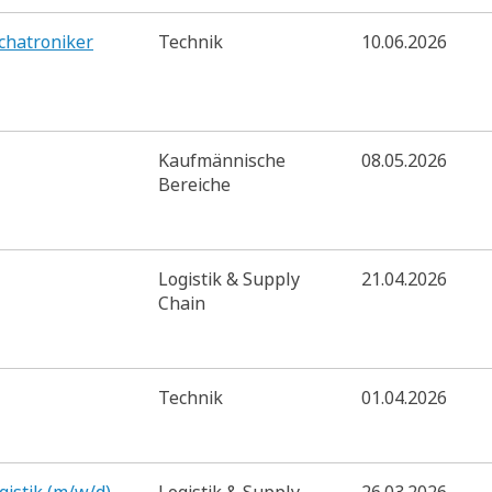
echatroniker
Technik
10.06.2026
Kaufmännische
08.05.2026
Bereiche
Logistik & Supply
21.04.2026
Chain
Technik
01.04.2026