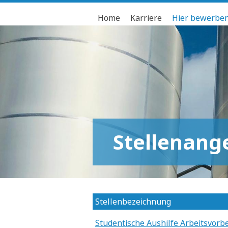
Home
Karriere
Hier bewerbe
Stellenang
Stellenbezeichnung
Studentische Aushilfe Arbeitsvorb