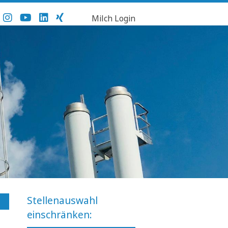
Milch Login
Stellenauswahl
einschränken: