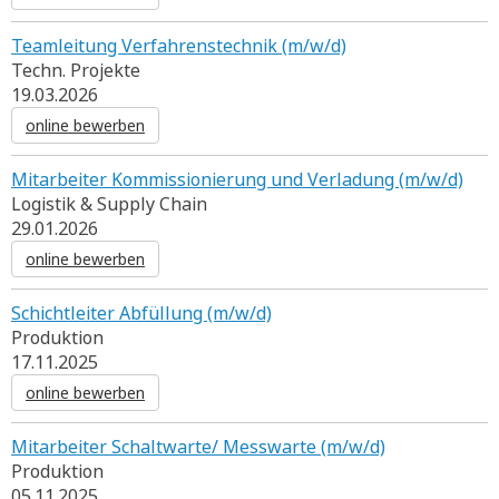
Teamleitung Verfahrenstechnik (m/w/d)
Techn. Projekte
19.03.2026
online bewerben
Mitarbeiter Kommissionierung und Verladung (m/w/d)
Logistik & Supply Chain
29.01.2026
online bewerben
Schichtleiter Abfüllung (m/w/d)
Produktion
17.11.2025
online bewerben
Mitarbeiter Schaltwarte/ Messwarte (m/w/d)
Produktion
05.11.2025