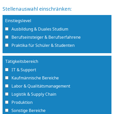
Stellenauswahl einschränken:
Einstiegslevel
Ausbildung & Duales Studium
Berufseinsteiger & Berufserfahrene
Praktika für Schüler & Studenten
Tätigkeitsbereich
IT & Support
Kaufmännische Bereiche
Labor & Qualitätsmanagement
Logistik & Supply Chain
Produktion
Sonstige Bereiche