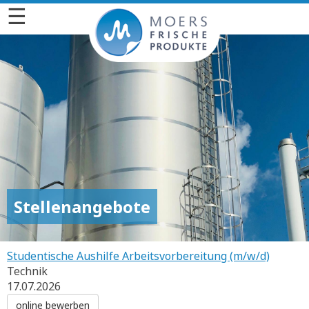
☰
Stellenangebote
Studentische Aushilfe Arbeitsvorbereitung (m/w/d)
Technik
17.07.2026
online bewerben