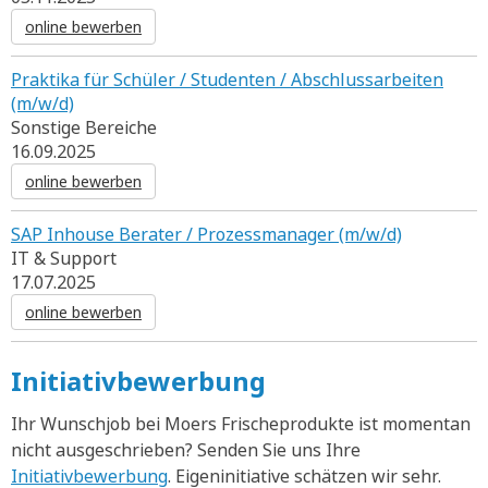
online bewerben
Praktika für Schüler / Studenten / Abschlussarbeiten
(m/w/d)
Sonstige Bereiche
16.09.2025
online bewerben
SAP Inhouse Berater / Prozessmanager (m/w/d)
IT & Support
17.07.2025
online bewerben
Initiativbewerbung
Ihr Wunschjob bei Moers Frischeprodukte ist momentan
nicht ausgeschrieben? Senden Sie uns Ihre
Initiativbewerbung
. Eigeninitiative schätzen wir sehr.