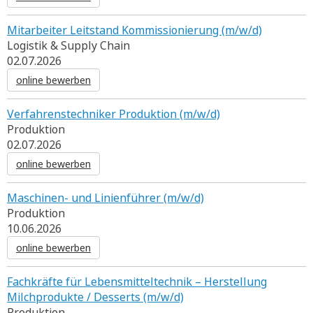
Mitarbeiter Leitstand Kommissionierung (m/w/d)
Logistik & Supply Chain
02.07.2026
online bewerben
Verfahrenstechniker Produktion (m/w/d)
Produktion
02.07.2026
online bewerben
Maschinen- und Linienführer (m/w/d)
Produktion
10.06.2026
online bewerben
Fachkräfte für Lebensmitteltechnik – Herstellung
Milchprodukte / Desserts (m/w/d)
Produktion