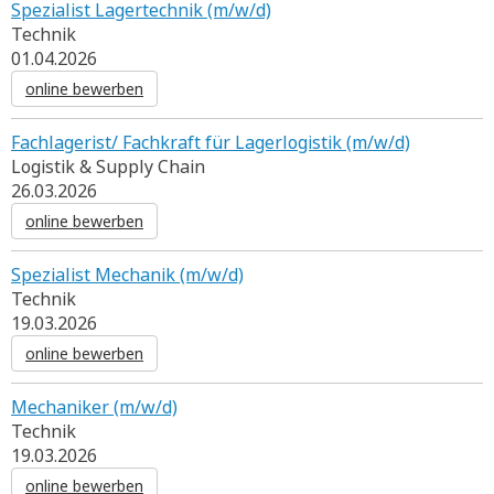
Spezialist Lagertechnik (m/w/d)
Technik
01.04.2026
online bewerben
Fachlagerist/ Fachkraft für Lagerlogistik (m/w/d)
Logistik & Supply Chain
26.03.2026
online bewerben
Spezialist Mechanik (m/w/d)
Technik
19.03.2026
online bewerben
Mechaniker (m/w/d)
Technik
19.03.2026
online bewerben