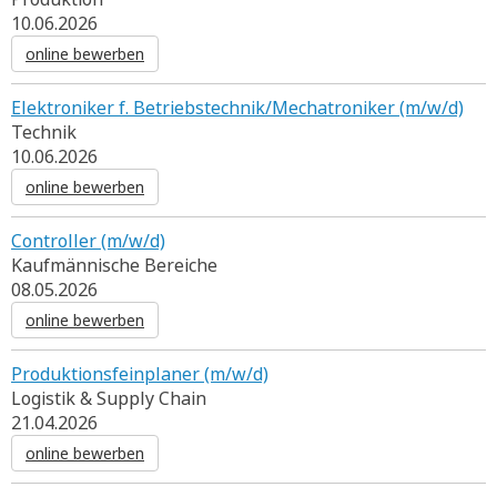
10.06.2026
online bewerben
Elektroniker f. Betriebstechnik/Mechatroniker (m/w/d)
Technik
10.06.2026
online bewerben
Controller (m/w/d)
Kaufmännische Bereiche
08.05.2026
online bewerben
Produktionsfeinplaner (m/w/d)
Logistik & Supply Chain
21.04.2026
online bewerben