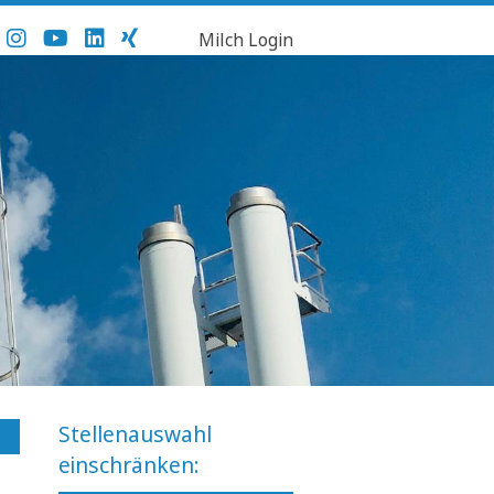
Milch Login
Stellenauswahl
einschränken: