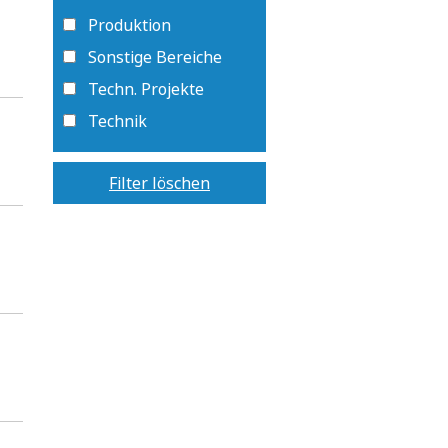
Produktion
Sonstige Bereiche
Techn. Projekte
Technik
Filter löschen