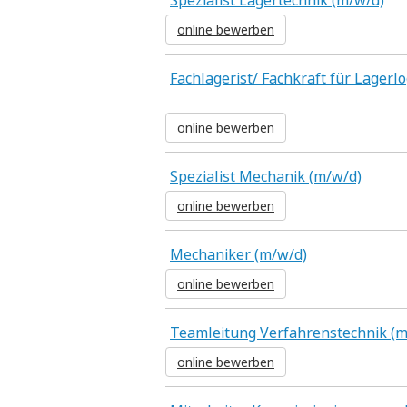
Spezialist Lagertechnik (m/w/d)
online bewerben
Fachlagerist/ Fachkraft für Lagerlo
online bewerben
Spezialist Mechanik (m/w/d)
online bewerben
Mechaniker (m/w/d)
online bewerben
Teamleitung Verfahrenstechnik (m
online bewerben