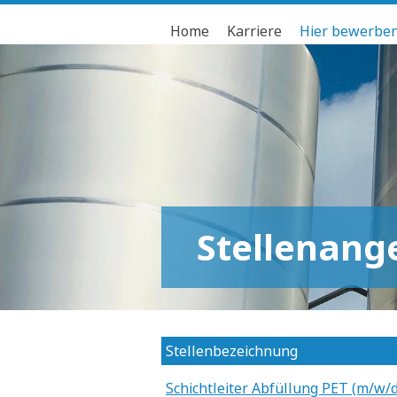
Home
Karriere
Hier bewerbe
Stellenang
Stellenbezeichnung
Schichtleiter Abfüllung PET (m/w/d