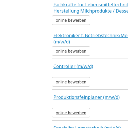
Fachkräfte für Lebensmitteltechni
Herstellung Milchprodukte / Desse
online bewerben
Elektroniker f. Betriebstechnik/M
(m/w/d)
online bewerben
Controller (m/w/d)
online bewerben
Produktionsfeinplaner (m/w/d)
online bewerben