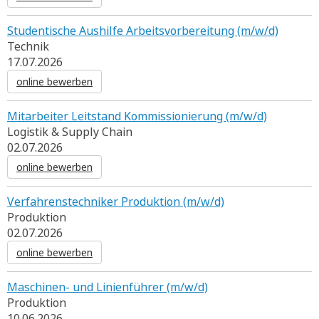
Studentische Aushilfe Arbeitsvorbereitung (m/w/d)
Technik
17.07.2026
online bewerben
Mitarbeiter Leitstand Kommissionierung (m/w/d)
Logistik & Supply Chain
02.07.2026
online bewerben
Verfahrenstechniker Produktion (m/w/d)
Produktion
02.07.2026
online bewerben
Maschinen- und Linienführer (m/w/d)
Produktion
10.06.2026