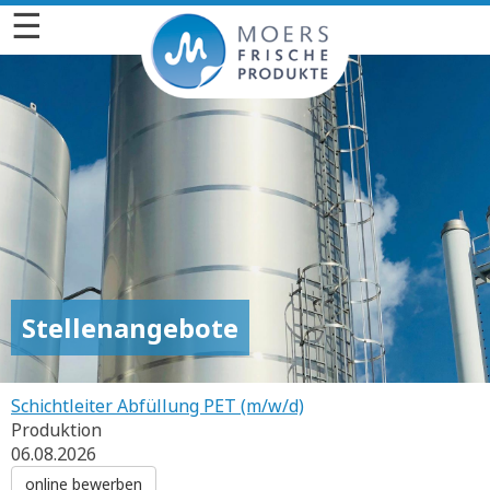
☰
Stellenangebote
Schichtleiter Abfüllung PET (m/w/d)
Produktion
06.08.2026
online bewerben