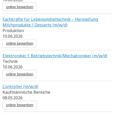
online bewerben
Fachkräfte für Lebensmitteltechnik – Herstellung
Milchprodukte / Desserts (m/w/d)
Produktion
10.06.2026
online bewerben
Elektroniker f. Betriebstechnik/Mechatroniker (m/w/d)
Technik
10.06.2026
online bewerben
Controller (m/w/d)
Kaufmännische Bereiche
08.05.2026
online bewerben