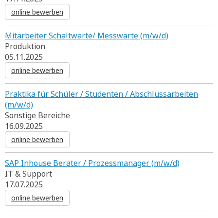
online bewerben
Mitarbeiter Schaltwarte/ Messwarte (m/w/d)
Produktion
05.11.2025
online bewerben
Praktika für Schüler / Studenten / Abschlussarbeiten
(m/w/d)
Sonstige Bereiche
16.09.2025
online bewerben
SAP Inhouse Berater / Prozessmanager (m/w/d)
IT & Support
17.07.2025
online bewerben