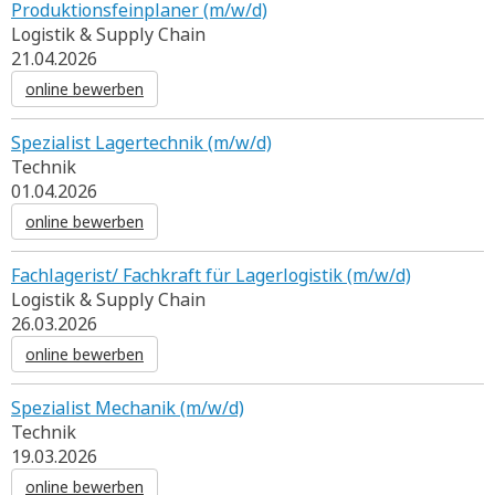
Produktionsfeinplaner (m/w/d)
Logistik & Supply Chain
21.04.2026
online bewerben
Spezialist Lagertechnik (m/w/d)
Technik
01.04.2026
online bewerben
Fachlagerist/ Fachkraft für Lagerlogistik (m/w/d)
Logistik & Supply Chain
26.03.2026
online bewerben
Spezialist Mechanik (m/w/d)
Technik
19.03.2026
online bewerben