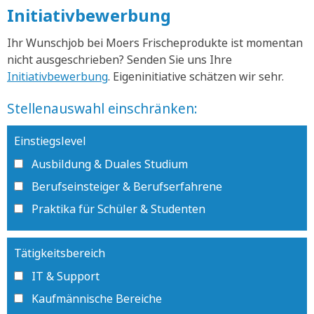
Initiativbewerbung
Ihr Wunschjob bei Moers Frischeprodukte ist momentan
nicht ausgeschrieben? Senden Sie uns Ihre
Initiativbewerbung
. Eigeninitiative schätzen wir sehr.
Stellenauswahl einschränken:
Einstiegslevel
Ausbildung & Duales Studium
Berufseinsteiger & Berufserfahrene
Praktika für Schüler & Studenten
Tätigkeitsbereich
IT & Support
Kaufmännische Bereiche