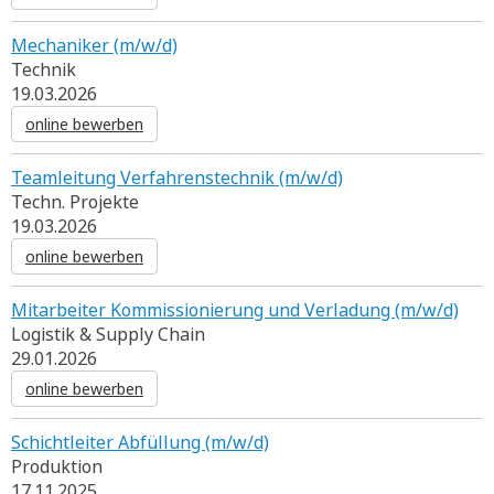
Mechaniker (m/w/d)
Technik
19.03.2026
online bewerben
Teamleitung Verfahrenstechnik (m/w/d)
Techn. Projekte
19.03.2026
online bewerben
Mitarbeiter Kommissionierung und Verladung (m/w/d)
Logistik & Supply Chain
29.01.2026
online bewerben
Schichtleiter Abfüllung (m/w/d)
Produktion
17.11.2025