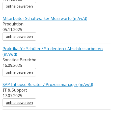
online bewerben
Mitarbeiter Schaltwarte/ Messwarte (m/w/d)
Produktion
05.11.2025
online bewerben
Praktika für Schüler / Studenten / Abschlussarbeiten
(m/w/d)
Sonstige Bereiche
16.09.2025
online bewerben
SAP Inhouse Berater / Prozessmanager (m/w/d)
IT & Support
17.07.2025
online bewerben