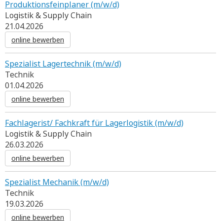
Produktionsfeinplaner (m/w/d)
Logistik & Supply Chain
21.04.2026
online bewerben
Spezialist Lagertechnik (m/w/d)
Technik
01.04.2026
online bewerben
Fachlagerist/ Fachkraft für Lagerlogistik (m/w/d)
Logistik & Supply Chain
26.03.2026
online bewerben
Spezialist Mechanik (m/w/d)
Technik
19.03.2026
online bewerben