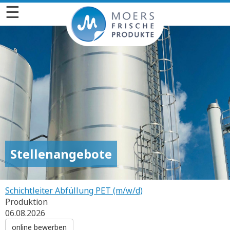
☰
Stellenangebote
Schichtleiter Abfüllung PET (m/w/d)
Produktion
06.08.2026
online bewerben