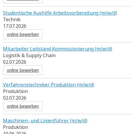
Studentische Aushilfe Arbeitsvorbereitung (m/w/d)
Technik
17.07.2026
online bewerben
Mitarbeiter Leitstand Kommissionierung (m/w/d)
Logistik & Supply Chain
02.07.2026
online bewerben
Verfahrenstechniker Produktion (m/w/d)
Produktion
02.07.2026
online bewerben
Maschinen- und Linienführer (m/w/d)
Produktion
10.06.2026