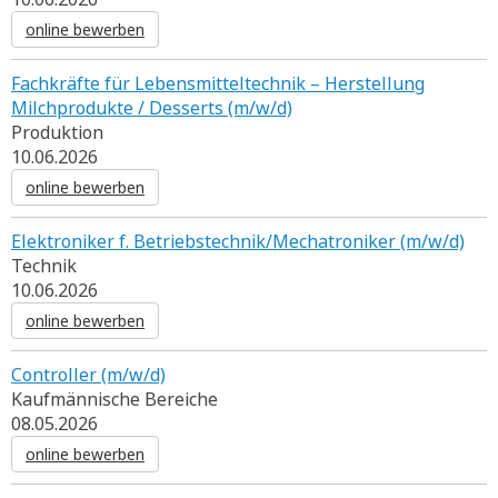
online bewerben
Fachkräfte für Lebensmitteltechnik – Herstellung
Milchprodukte / Desserts (m/w/d)
Produktion
10.06.2026
online bewerben
Elektroniker f. Betriebstechnik/Mechatroniker (m/w/d)
Technik
10.06.2026
online bewerben
Controller (m/w/d)
Kaufmännische Bereiche
08.05.2026
online bewerben