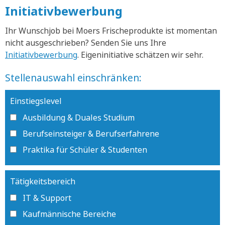
Initiativbewerbung
Ihr Wunschjob bei Moers Frischeprodukte ist momentan
nicht ausgeschrieben? Senden Sie uns Ihre
Initiativbewerbung
. Eigeninitiative schätzen wir sehr.
Stellenauswahl einschränken:
Einstiegslevel
Ausbildung & Duales Studium
Berufseinsteiger & Berufserfahrene
Praktika für Schüler & Studenten
Tätigkeitsbereich
IT & Support
Kaufmännische Bereiche