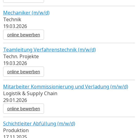
Mechaniker (m/w/d)
Technik
19.03.2026
online bewerben
Teamleitung Verfahrenstechnik (m/w/d)
Techn. Projekte
19.03.2026
online bewerben
Mitarbeiter Kommissionierung und Verladung (m/w/d)
Logistik & Supply Chain
29.01.2026
online bewerben
Schichtleiter Abfüllung (m/w/d)
Produktion
17.11.2025