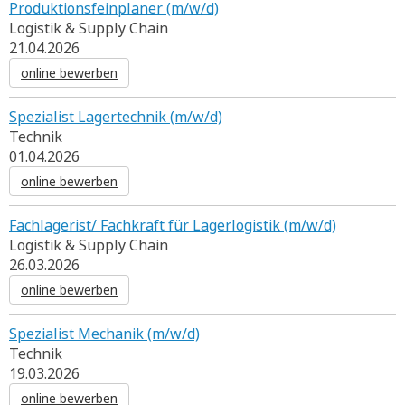
Produktionsfeinplaner (m/w/d)
Logistik & Supply Chain
21.04.2026
online bewerben
Spezialist Lagertechnik (m/w/d)
Technik
01.04.2026
online bewerben
Fachlagerist/ Fachkraft für Lagerlogistik (m/w/d)
Logistik & Supply Chain
26.03.2026
online bewerben
Spezialist Mechanik (m/w/d)
Technik
19.03.2026
online bewerben