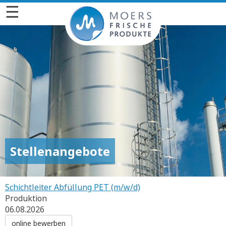
☰
Stellenangebote
Schichtleiter Abfüllung PET (m/w/d)
Produktion
06.08.2026
online bewerben