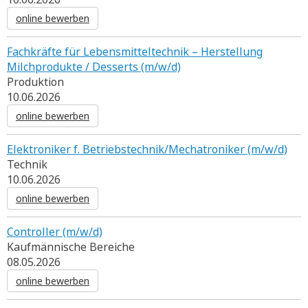
online bewerben
Fachkräfte für Lebensmitteltechnik – Herstellung
Milchprodukte / Desserts (m/w/d)
Produktion
10.06.2026
online bewerben
Elektroniker f. Betriebstechnik/Mechatroniker (m/w/d)
Technik
10.06.2026
online bewerben
Controller (m/w/d)
Kaufmännische Bereiche
08.05.2026
online bewerben