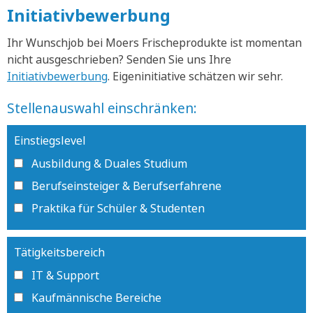
Initiativbewerbung
Ihr Wunschjob bei Moers Frischeprodukte ist momentan
nicht ausgeschrieben? Senden Sie uns Ihre
Initiativbewerbung
. Eigeninitiative schätzen wir sehr.
Stellenauswahl einschränken:
Einstiegslevel
Ausbildung & Duales Studium
Berufseinsteiger & Berufserfahrene
Praktika für Schüler & Studenten
Tätigkeitsbereich
IT & Support
Kaufmännische Bereiche