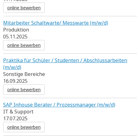
online bewerben
Mitarbeiter Schaltwarte/ Messwarte (m/w/d)
Produktion
05.11.2025
online bewerben
Praktika für Schüler / Studenten / Abschlussarbeiten
(m/w/d)
Sonstige Bereiche
16.09.2025
online bewerben
SAP Inhouse Berater / Prozessmanager (m/w/d)
IT & Support
17.07.2025
online bewerben