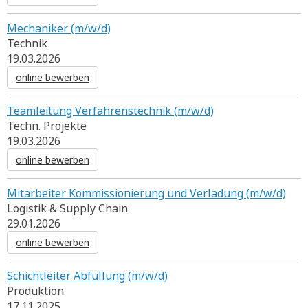
Mechaniker (m/w/d)
Technik
19.03.2026
online bewerben
Teamleitung Verfahrenstechnik (m/w/d)
Techn. Projekte
19.03.2026
online bewerben
Mitarbeiter Kommissionierung und Verladung (m/w/d)
Logistik & Supply Chain
29.01.2026
online bewerben
Schichtleiter Abfüllung (m/w/d)
Produktion
17.11.2025