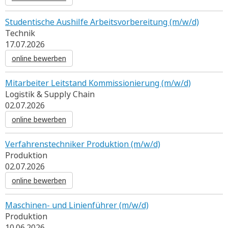
Studentische Aushilfe Arbeitsvorbereitung (m/w/d)
Technik
17.07.2026
online bewerben
Mitarbeiter Leitstand Kommissionierung (m/w/d)
Logistik & Supply Chain
02.07.2026
online bewerben
Verfahrenstechniker Produktion (m/w/d)
Produktion
02.07.2026
online bewerben
Maschinen- und Linienführer (m/w/d)
Produktion
10.06.2026