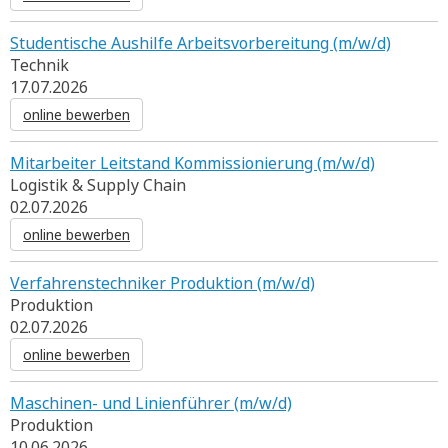
Studentische Aushilfe Arbeitsvorbereitung (m/w/d)
Technik
17.07.2026
online bewerben
Mitarbeiter Leitstand Kommissionierung (m/w/d)
Logistik & Supply Chain
02.07.2026
online bewerben
Verfahrenstechniker Produktion (m/w/d)
Produktion
02.07.2026
online bewerben
Maschinen- und Linienführer (m/w/d)
Produktion
10.06.2026