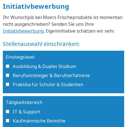
Initiativbewerbung
Ihr Wunschjob bei Moers Frischeprodukte ist momentan
nicht ausgeschrieben? Senden Sie uns Ihre
Initiativbewerbung
. Eigeninitiative schätzen wir sehr.
Stellenauswahl einschränken:
Einstiegslevel
Ausbildung & Duales Studium
Berufseinsteiger & Berufserfahrene
Praktika für Schüler & Studenten
Tätigkeitsbereich
IT & Support
Kaufmännische Bereiche