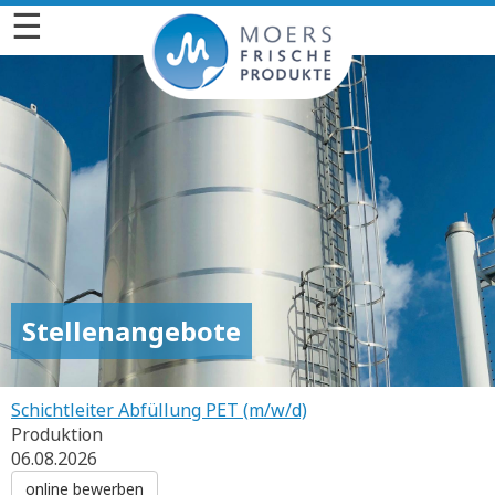
☰
Stellenangebote
Schichtleiter Abfüllung PET (m/w/d)
Produktion
06.08.2026
online bewerben