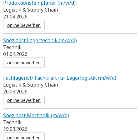
Produktionsfeinplaner (m/w/d)
Logistik & Supply Chain
21.04.2026
online bewerben
Spezialist Lagertechnik (m/w/d)
Technik
01.04.2026
online bewerben
Fachlagerist/ Fachkraft für Lagerlogistik (m/w/d)
Logistik & Supply Chain
26.03.2026
online bewerben
Spezialist Mechanik (m/w/d)
Technik
19.03.2026
online bewerben