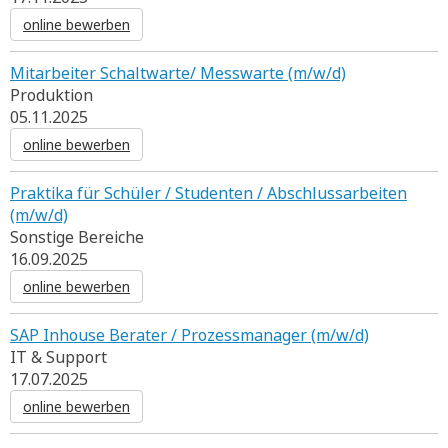
online bewerben
Mitarbeiter Schaltwarte/ Messwarte (m/w/d)
Produktion
05.11.2025
online bewerben
Praktika für Schüler / Studenten / Abschlussarbeiten
(m/w/d)
Sonstige Bereiche
16.09.2025
online bewerben
SAP Inhouse Berater / Prozessmanager (m/w/d)
IT & Support
17.07.2025
online bewerben