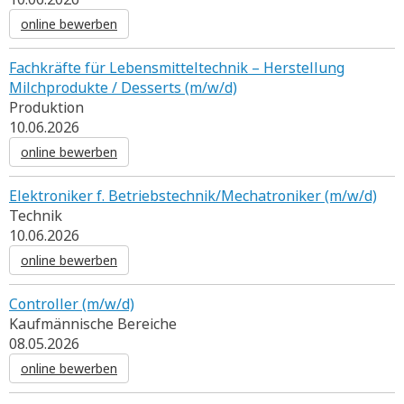
online bewerben
Fachkräfte für Lebensmitteltechnik – Herstellung
Milchprodukte / Desserts (m/w/d)
Produktion
10.06.2026
online bewerben
Elektroniker f. Betriebstechnik/Mechatroniker (m/w/d)
Technik
10.06.2026
online bewerben
Controller (m/w/d)
Kaufmännische Bereiche
08.05.2026
online bewerben