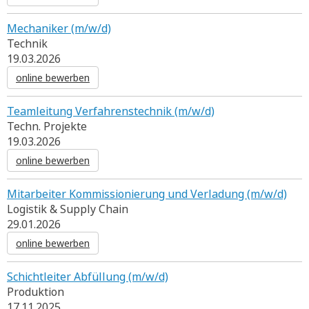
Mechaniker (m/w/d)
Technik
19.03.2026
online bewerben
Teamleitung Verfahrenstechnik (m/w/d)
Techn. Projekte
19.03.2026
online bewerben
Mitarbeiter Kommissionierung und Verladung (m/w/d)
Logistik & Supply Chain
29.01.2026
online bewerben
Schichtleiter Abfüllung (m/w/d)
Produktion
17.11.2025