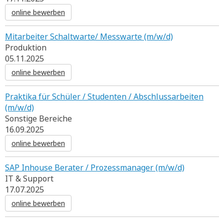
online bewerben
Mitarbeiter Schaltwarte/ Messwarte (m/w/d)
Produktion
05.11.2025
online bewerben
Praktika für Schüler / Studenten / Abschlussarbeiten
(m/w/d)
Sonstige Bereiche
16.09.2025
online bewerben
SAP Inhouse Berater / Prozessmanager (m/w/d)
IT & Support
17.07.2025
online bewerben