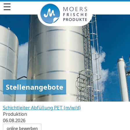
☰
Stellenangebote
Schichtleiter Abfüllung PET (m/w/d)
Produktion
06.08.2026
online bewerben