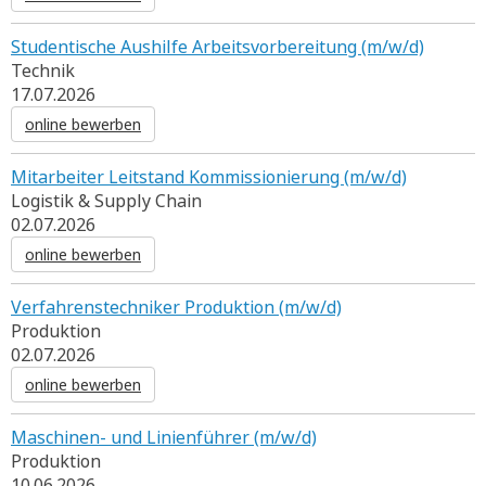
Studentische Aushilfe Arbeitsvorbereitung (m/w/d)
Technik
17.07.2026
online bewerben
Mitarbeiter Leitstand Kommissionierung (m/w/d)
Logistik & Supply Chain
02.07.2026
online bewerben
Verfahrenstechniker Produktion (m/w/d)
Produktion
02.07.2026
online bewerben
Maschinen- und Linienführer (m/w/d)
Produktion
10.06.2026