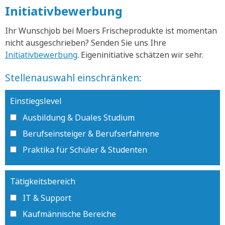
Initiativbewerbung
Ihr Wunschjob bei Moers Frischeprodukte ist momentan
nicht ausgeschrieben? Senden Sie uns Ihre
Initiativbewerbung
. Eigeninitiative schätzen wir sehr.
Stellenauswahl einschränken:
Einstiegslevel
Ausbildung & Duales Studium
Berufseinsteiger & Berufserfahrene
Praktika für Schüler & Studenten
Tätigkeitsbereich
IT & Support
Kaufmännische Bereiche