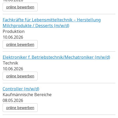
online bewerben
Fachkräfte für Lebensmitteltechnik – Herstellung
Milchprodukte / Desserts (m/w/d)
Produktion
10.06.2026
online bewerben
Elektroniker f. Betriebstechnik/Mechatroniker (m/w/d)
Technik
10.06.2026
online bewerben
Controller (m/w/d)
Kaufmännische Bereiche
08.05.2026
online bewerben