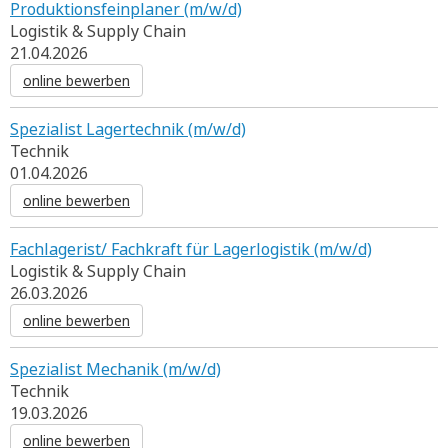
Produktionsfeinplaner (m/w/d)
Logistik & Supply Chain
21.04.2026
online bewerben
Spezialist Lagertechnik (m/w/d)
Technik
01.04.2026
online bewerben
Fachlagerist/ Fachkraft für Lagerlogistik (m/w/d)
Logistik & Supply Chain
26.03.2026
online bewerben
Spezialist Mechanik (m/w/d)
Technik
19.03.2026
online bewerben