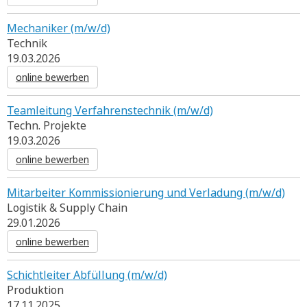
Mechaniker (m/w/d)
Technik
19.03.2026
online bewerben
Teamleitung Verfahrenstechnik (m/w/d)
Techn. Projekte
19.03.2026
online bewerben
Mitarbeiter Kommissionierung und Verladung (m/w/d)
Logistik & Supply Chain
29.01.2026
online bewerben
Schichtleiter Abfüllung (m/w/d)
Produktion
17.11.2025