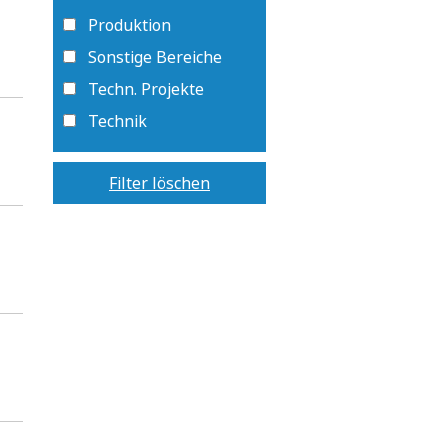
Produktion
Sonstige Bereiche
Techn. Projekte
Technik
Filter löschen