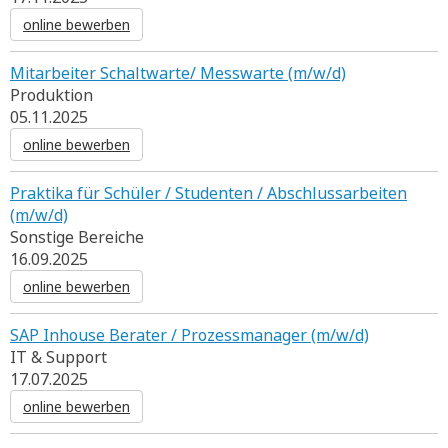
online bewerben
Mitarbeiter Schaltwarte/ Messwarte (m/w/d)
Produktion
05.11.2025
online bewerben
Praktika für Schüler / Studenten / Abschlussarbeiten
(m/w/d)
Sonstige Bereiche
16.09.2025
online bewerben
SAP Inhouse Berater / Prozessmanager (m/w/d)
IT & Support
17.07.2025
online bewerben