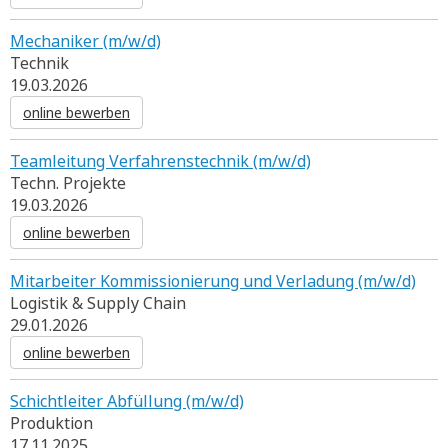
Mechaniker (m/w/d)
Technik
19.03.2026
online bewerben
Teamleitung Verfahrenstechnik (m/w/d)
Techn. Projekte
19.03.2026
online bewerben
Mitarbeiter Kommissionierung und Verladung (m/w/d)
Logistik & Supply Chain
29.01.2026
online bewerben
Schichtleiter Abfüllung (m/w/d)
Produktion
17.11.2025