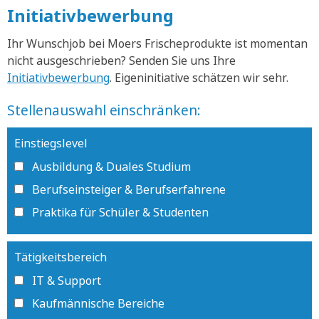
Initiativbewerbung
Ihr Wunschjob bei Moers Frischeprodukte ist momentan
nicht ausgeschrieben? Senden Sie uns Ihre
Initiativbewerbung
. Eigeninitiative schätzen wir sehr.
Stellenauswahl einschränken:
Einstiegslevel
Ausbildung & Duales Studium
Berufseinsteiger & Berufserfahrene
Praktika für Schüler & Studenten
Tätigkeitsbereich
IT & Support
Kaufmännische Bereiche