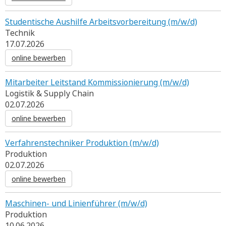
Studentische Aushilfe Arbeitsvorbereitung (m/w/d)
Technik
17.07.2026
online bewerben
Mitarbeiter Leitstand Kommissionierung (m/w/d)
Logistik & Supply Chain
02.07.2026
online bewerben
Verfahrenstechniker Produktion (m/w/d)
Produktion
02.07.2026
online bewerben
Maschinen- und Linienführer (m/w/d)
Produktion
10.06.2026