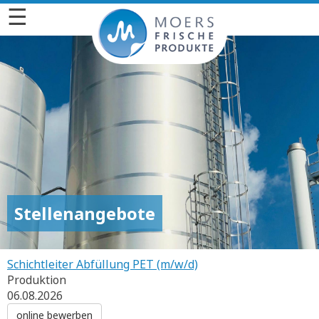
☰
Stellenangebote
Schichtleiter Abfüllung PET (m/w/d)
Produktion
06.08.2026
online bewerben