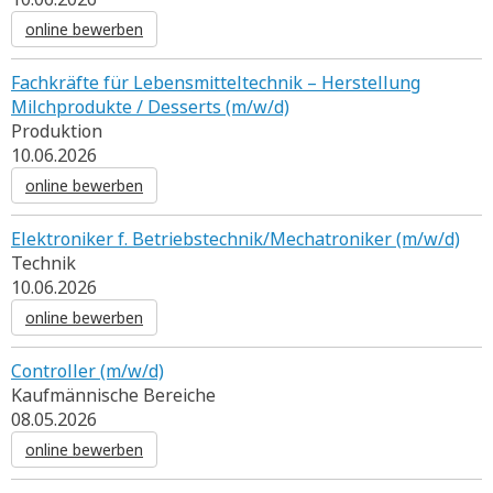
online bewerben
Fachkräfte für Lebensmitteltechnik – Herstellung
Milchprodukte / Desserts (m/w/d)
Produktion
10.06.2026
online bewerben
Elektroniker f. Betriebstechnik/Mechatroniker (m/w/d)
Technik
10.06.2026
online bewerben
Controller (m/w/d)
Kaufmännische Bereiche
08.05.2026
online bewerben