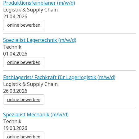
Produktionsfeinplaner (m/w/d)
Logistik & Supply Chain
21.04.2026
online bewerben
Spezialist Lagertechnik (m/w/d)
Technik
01.04.2026
online bewerben
Fachlagerist/ Fachkraft für Lagerlogistik (m/w/d)
Logistik & Supply Chain
26.03.2026
online bewerben
Spezialist Mechanik (m/w/d)
Technik
19.03.2026
online bewerben