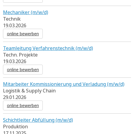
Mechaniker (m/w/d)
Technik
19.03.2026
online bewerben
Teamleitung Verfahrenstechnik (m/w/d)
Techn. Projekte
19.03.2026
online bewerben
Mitarbeiter Kommissionierung und Verladung (m/w/d)
Logistik & Supply Chain
29.01.2026
online bewerben
Schichtleiter Abfüllung (m/w/d)
Produktion
17.11.2025