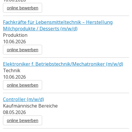
online bewerben
Fachkräfte für Lebensmitteltechnik – Herstellung
Milchprodukte / Desserts (m/w/d)
Produktion
10.06.2026
online bewerben
Elektroniker f. Betriebstechnik/Mechatroniker (m/w/d)
Technik
10.06.2026
online bewerben
Controller (m/w/d)
Kaufmännische Bereiche
08.05.2026
online bewerben