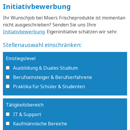
Initiativbewerbung
Ihr Wunschjob bei Moers Frischeprodukte ist momentan
nicht ausgeschrieben? Senden Sie uns Ihre
Initiativbewerbung
. Eigeninitiative schätzen wir sehr.
Stellenauswahl einschränken:
Einstiegslevel
Ausbildung & Duales Studium
Berufseinsteiger & Berufserfahrene
Praktika für Schüler & Studenten
Tätigkeitsbereich
IT & Support
Kaufmännische Bereiche