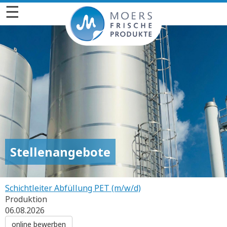
☰
Stellenangebote
Schichtleiter Abfüllung PET (m/w/d)
Produktion
06.08.2026
online bewerben