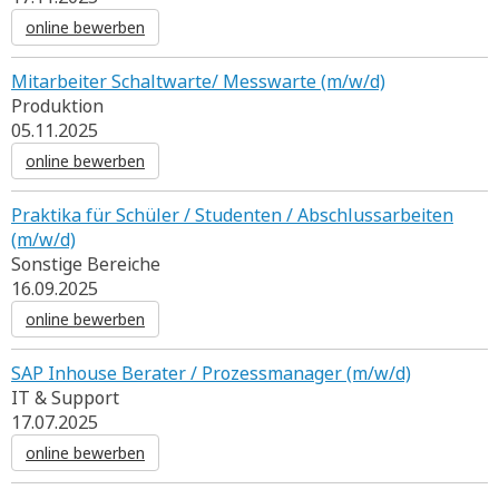
online bewerben
Mitarbeiter Schaltwarte/ Messwarte (m/w/d)
Produktion
05.11.2025
online bewerben
Praktika für Schüler / Studenten / Abschlussarbeiten
(m/w/d)
Sonstige Bereiche
16.09.2025
online bewerben
SAP Inhouse Berater / Prozessmanager (m/w/d)
IT & Support
17.07.2025
online bewerben