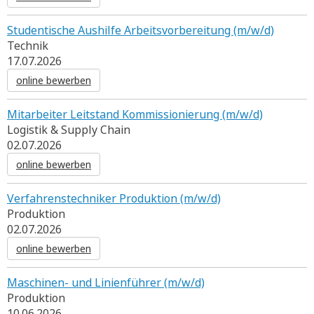
Studentische Aushilfe Arbeitsvorbereitung (m/w/d)
Technik
17.07.2026
online bewerben
Mitarbeiter Leitstand Kommissionierung (m/w/d)
Logistik & Supply Chain
02.07.2026
online bewerben
Verfahrenstechniker Produktion (m/w/d)
Produktion
02.07.2026
online bewerben
Maschinen- und Linienführer (m/w/d)
Produktion
10.06.2026