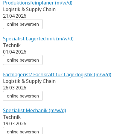
Produktionsfeinplaner (m/w/d)
Logistik & Supply Chain
21.04.2026
online bewerben
Spezialist Lagertechnik (m/w/d)
Technik
01.04.2026
online bewerben
Fachlagerist/ Fachkraft für Lagerlogistik (m/w/d)
Logistik & Supply Chain
26.03.2026
online bewerben
Spezialist Mechanik (m/w/d)
Technik
19.03.2026
online bewerben