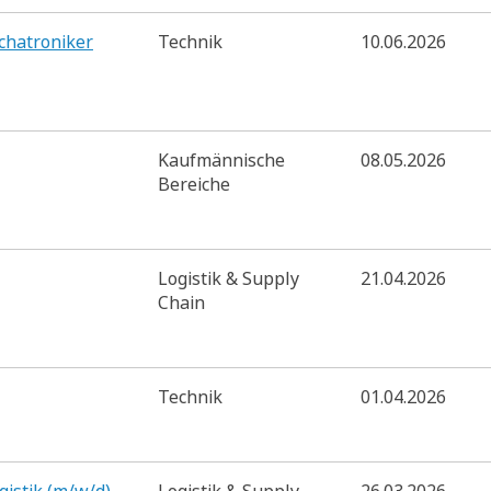
echatroniker
Technik
10.06.2026
Kaufmännische
08.05.2026
Bereiche
Logistik & Supply
21.04.2026
Chain
Technik
01.04.2026