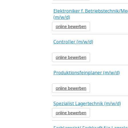
Elektroniker f. Betriebstechnik/M
(m/w/d)
online bewerben
Controller (m/w/d)
online bewerben
Produktionsfeinplaner (m/w/d)
online bewerben
Spezialist Lagertechnik (m/w/d)
online bewerben