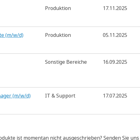
Produktion
17.11.2025
te (m/w/d)
Produktion
05.11.2025
Sonstige Bereiche
16.09.2025
nager (m/w/d)
IT & Support
17.07.2025
odukte ist momentan nicht ausgeschrieben? Senden Sie uns