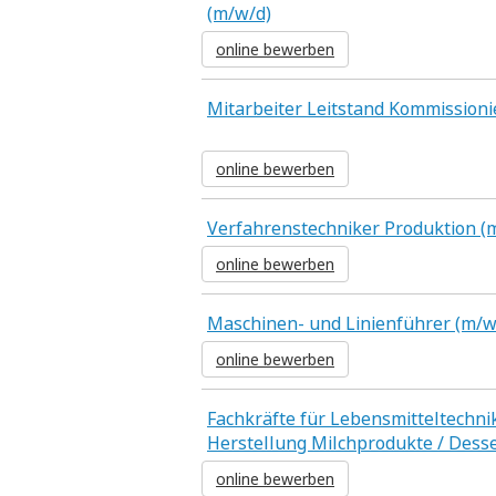
(m/w/d)
online bewerben
Mitarbeiter Leitstand Kommission
online bewerben
Verfahrenstechniker Produktion (
online bewerben
Maschinen- und Linienführer (m/w
online bewerben
Fachkräfte für Lebensmitteltechni
Herstellung Milchprodukte / Desse
online bewerben