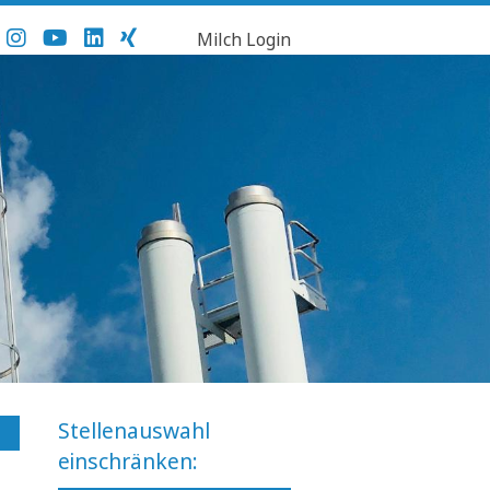
Milch Login
Stellenauswahl
einschränken: