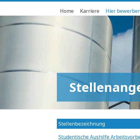
Home
Karriere
Hier bewerbe
Stellenang
Stellenbezeichnung
Studentische Aushilfe Arbeitsvorb