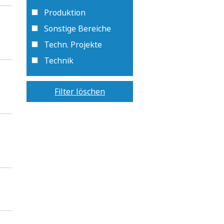
Produktion
Sonstige Bereiche
Techn. Projekte
Technik
Filter löschen