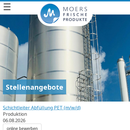
☰
Stellenangebote
Schichtleiter Abfüllung PET (m/w/d)
Produktion
06.08.2026
online bewerben