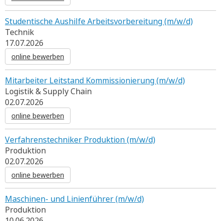
Studentische Aushilfe Arbeitsvorbereitung (m/w/d)
Technik
17.07.2026
online bewerben
Mitarbeiter Leitstand Kommissionierung (m/w/d)
Logistik & Supply Chain
02.07.2026
online bewerben
Verfahrenstechniker Produktion (m/w/d)
Produktion
02.07.2026
online bewerben
Maschinen- und Linienführer (m/w/d)
Produktion
10.06.2026