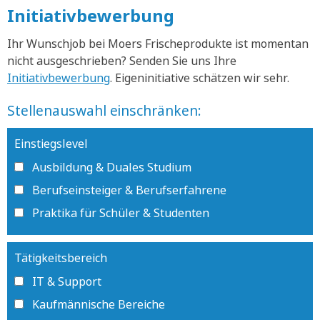
Initiativbewerbung
Ihr Wunschjob bei Moers Frischeprodukte ist momentan
nicht ausgeschrieben? Senden Sie uns Ihre
Initiativbewerbung
. Eigeninitiative schätzen wir sehr.
Stellenauswahl einschränken:
Einstiegslevel
Ausbildung & Duales Studium
Berufseinsteiger & Berufserfahrene
Praktika für Schüler & Studenten
Tätigkeitsbereich
IT & Support
Kaufmännische Bereiche