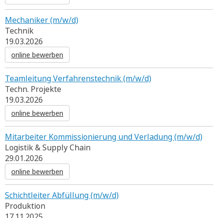
Mechaniker (m/w/d)
Technik
19.03.2026
online bewerben
Teamleitung Verfahrenstechnik (m/w/d)
Techn. Projekte
19.03.2026
online bewerben
Mitarbeiter Kommissionierung und Verladung (m/w/d)
Logistik & Supply Chain
29.01.2026
online bewerben
Schichtleiter Abfüllung (m/w/d)
Produktion
17.11.2025