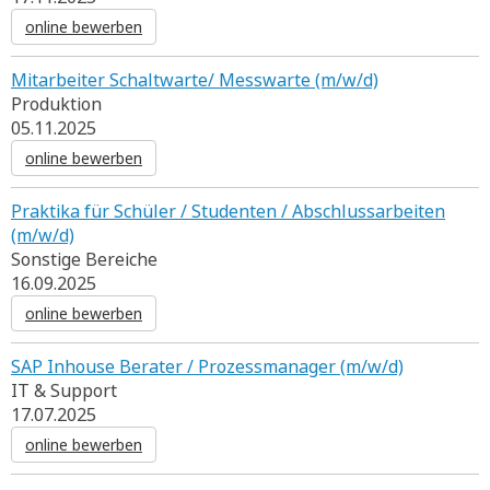
online bewerben
Mitarbeiter Schaltwarte/ Messwarte (m/w/d)
Produktion
05.11.2025
online bewerben
Praktika für Schüler / Studenten / Abschlussarbeiten
(m/w/d)
Sonstige Bereiche
16.09.2025
online bewerben
SAP Inhouse Berater / Prozessmanager (m/w/d)
IT & Support
17.07.2025
online bewerben