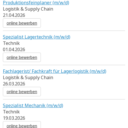
Produktionsfeinplaner (m/w/d)
Logistik & Supply Chain
21.04.2026
online bewerben
Spezialist Lagertechnik (m/w/d)
Technik
01.04.2026
online bewerben
Fachlagerist/ Fachkraft für Lagerlogistik (m/w/d)
Logistik & Supply Chain
26.03.2026
online bewerben
Spezialist Mechanik (m/w/d)
Technik
19.03.2026
online bewerben