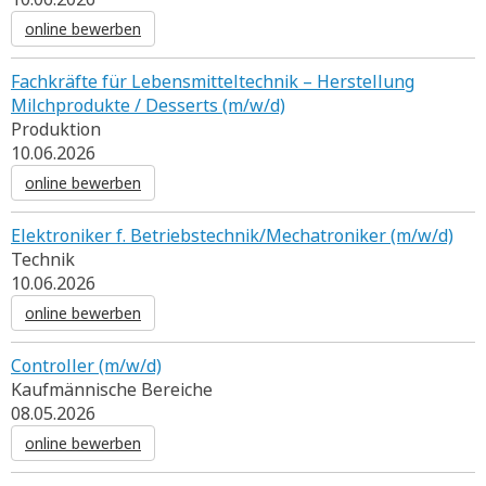
online bewerben
Fachkräfte für Lebensmitteltechnik – Herstellung
Milchprodukte / Desserts (m/w/d)
Produktion
10.06.2026
online bewerben
Elektroniker f. Betriebstechnik/Mechatroniker (m/w/d)
Technik
10.06.2026
online bewerben
Controller (m/w/d)
Kaufmännische Bereiche
08.05.2026
online bewerben