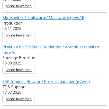
online bewerben
Mitarbeiter Schaltwarte/ Messwarte (m/w/d)
Produktion
05.11.2025
online bewerben
Praktika für Schüler / Studenten / Abschlussarbeiten
(m/w/d)
Sonstige Bereiche
16.09.2025
online bewerben
SAP Inhouse Berater / Prozessmanager (m/w/d)
IT & Support
17.07.2025
online bewerben