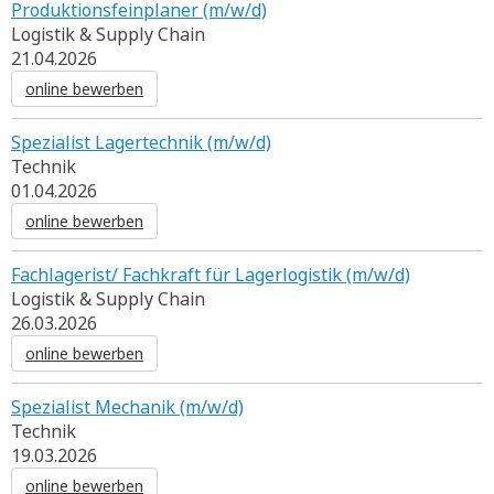
Produktionsfeinplaner (m/w/d)
Logistik & Supply Chain
21.04.2026
online bewerben
Spezialist Lagertechnik (m/w/d)
Technik
01.04.2026
online bewerben
Fachlagerist/ Fachkraft für Lagerlogistik (m/w/d)
Logistik & Supply Chain
26.03.2026
online bewerben
Spezialist Mechanik (m/w/d)
Technik
19.03.2026
online bewerben