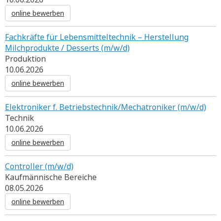
online bewerben
Fachkräfte für Lebensmitteltechnik – Herstellung
Milchprodukte / Desserts (m/w/d)
Produktion
10.06.2026
online bewerben
Elektroniker f. Betriebstechnik/Mechatroniker (m/w/d)
Technik
10.06.2026
online bewerben
Controller (m/w/d)
Kaufmännische Bereiche
08.05.2026
online bewerben