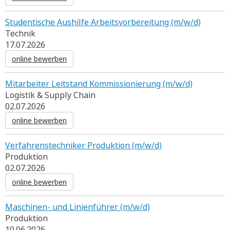
Studentische Aushilfe Arbeitsvorbereitung (m/w/d)
Technik
17.07.2026
online bewerben
Mitarbeiter Leitstand Kommissionierung (m/w/d)
Logistik & Supply Chain
02.07.2026
online bewerben
Verfahrenstechniker Produktion (m/w/d)
Produktion
02.07.2026
online bewerben
Maschinen- und Linienführer (m/w/d)
Produktion
10.06.2026