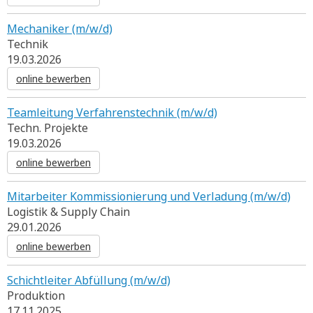
Mechaniker (m/w/d)
Technik
19.03.2026
online bewerben
Teamleitung Verfahrenstechnik (m/w/d)
Techn. Projekte
19.03.2026
online bewerben
Mitarbeiter Kommissionierung und Verladung (m/w/d)
Logistik & Supply Chain
29.01.2026
online bewerben
Schichtleiter Abfüllung (m/w/d)
Produktion
17.11.2025