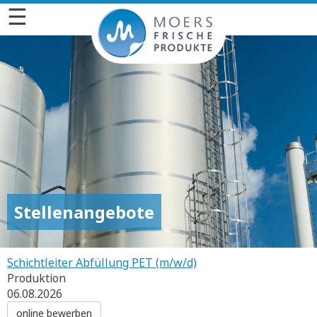
☰
Stellenangebote
Schichtleiter Abfüllung PET (m/w/d)
Produktion
06.08.2026
online bewerben