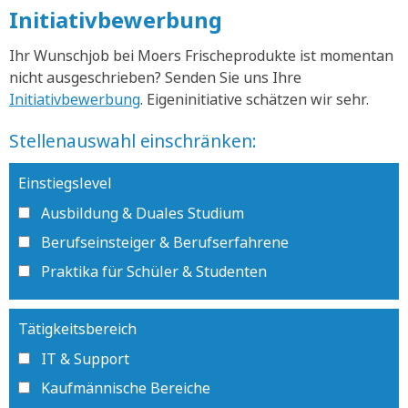
Initiativbewerbung
Ihr Wunschjob bei Moers Frischeprodukte ist momentan
nicht ausgeschrieben? Senden Sie uns Ihre
Initiativbewerbung
. Eigeninitiative schätzen wir sehr.
Stellenauswahl einschränken:
Einstiegslevel
Ausbildung & Duales Studium
Berufseinsteiger & Berufserfahrene
Praktika für Schüler & Studenten
Tätigkeitsbereich
IT & Support
Kaufmännische Bereiche