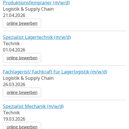
Produktionsfeinplaner (m/w/d)
Logistik & Supply Chain
21.04.2026
online bewerben
Spezialist Lagertechnik (m/w/d)
Technik
01.04.2026
online bewerben
Fachlagerist/ Fachkraft für Lagerlogistik (m/w/d)
Logistik & Supply Chain
26.03.2026
online bewerben
Spezialist Mechanik (m/w/d)
Technik
19.03.2026
online bewerben