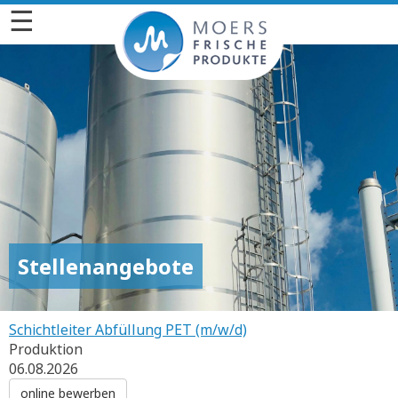
☰
Stellenangebote
Schichtleiter Abfüllung PET (m/w/d)
Produktion
06.08.2026
online bewerben