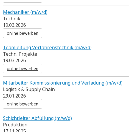
Mechaniker (m/w/d)
Technik
19.03.2026
online bewerben
Teamleitung Verfahrenstechnik (m/w/d)
Techn. Projekte
19.03.2026
online bewerben
Mitarbeiter Kommissionierung und Verladung (m/w/d)
Logistik & Supply Chain
29.01.2026
online bewerben
Schichtleiter Abfüllung (m/w/d)
Produktion
17.11.2025