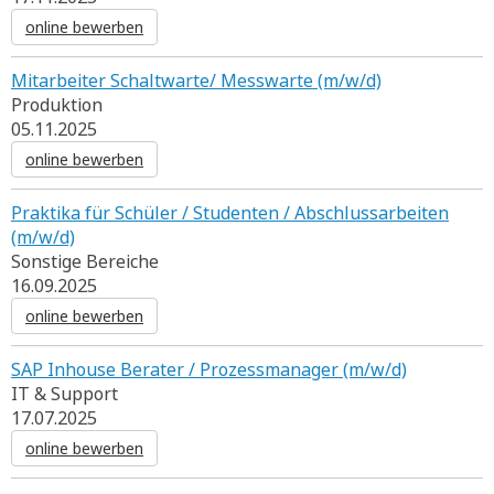
online bewerben
Mitarbeiter Schaltwarte/ Messwarte (m/w/d)
Produktion
05.11.2025
online bewerben
Praktika für Schüler / Studenten / Abschlussarbeiten
(m/w/d)
Sonstige Bereiche
16.09.2025
online bewerben
SAP Inhouse Berater / Prozessmanager (m/w/d)
IT & Support
17.07.2025
online bewerben