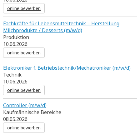
online bewerben
Fachkräfte für Lebensmitteltechnik – Herstellung
Milchprodukte / Desserts (m/w/d)
Produktion
10.06.2026
online bewerben
Elektroniker f. Betriebstechnik/Mechatroniker (m/w/d)
Technik
10.06.2026
online bewerben
Controller (m/w/d)
Kaufmännische Bereiche
08.05.2026
online bewerben