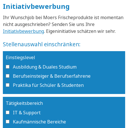
Initiativbewerbung
Ihr Wunschjob bei Moers Frischeprodukte ist momentan
nicht ausgeschrieben? Senden Sie uns Ihre
Initiativbewerbung
. Eigeninitiative schätzen wir sehr.
Stellenauswahl einschränken:
Einstiegslevel
Ausbildung & Duales Studium
Berufseinsteiger & Berufserfahrene
Praktika für Schüler & Studenten
Tätigkeitsbereich
IT & Support
Kaufmännische Bereiche