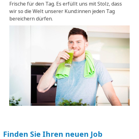
Frische für den Tag. Es erfüllt uns mit Stolz, dass
wir so die Welt unserer Kund:innen jeden Tag
bereichern dürfen.
Finden Sie Ihren neuen Job