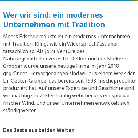
Wer wir sind: ein modernes
Unternehmen mit Tradition
Moers Frischeprodukte ist ein modernes Unternehmen
mit Tradition. Klingt wie ein Widerspruch? Ist aber
tatsächlich so: Als Joint Venture des
Nahrungsmittelkonzerns Dr. Oetker und der Molkerei
Gropper wurde unsere heutige Firma im Jahr 2018
gegründet. Hervorgegangen sind wir aus einem Werk der
Dr. Oetker-Gruppe, das bereits seit 1993 Frischeprodukte
produziert hat. Auf unsere Expertise und Geschichte sind
wir mächtig stolz. Gleichzeitig weht bei uns ein spürbar
frischer Wind, und unser Unternehmen entwickelt sich
ständig weiter.
Das Beste aus beiden Welten