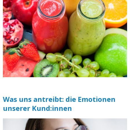
Was uns antreibt: die Emotionen
unserer Kund:innen