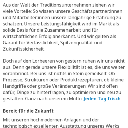
Aus der Welt der Traditionsunternehmen ziehen wir
viele Vorteile: So wissen unsere Geschäftspartner:innen
und Mitarbeiter:innen unsere langjährige Erfahrung zu
schätzen. Unsere Leistungsfähigkeit wird im Markt als
solide Basis für die Zusammenarbeit und für
wirtschaftlichen Erfolg anerkannt. Und wir gelten als
Garant für Verlässlichkeit, Spitzenqualität und
Zukunftssicherheit.
Doch auf den Lorbeeren von gestern ruhen wir uns nicht
aus. Denn gerade unsere Flexibilität ist es, die uns weiter
voranbringt. Bei uns ist nichts in Stein gemeißelt. Ob
Prozesse, Strukturen oder Produktrezepturen, ob kleine
Handgriffe oder große Veränderungen: Wir sind offen
dafür, Dinge zu hinterfragen, zu optimieren und neu zu
gestalten. Ganz nach unserem Motto:
Jeden Tag frisch
.
Bereit für die Zukunft
Mit unseren hochmodernen Anlagen und der
technologisch exzellenten Ausstattung unseres Werks