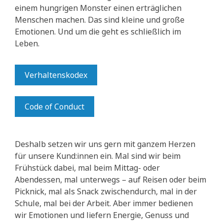
einem hungrigen Monster einen erträglichen
Menschen machen. Das sind kleine und große
Emotionen. Und um die geht es schließlich im
Leben.
Verhaltenskodex
Code of Conduct
Deshalb setzen wir uns gern mit ganzem Herzen
für unsere Kund:innen ein. Mal sind wir beim
Frühstück dabei, mal beim Mittag- oder
Abendessen, mal unterwegs – auf Reisen oder beim
Picknick, mal als Snack zwischendurch, mal in der
Schule, mal bei der Arbeit. Aber immer bedienen
wir Emotionen und liefern Energie, Genuss und