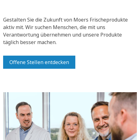
Gestalten Sie die Zukunft von Moers Frischeprodukte
aktiv mit.
Wir suchen Menschen, die mit uns
Verantwortung übernehmen und unsere Produkte
täglich besser machen.
Offene Stellen entdecken