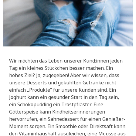
Wir möchten das Leben unserer Kund:innen jeden
Tag ein kleines Stückchen besser machen. Ein
hohes Ziel? Ja, zugegeben! Aber wir wissen, dass
unsere Desserts und gekühlten Getränke nicht
einfach „Produkte“ für unsere Kunden sind. Ein
Joghurt kann ein gesunder Start in den Tag sein,
ein Schokopudding ein Trostpflaster. Eine
Götterspeise kann Kindheitserinnerungen
hervorrufen, ein Sahnedessert für einen Genießer-
Moment sorgen. Ein Smoothie oder Direktsaft kann
den Vitaminhaushalt ausgleichen, eine Mousse aus