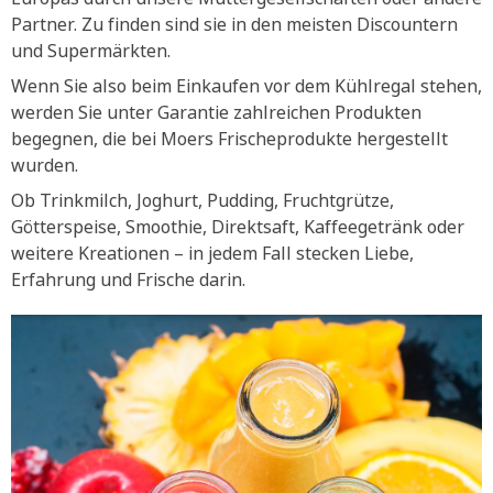
Partner. Zu finden sind sie in den meisten Discountern
und Supermärkten.
Wenn Sie also beim Einkaufen vor dem Kühlregal stehen,
werden Sie unter Garantie zahlreichen Produkten
begegnen, die bei Moers Frischeprodukte hergestellt
wurden.
Ob Trinkmilch, Joghurt, Pudding, Fruchtgrütze,
Götterspeise, Smoothie, Direktsaft, Kaffeegetränk oder
weitere Kreationen – in jedem Fall stecken Liebe,
Erfahrung und Frische darin.