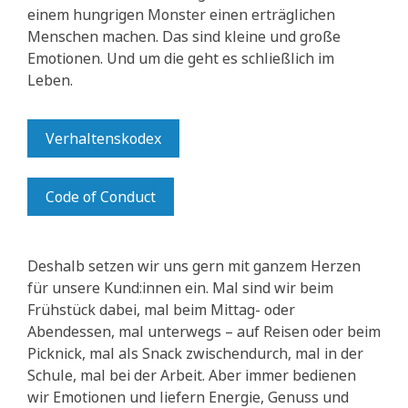
einem hungrigen Monster einen erträglichen
Menschen machen. Das sind kleine und große
Emotionen. Und um die geht es schließlich im
Leben.
Verhaltenskodex
Code of Conduct
Deshalb setzen wir uns gern mit ganzem Herzen
für unsere Kund:innen ein. Mal sind wir beim
Frühstück dabei, mal beim Mittag- oder
Abendessen, mal unterwegs – auf Reisen oder beim
Picknick, mal als Snack zwischendurch, mal in der
Schule, mal bei der Arbeit. Aber immer bedienen
wir Emotionen und liefern Energie, Genuss und