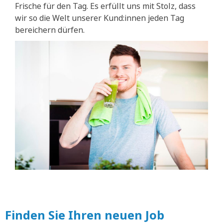
Frische für den Tag. Es erfüllt uns mit Stolz, dass
wir so die Welt unserer Kund:innen jeden Tag
bereichern dürfen.
Finden Sie Ihren neuen Job