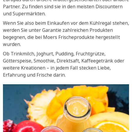
Partner. Zu finden sind sie in den meisten Discountern
und Supermärkten.
Wenn Sie also beim Einkaufen vor dem Kühlregal stehen,
werden Sie unter Garantie zahlreichen Produkten
begegnen, die bei Moers Frischeprodukte hergestellt
wurden.
Ob Trinkmilch, Joghurt, Pudding, Fruchtgrütze,
Götterspeise, Smoothie, Direktsaft, Kaffeegetränk oder
weitere Kreationen – in jedem Fall stecken Liebe,
Erfahrung und Frische darin.