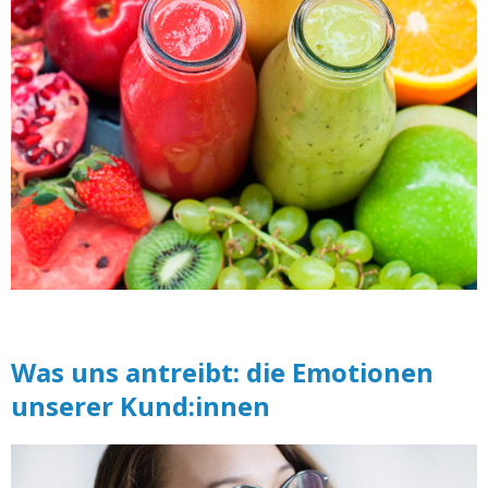
Was uns antreibt: die Emotionen
unserer Kund:innen