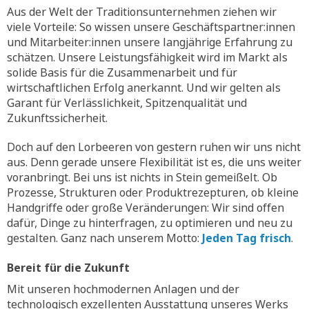
Aus der Welt der Traditionsunternehmen ziehen wir
viele Vorteile: So wissen unsere Geschäftspartner:innen
und Mitarbeiter:innen unsere langjährige Erfahrung zu
schätzen. Unsere Leistungsfähigkeit wird im Markt als
solide Basis für die Zusammenarbeit und für
wirtschaftlichen Erfolg anerkannt. Und wir gelten als
Garant für Verlässlichkeit, Spitzenqualität und
Zukunftssicherheit.
Doch auf den Lorbeeren von gestern ruhen wir uns nicht
aus. Denn gerade unsere Flexibilität ist es, die uns weiter
voranbringt. Bei uns ist nichts in Stein gemeißelt. Ob
Prozesse, Strukturen oder Produktrezepturen, ob kleine
Handgriffe oder große Veränderungen: Wir sind offen
dafür, Dinge zu hinterfragen, zu optimieren und neu zu
gestalten. Ganz nach unserem Motto:
Jeden Tag frisch
.
Bereit für die Zukunft
Mit unseren hochmodernen Anlagen und der
technologisch exzellenten Ausstattung unseres Werks