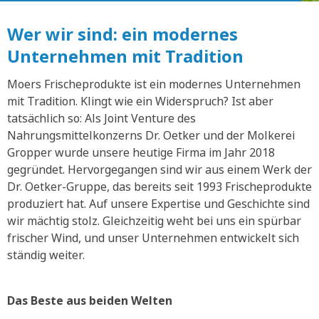
Wer wir sind: ein modernes
Unternehmen mit Tradition
Moers Frischeprodukte ist ein modernes Unternehmen
mit Tradition. Klingt wie ein Widerspruch? Ist aber
tatsächlich so: Als Joint Venture des
Nahrungsmittelkonzerns Dr. Oetker und der Molkerei
Gropper wurde unsere heutige Firma im Jahr 2018
gegründet. Hervorgegangen sind wir aus einem Werk der
Dr. Oetker-Gruppe, das bereits seit 1993 Frischeprodukte
produziert hat. Auf unsere Expertise und Geschichte sind
wir mächtig stolz. Gleichzeitig weht bei uns ein spürbar
frischer Wind, und unser Unternehmen entwickelt sich
ständig weiter.
Das Beste aus beiden Welten