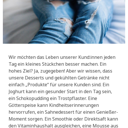
Wir möchten das Leben unserer Kund:innen jeden
Tag ein kleines Stückchen besser machen. Ein
hohes Ziel? Ja, zugegeben! Aber wir wissen, dass
unsere Desserts und gekühlten Getränke nicht
einfach „Produkte“ für unsere Kunden sind. Ein
Joghurt kann ein gesunder Start in den Tag sein,
ein Schokopudding ein Trostpflaster. Eine
Götterspeise kann Kindheitserinnerungen
hervorrufen, ein Sahnedessert für einen Genießer-
Moment sorgen. Ein Smoothie oder Direktsaft kann
den Vitaminhaushalt ausgleichen, eine Mousse aus