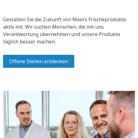
Gestalten Sie die Zukunft von Moers Frischeprodukte
aktiv mit.
Wir suchen Menschen, die mit uns
Verantwortung übernehmen und unsere Produkte
täglich besser machen.
Offene Stellen entdecken