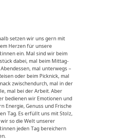
alb setzen wir uns gern mit
em Herzen für unsere
:innen ein. Mal sind wir beim
stück dabei, mal beim Mittag-
 Abendessen, mal unterwegs –
Reisen oder beim Picknick, mal
Snack zwischendurch, mal in der
le, mal bei der Arbeit. Aber
r bedienen wir Emotionen und
ern Energie, Genuss und Frische
en Tag. Es erfüllt uns mit Stolz,
 wir so die Welt unserer
:innen jeden Tag bereichern
en.