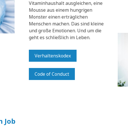
Vitaminhaushalt ausgleichen, eine
Mousse aus einem hungrigen
Monster einen erträglichen
Menschen machen. Das sind kleine
und große Emotionen. Und um die
geht es schließlich im Leben.
Verhaltenskodex
Code of Conduct
n Job