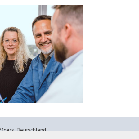
Moers, Deutschland.