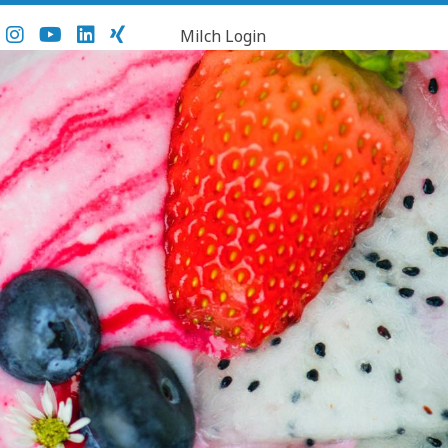
Milch Login