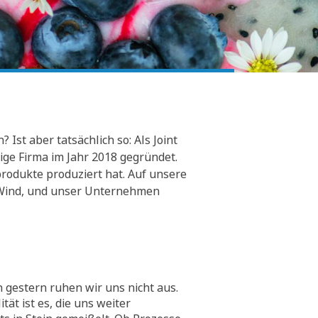
Ist aber tatsächlich so: Als Joint
ge Firma im Jahr 2018 gegründet.
rodukte produziert hat. Auf unsere
er Wind, und unser Unternehmen
 gestern ruhen wir uns nicht aus.
tät ist es, die uns weiter