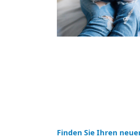
Finden Sie Ihren neue