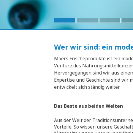
Wer wir sind: ein mo
Moers Frischeprodukte ist ein moder
Venture des Nahrungsmittelkonzern
Hervorgegangen sind wir aus einem 
Expertise und Geschichte sind wir 
entwickelt sich ständig weiter.
Das Beste aus beiden Welten
Aus der Welt der Traditionsunterne
Vorteile: So wissen unsere Geschäf