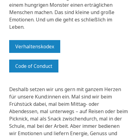
einem hungrigen Monster einen erträglichen
Menschen machen. Das sind kleine und große
Emotionen. Und um die geht es schließlich im
Leben.
Verhaltenskodex
Code of Conduct
Deshalb setzen wir uns gern mit ganzem Herzen
für unsere Kund:innen ein. Mal sind wir beim
Frühstück dabei, mal beim Mittag- oder
Abendessen, mal unterwegs – auf Reisen oder beim
Picknick, mal als Snack zwischendurch, mal in der
Schule, mal bei der Arbeit. Aber immer bedienen
wir Emotionen und liefern Energie, Genuss und