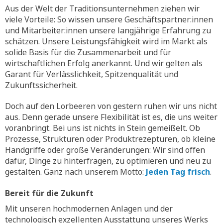
Aus der Welt der Traditionsunternehmen ziehen wir
viele Vorteile: So wissen unsere Geschäftspartner:innen
und Mitarbeiter:innen unsere langjährige Erfahrung zu
schätzen. Unsere Leistungsfähigkeit wird im Markt als
solide Basis für die Zusammenarbeit und für
wirtschaftlichen Erfolg anerkannt. Und wir gelten als
Garant für Verlässlichkeit, Spitzenqualität und
Zukunftssicherheit.
Doch auf den Lorbeeren von gestern ruhen wir uns nicht
aus. Denn gerade unsere Flexibilität ist es, die uns weiter
voranbringt. Bei uns ist nichts in Stein gemeißelt. Ob
Prozesse, Strukturen oder Produktrezepturen, ob kleine
Handgriffe oder große Veränderungen: Wir sind offen
dafür, Dinge zu hinterfragen, zu optimieren und neu zu
gestalten. Ganz nach unserem Motto:
Jeden Tag frisch
.
Bereit für die Zukunft
Mit unseren hochmodernen Anlagen und der
technologisch exzellenten Ausstattung unseres Werks