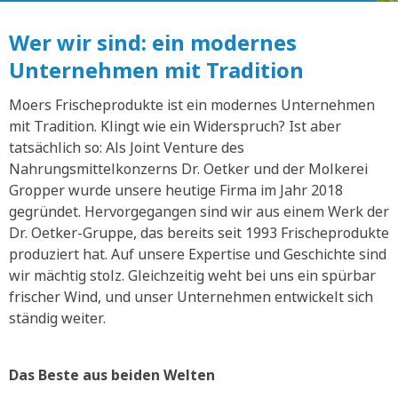
Wer wir sind: ein modernes
Unternehmen mit Tradition
Moers Frischeprodukte ist ein modernes Unternehmen
mit Tradition. Klingt wie ein Widerspruch? Ist aber
tatsächlich so: Als Joint Venture des
Nahrungsmittelkonzerns Dr. Oetker und der Molkerei
Gropper wurde unsere heutige Firma im Jahr 2018
gegründet. Hervorgegangen sind wir aus einem Werk der
Dr. Oetker-Gruppe, das bereits seit 1993 Frischeprodukte
produziert hat. Auf unsere Expertise und Geschichte sind
wir mächtig stolz. Gleichzeitig weht bei uns ein spürbar
frischer Wind, und unser Unternehmen entwickelt sich
ständig weiter.
Das Beste aus beiden Welten