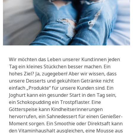
Wir möchten das Leben unserer Kund:innen jeden
Tag ein kleines Stückchen besser machen. Ein
hohes Ziel? Ja, zugegeben! Aber wir wissen, dass
unsere Desserts und gekühlten Getränke nicht
einfach „Produkte“ für unsere Kunden sind. Ein
Joghurt kann ein gesunder Start in den Tag sein,
ein Schokopudding ein Trostpflaster. Eine
Götterspeise kann Kindheitserinnerungen
hervorrufen, ein Sahnedessert für einen Genießer-
Moment sorgen. Ein Smoothie oder Direktsaft kann
den Vitaminhaushalt ausgleichen, eine Mousse aus