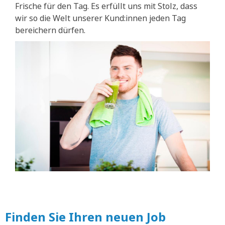
Frische für den Tag. Es erfüllt uns mit Stolz, dass
wir so die Welt unserer Kund:innen jeden Tag
bereichern dürfen.
Finden Sie Ihren neuen Job