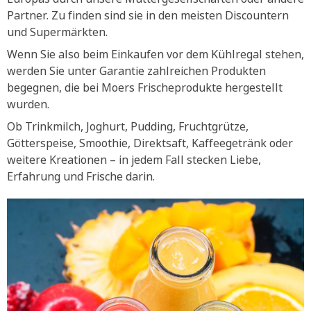
Partner. Zu finden sind sie in den meisten Discountern
und Supermärkten.
Wenn Sie also beim Einkaufen vor dem Kühlregal stehen,
werden Sie unter Garantie zahlreichen Produkten
begegnen, die bei Moers Frischeprodukte hergestellt
wurden.
Ob Trinkmilch, Joghurt, Pudding, Fruchtgrütze,
Götterspeise, Smoothie, Direktsaft, Kaffeegetränk oder
weitere Kreationen – in jedem Fall stecken Liebe,
Erfahrung und Frische darin.