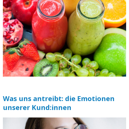
Was uns antreibt: die Emotionen
unserer Kund:innen