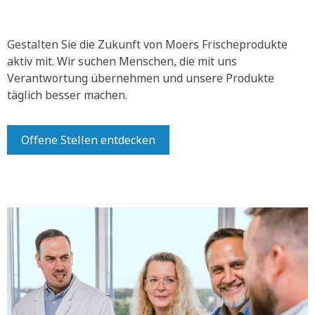
Gestalten Sie die Zukunft von Moers Frischeprodukte
aktiv mit.
Wir suchen Menschen, die mit uns
Verantwortung übernehmen und unsere Produkte
täglich besser machen.
Offene Stellen entdecken