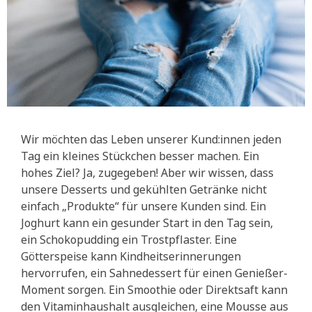
Wir möchten das Leben unserer Kund:innen jeden
Tag ein kleines Stückchen besser machen. Ein
hohes Ziel? Ja, zugegeben! Aber wir wissen, dass
unsere Desserts und gekühlten Getränke nicht
einfach „Produkte“ für unsere Kunden sind. Ein
Joghurt kann ein gesunder Start in den Tag sein,
ein Schokopudding ein Trostpflaster. Eine
Götterspeise kann Kindheitserinnerungen
hervorrufen, ein Sahnedessert für einen Genießer-
Moment sorgen. Ein Smoothie oder Direktsaft kann
den Vitaminhaushalt ausgleichen, eine Mousse aus