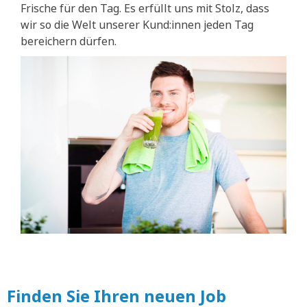
Frische für den Tag. Es erfüllt uns mit Stolz, dass
wir so die Welt unserer Kund:innen jeden Tag
bereichern dürfen.
Finden Sie Ihren neuen Job