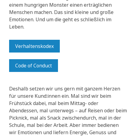
einem hungrigen Monster einen erträglichen
Menschen machen. Das sind kleine und große
Emotionen. Und um die geht es schließlich im
Leben.
Verhaltenskodex
Code of Conduct
Deshalb setzen wir uns gern mit ganzem Herzen
für unsere Kund:innen ein. Mal sind wir beim
Frühstück dabei, mal beim Mittag- oder
Abendessen, mal unterwegs – auf Reisen oder beim
Picknick, mal als Snack zwischendurch, mal in der
Schule, mal bei der Arbeit. Aber immer bedienen
wir Emotionen und liefern Energie, Genuss und