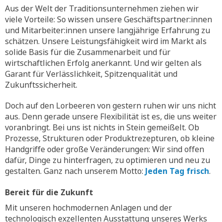
Aus der Welt der Traditionsunternehmen ziehen wir
viele Vorteile: So wissen unsere Geschäftspartner:innen
und Mitarbeiter:innen unsere langjährige Erfahrung zu
schätzen. Unsere Leistungsfähigkeit wird im Markt als
solide Basis für die Zusammenarbeit und für
wirtschaftlichen Erfolg anerkannt. Und wir gelten als
Garant für Verlässlichkeit, Spitzenqualität und
Zukunftssicherheit.
Doch auf den Lorbeeren von gestern ruhen wir uns nicht
aus. Denn gerade unsere Flexibilität ist es, die uns weiter
voranbringt. Bei uns ist nichts in Stein gemeißelt. Ob
Prozesse, Strukturen oder Produktrezepturen, ob kleine
Handgriffe oder große Veränderungen: Wir sind offen
dafür, Dinge zu hinterfragen, zu optimieren und neu zu
gestalten. Ganz nach unserem Motto:
Jeden Tag frisch
.
Bereit für die Zukunft
Mit unseren hochmodernen Anlagen und der
technologisch exzellenten Ausstattung unseres Werks