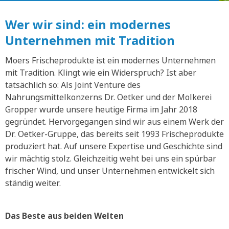
Wer wir sind: ein modernes
Unternehmen mit Tradition
Moers Frischeprodukte ist ein modernes Unternehmen
mit Tradition. Klingt wie ein Widerspruch? Ist aber
tatsächlich so: Als Joint Venture des
Nahrungsmittelkonzerns Dr. Oetker und der Molkerei
Gropper wurde unsere heutige Firma im Jahr 2018
gegründet. Hervorgegangen sind wir aus einem Werk der
Dr. Oetker-Gruppe, das bereits seit 1993 Frischeprodukte
produziert hat. Auf unsere Expertise und Geschichte sind
wir mächtig stolz. Gleichzeitig weht bei uns ein spürbar
frischer Wind, und unser Unternehmen entwickelt sich
ständig weiter.
Das Beste aus beiden Welten