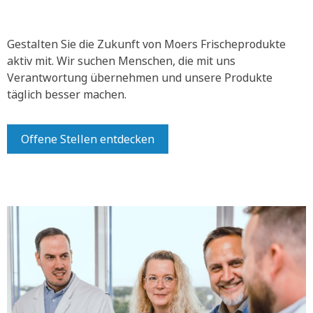
Gestalten Sie die Zukunft von Moers Frischeprodukte
aktiv mit.
Wir suchen Menschen, die mit uns
Verantwortung übernehmen und unsere Produkte
täglich besser machen.
Offene Stellen entdecken