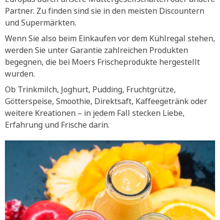
Partner. Zu finden sind sie in den meisten Discountern
und Supermärkten.
Wenn Sie also beim Einkaufen vor dem Kühlregal stehen,
werden Sie unter Garantie zahlreichen Produkten
begegnen, die bei Moers Frischeprodukte hergestellt
wurden.
Ob Trinkmilch, Joghurt, Pudding, Fruchtgrütze,
Götterspeise, Smoothie, Direktsaft, Kaffeegetränk oder
weitere Kreationen – in jedem Fall stecken Liebe,
Erfahrung und Frische darin.