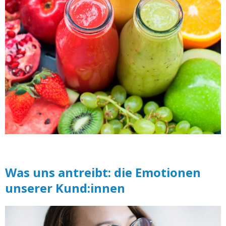
Was uns antreibt: die Emotionen
unserer Kund:innen