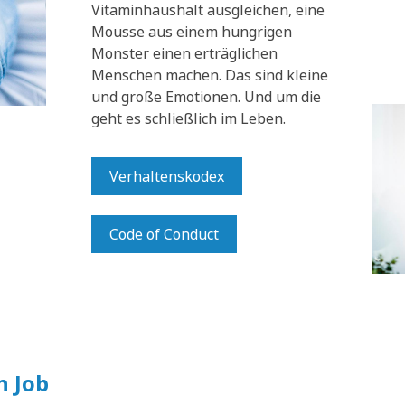
Vitaminhaushalt ausgleichen, eine
Mousse aus einem hungrigen
Monster einen erträglichen
Menschen machen. Das sind kleine
und große Emotionen. Und um die
geht es schließlich im Leben.
Verhaltenskodex
Code of Conduct
n Job