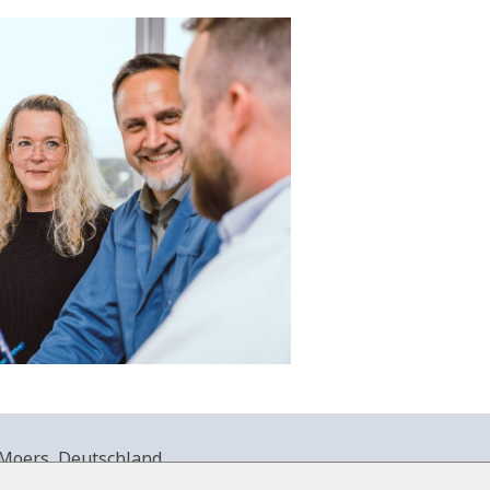
Moers, Deutschland.