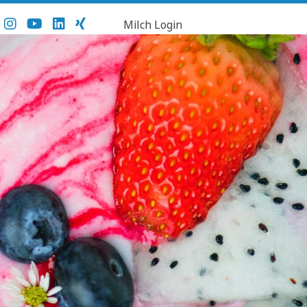
Milch Login