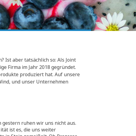
Ist aber tatsächlich so: Als Joint
ge Firma im Jahr 2018 gegründet.
rodukte produziert hat. Auf unsere
er Wind, und unser Unternehmen
 gestern ruhen wir uns nicht aus.
tät ist es, die uns weiter