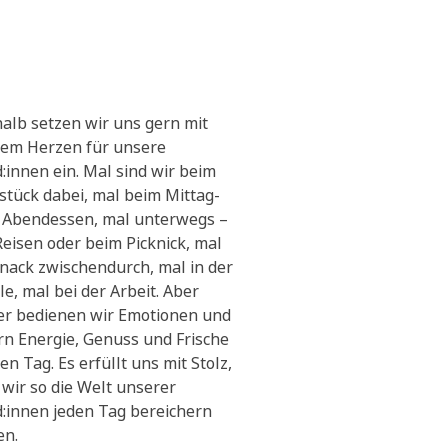
alb setzen wir uns gern mit
em Herzen für unsere
:innen ein. Mal sind wir beim
stück dabei, mal beim Mittag-
 Abendessen, mal unterwegs –
Reisen oder beim Picknick, mal
Snack zwischendurch, mal in der
le, mal bei der Arbeit. Aber
r bedienen wir Emotionen und
ern Energie, Genuss und Frische
en Tag. Es erfüllt uns mit Stolz,
 wir so die Welt unserer
:innen jeden Tag bereichern
en.