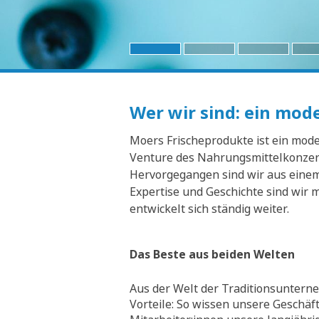
Wer wir sind: ein mo
Moers Frischeprodukte ist ein moder
Venture des Nahrungsmittelkonzern
Hervorgegangen sind wir aus einem 
Expertise und Geschichte sind wir 
entwickelt sich ständig weiter.
Das Beste aus beiden Welten
Aus der Welt der Traditionsunterne
Vorteile: So wissen unsere Geschäf