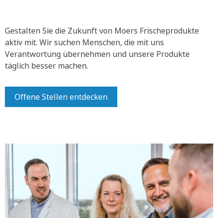
Gestalten Sie die Zukunft von Moers Frischeprodukte
aktiv mit.
Wir suchen Menschen, die mit uns
Verantwortung übernehmen und unsere Produkte
täglich besser machen.
Offene Stellen entdecken