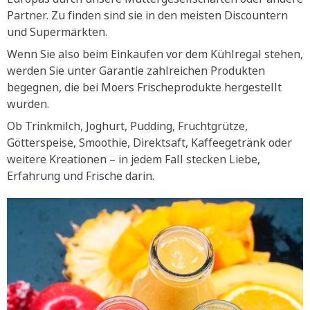
Partner. Zu finden sind sie in den meisten Discountern
und Supermärkten.
Wenn Sie also beim Einkaufen vor dem Kühlregal stehen,
werden Sie unter Garantie zahlreichen Produkten
begegnen, die bei Moers Frischeprodukte hergestellt
wurden.
Ob Trinkmilch, Joghurt, Pudding, Fruchtgrütze,
Götterspeise, Smoothie, Direktsaft, Kaffeegetränk oder
weitere Kreationen – in jedem Fall stecken Liebe,
Erfahrung und Frische darin.