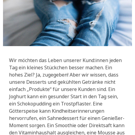
Wir möchten das Leben unserer Kund:innen jeden
Tag ein kleines Stückchen besser machen. Ein
hohes Ziel? Ja, zugegeben! Aber wir wissen, dass
unsere Desserts und gekühlten Getränke nicht
einfach „Produkte“ für unsere Kunden sind. Ein
Joghurt kann ein gesunder Start in den Tag sein,
ein Schokopudding ein Trostpflaster. Eine
Götterspeise kann Kindheitserinnerungen
hervorrufen, ein Sahnedessert für einen Genießer-
Moment sorgen. Ein Smoothie oder Direktsaft kann
den Vitaminhaushalt ausgleichen, eine Mousse aus