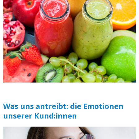
Was uns antreibt: die Emotionen
unserer Kund:innen