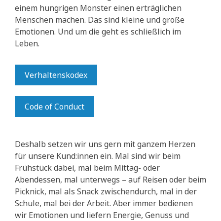
einem hungrigen Monster einen erträglichen
Menschen machen. Das sind kleine und große
Emotionen. Und um die geht es schließlich im
Leben.
Verhaltenskodex
Code of Conduct
Deshalb setzen wir uns gern mit ganzem Herzen
für unsere Kund:innen ein. Mal sind wir beim
Frühstück dabei, mal beim Mittag- oder
Abendessen, mal unterwegs – auf Reisen oder beim
Picknick, mal als Snack zwischendurch, mal in der
Schule, mal bei der Arbeit. Aber immer bedienen
wir Emotionen und liefern Energie, Genuss und