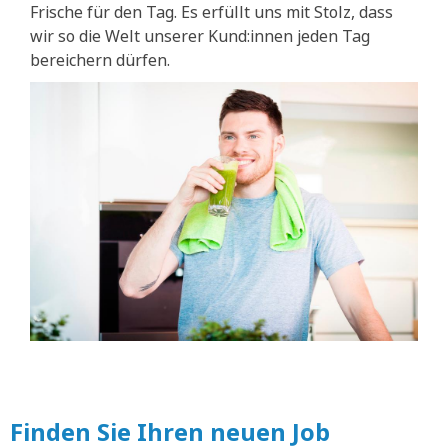
Frische für den Tag. Es erfüllt uns mit Stolz, dass
wir so die Welt unserer Kund:innen jeden Tag
bereichern dürfen.
Finden Sie Ihren neuen Job