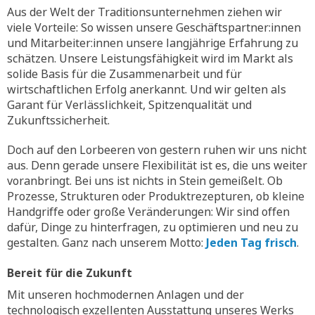
Aus der Welt der Traditionsunternehmen ziehen wir
viele Vorteile: So wissen unsere Geschäftspartner:innen
und Mitarbeiter:innen unsere langjährige Erfahrung zu
schätzen. Unsere Leistungsfähigkeit wird im Markt als
solide Basis für die Zusammenarbeit und für
wirtschaftlichen Erfolg anerkannt. Und wir gelten als
Garant für Verlässlichkeit, Spitzenqualität und
Zukunftssicherheit.
Doch auf den Lorbeeren von gestern ruhen wir uns nicht
aus. Denn gerade unsere Flexibilität ist es, die uns weiter
voranbringt. Bei uns ist nichts in Stein gemeißelt. Ob
Prozesse, Strukturen oder Produktrezepturen, ob kleine
Handgriffe oder große Veränderungen: Wir sind offen
dafür, Dinge zu hinterfragen, zu optimieren und neu zu
gestalten. Ganz nach unserem Motto:
Jeden Tag frisch
.
Bereit für die Zukunft
Mit unseren hochmodernen Anlagen und der
technologisch exzellenten Ausstattung unseres Werks