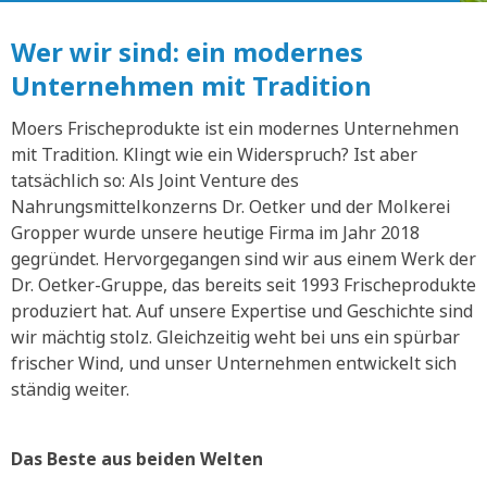
Wer wir sind: ein modernes
Unternehmen mit Tradition
Moers Frischeprodukte ist ein modernes Unternehmen
mit Tradition. Klingt wie ein Widerspruch? Ist aber
tatsächlich so: Als Joint Venture des
Nahrungsmittelkonzerns Dr. Oetker und der Molkerei
Gropper wurde unsere heutige Firma im Jahr 2018
gegründet. Hervorgegangen sind wir aus einem Werk der
Dr. Oetker-Gruppe, das bereits seit 1993 Frischeprodukte
produziert hat. Auf unsere Expertise und Geschichte sind
wir mächtig stolz. Gleichzeitig weht bei uns ein spürbar
frischer Wind, und unser Unternehmen entwickelt sich
ständig weiter.
Das Beste aus beiden Welten