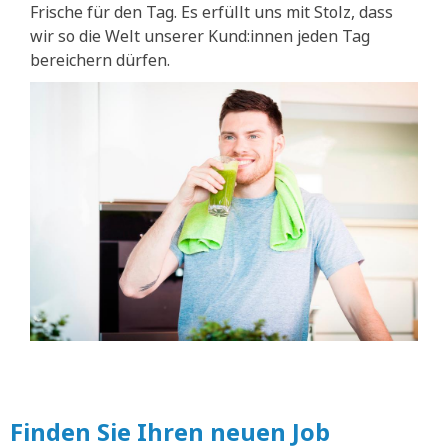
Frische für den Tag. Es erfüllt uns mit Stolz, dass
wir so die Welt unserer Kund:innen jeden Tag
bereichern dürfen.
Finden Sie Ihren neuen Job