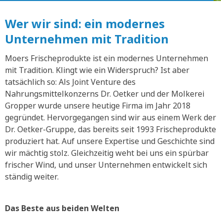
Wer wir sind: ein modernes
Unternehmen mit Tradition
Moers Frischeprodukte ist ein modernes Unternehmen
mit Tradition. Klingt wie ein Widerspruch? Ist aber
tatsächlich so: Als Joint Venture des
Nahrungsmittelkonzerns Dr. Oetker und der Molkerei
Gropper wurde unsere heutige Firma im Jahr 2018
gegründet. Hervorgegangen sind wir aus einem Werk der
Dr. Oetker-Gruppe, das bereits seit 1993 Frischeprodukte
produziert hat. Auf unsere Expertise und Geschichte sind
wir mächtig stolz. Gleichzeitig weht bei uns ein spürbar
frischer Wind, und unser Unternehmen entwickelt sich
ständig weiter.
Das Beste aus beiden Welten