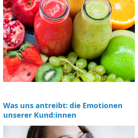
Was uns antreibt: die Emotionen
unserer Kund:innen