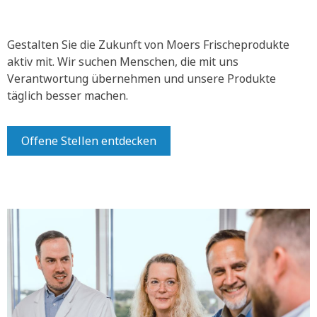
Gestalten Sie die Zukunft von Moers Frischeprodukte
aktiv mit.
Wir suchen Menschen, die mit uns
Verantwortung übernehmen und unsere Produkte
täglich besser machen.
Offene Stellen entdecken