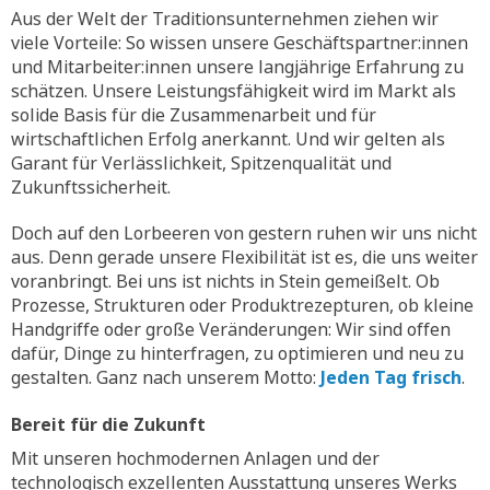
Aus der Welt der Traditionsunternehmen ziehen wir
viele Vorteile: So wissen unsere Geschäftspartner:innen
und Mitarbeiter:innen unsere langjährige Erfahrung zu
schätzen. Unsere Leistungsfähigkeit wird im Markt als
solide Basis für die Zusammenarbeit und für
wirtschaftlichen Erfolg anerkannt. Und wir gelten als
Garant für Verlässlichkeit, Spitzenqualität und
Zukunftssicherheit.
Doch auf den Lorbeeren von gestern ruhen wir uns nicht
aus. Denn gerade unsere Flexibilität ist es, die uns weiter
voranbringt. Bei uns ist nichts in Stein gemeißelt. Ob
Prozesse, Strukturen oder Produktrezepturen, ob kleine
Handgriffe oder große Veränderungen: Wir sind offen
dafür, Dinge zu hinterfragen, zu optimieren und neu zu
gestalten. Ganz nach unserem Motto:
Jeden Tag frisch
.
Bereit für die Zukunft
Mit unseren hochmodernen Anlagen und der
technologisch exzellenten Ausstattung unseres Werks