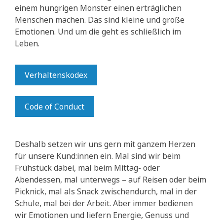
einem hungrigen Monster einen erträglichen
Menschen machen. Das sind kleine und große
Emotionen. Und um die geht es schließlich im
Leben.
Verhaltenskodex
Code of Conduct
Deshalb setzen wir uns gern mit ganzem Herzen
für unsere Kund:innen ein. Mal sind wir beim
Frühstück dabei, mal beim Mittag- oder
Abendessen, mal unterwegs – auf Reisen oder beim
Picknick, mal als Snack zwischendurch, mal in der
Schule, mal bei der Arbeit. Aber immer bedienen
wir Emotionen und liefern Energie, Genuss und