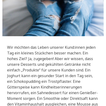
Wir möchten das Leben unserer Kund:innen jeden
Tag ein kleines Stückchen besser machen. Ein
hohes Ziel? Ja, zugegeben! Aber wir wissen, dass
unsere Desserts und gekühlten Getränke nicht
einfach „Produkte“ für unsere Kunden sind. Ein
Joghurt kann ein gesunder Start in den Tag sein,
ein Schokopudding ein Trostpflaster. Eine
Götterspeise kann Kindheitserinnerungen
hervorrufen, ein Sahnedessert für einen Genießer-
Moment sorgen. Ein Smoothie oder Direktsaft kann
den Vitaminhaushalt ausgleichen, eine Mousse aus