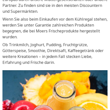
Partner. Zu finden sind sie in den meisten Discountern
und Supermärkten.
Wenn Sie also beim Einkaufen vor dem Kühlregal stehen,
werden Sie unter Garantie zahlreichen Produkten
begegnen, die bei Moers Frischeprodukte hergestellt
wurden.
Ob Trinkmilch, Joghurt, Pudding, Fruchtgrütze,
Götterspeise, Smoothie, Direktsaft, Kaffeegetränk oder
weitere Kreationen – in jedem Fall stecken Liebe,
Erfahrung und Frische darin.