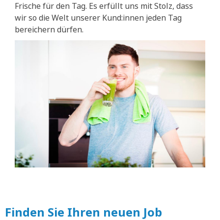
Frische für den Tag. Es erfüllt uns mit Stolz, dass
wir so die Welt unserer Kund:innen jeden Tag
bereichern dürfen.
Finden Sie Ihren neuen Job