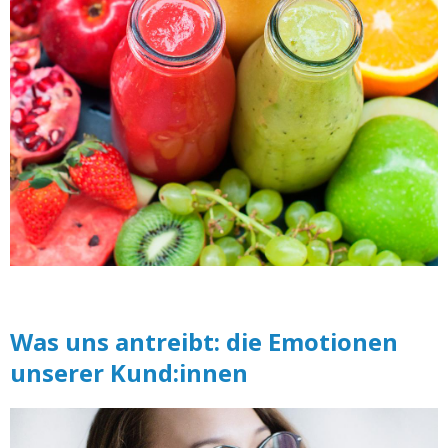
Was uns antreibt: die Emotionen
unserer Kund:innen