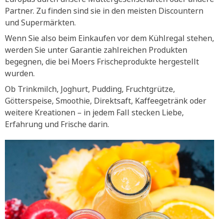
Partner. Zu finden sind sie in den meisten Discountern
und Supermärkten.
Wenn Sie also beim Einkaufen vor dem Kühlregal stehen,
werden Sie unter Garantie zahlreichen Produkten
begegnen, die bei Moers Frischeprodukte hergestellt
wurden.
Ob Trinkmilch, Joghurt, Pudding, Fruchtgrütze,
Götterspeise, Smoothie, Direktsaft, Kaffeegetränk oder
weitere Kreationen – in jedem Fall stecken Liebe,
Erfahrung und Frische darin.