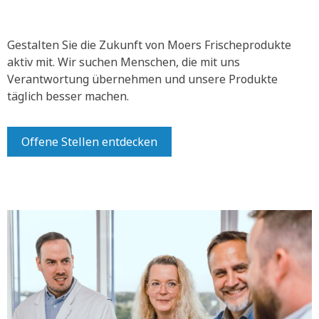
Gestalten Sie die Zukunft von Moers Frischeprodukte
aktiv mit.
Wir suchen Menschen, die mit uns
Verantwortung übernehmen und unsere Produkte
täglich besser machen.
Offene Stellen entdecken