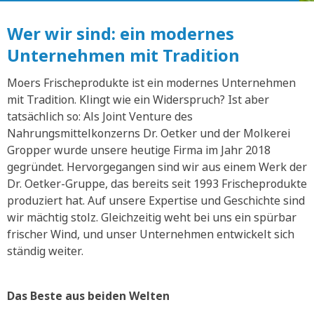
Wer wir sind: ein modernes
Unternehmen mit Tradition
Moers Frischeprodukte ist ein modernes Unternehmen
mit Tradition. Klingt wie ein Widerspruch? Ist aber
tatsächlich so: Als Joint Venture des
Nahrungsmittelkonzerns Dr. Oetker und der Molkerei
Gropper wurde unsere heutige Firma im Jahr 2018
gegründet. Hervorgegangen sind wir aus einem Werk der
Dr. Oetker-Gruppe, das bereits seit 1993 Frischeprodukte
produziert hat. Auf unsere Expertise und Geschichte sind
wir mächtig stolz. Gleichzeitig weht bei uns ein spürbar
frischer Wind, und unser Unternehmen entwickelt sich
ständig weiter.
Das Beste aus beiden Welten