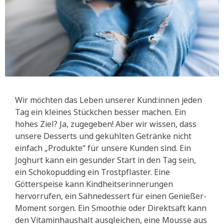
Wir möchten das Leben unserer Kund:innen jeden
Tag ein kleines Stückchen besser machen. Ein
hohes Ziel? Ja, zugegeben! Aber wir wissen, dass
unsere Desserts und gekühlten Getränke nicht
einfach „Produkte“ für unsere Kunden sind. Ein
Joghurt kann ein gesunder Start in den Tag sein,
ein Schokopudding ein Trostpflaster. Eine
Götterspeise kann Kindheitserinnerungen
hervorrufen, ein Sahnedessert für einen Genießer-
Moment sorgen. Ein Smoothie oder Direktsaft kann
den Vitaminhaushalt ausgleichen, eine Mousse aus