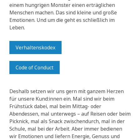
einem hungrigen Monster einen erträglichen
Menschen machen. Das sind kleine und große
Emotionen. Und um die geht es schließlich im
Leben.
Verhaltenskodex
Code of Conduct
Deshalb setzen wir uns gern mit ganzem Herzen
für unsere Kund:innen ein. Mal sind wir beim
Frühstück dabei, mal beim Mittag- oder
Abendessen, mal unterwegs – auf Reisen oder beim
Picknick, mal als Snack zwischendurch, mal in der
Schule, mal bei der Arbeit. Aber immer bedienen
wir Emotionen und liefern Energie, Genuss und