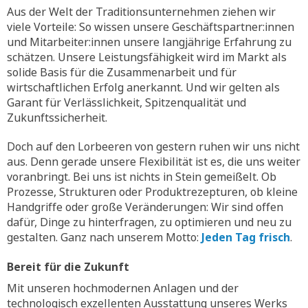
Aus der Welt der Traditionsunternehmen ziehen wir
viele Vorteile: So wissen unsere Geschäftspartner:innen
und Mitarbeiter:innen unsere langjährige Erfahrung zu
schätzen. Unsere Leistungsfähigkeit wird im Markt als
solide Basis für die Zusammenarbeit und für
wirtschaftlichen Erfolg anerkannt. Und wir gelten als
Garant für Verlässlichkeit, Spitzenqualität und
Zukunftssicherheit.
Doch auf den Lorbeeren von gestern ruhen wir uns nicht
aus. Denn gerade unsere Flexibilität ist es, die uns weiter
voranbringt. Bei uns ist nichts in Stein gemeißelt. Ob
Prozesse, Strukturen oder Produktrezepturen, ob kleine
Handgriffe oder große Veränderungen: Wir sind offen
dafür, Dinge zu hinterfragen, zu optimieren und neu zu
gestalten. Ganz nach unserem Motto:
Jeden Tag frisch
.
Bereit für die Zukunft
Mit unseren hochmodernen Anlagen und der
technologisch exzellenten Ausstattung unseres Werks