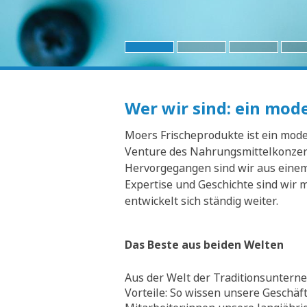
Wer wir sind: ein mo
Moers Frischeprodukte ist ein moder
Venture des Nahrungsmittelkonzern
Hervorgegangen sind wir aus einem 
Expertise und Geschichte sind wir 
entwickelt sich ständig weiter.
Das Beste aus beiden Welten
Aus der Welt der Traditionsunterne
Vorteile: So wissen unsere Geschäf