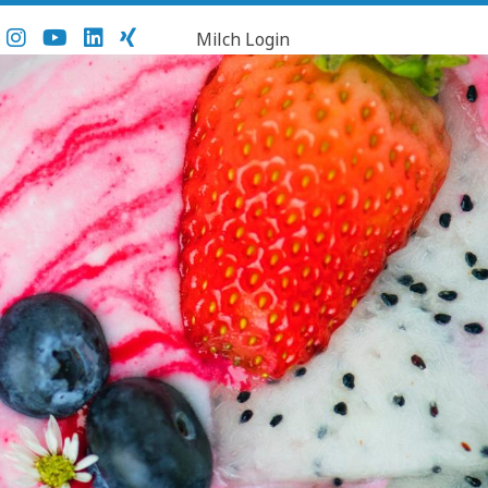
Milch Login