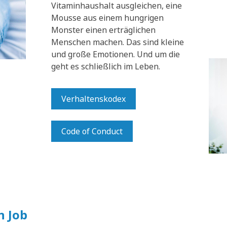
Vitaminhaushalt ausgleichen, eine
Mousse aus einem hungrigen
Monster einen erträglichen
Menschen machen. Das sind kleine
und große Emotionen. Und um die
geht es schließlich im Leben.
Verhaltenskodex
Code of Conduct
n Job