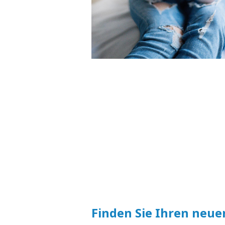
Finden Sie Ihren neue