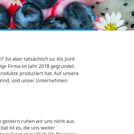
Ist aber tatsächlich so: Als Joint
ge Firma im Jahr 2018 gegründet.
rodukte produziert hat. Auf unsere
er Wind, und unser Unternehmen
 gestern ruhen wir uns nicht aus.
tät ist es, die uns weiter