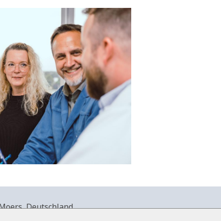
Moers, Deutschland.