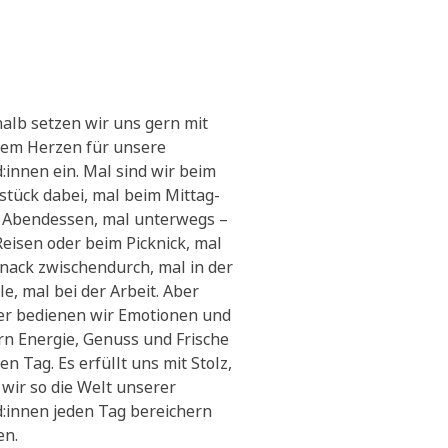
alb setzen wir uns gern mit
em Herzen für unsere
:innen ein. Mal sind wir beim
stück dabei, mal beim Mittag-
 Abendessen, mal unterwegs –
Reisen oder beim Picknick, mal
Snack zwischendurch, mal in der
le, mal bei der Arbeit. Aber
r bedienen wir Emotionen und
ern Energie, Genuss und Frische
en Tag. Es erfüllt uns mit Stolz,
 wir so die Welt unserer
:innen jeden Tag bereichern
en.