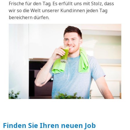
Frische für den Tag. Es erfüllt uns mit Stolz, dass
wir so die Welt unserer Kund:innen jeden Tag
bereichern dürfen.
Finden Sie Ihren neuen Job