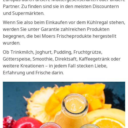
Partner. Zu finden sind sie in den meisten Discountern
und Supermärkten.
Wenn Sie also beim Einkaufen vor dem Kühlregal stehen,
werden Sie unter Garantie zahlreichen Produkten
begegnen, die bei Moers Frischeprodukte hergestellt
wurden.
Ob Trinkmilch, Joghurt, Pudding, Fruchtgrütze,
Götterspeise, Smoothie, Direktsaft, Kaffeegetränk oder
weitere Kreationen – in jedem Fall stecken Liebe,
Erfahrung und Frische darin.