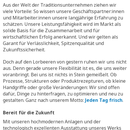
Aus der Welt der Traditionsunternehmen ziehen wir
viele Vorteile: So wissen unsere Geschäftspartner:innen
und Mitarbeiter:innen unsere langjährige Erfahrung zu
schätzen. Unsere Leistungsfähigkeit wird im Markt als
solide Basis für die Zusammenarbeit und für
wirtschaftlichen Erfolg anerkannt. Und wir gelten als
Garant für Verlässlichkeit, Spitzenqualität und
Zukunftssicherheit.
Doch auf den Lorbeeren von gestern ruhen wir uns nicht
aus. Denn gerade unsere Flexibilität ist es, die uns weiter
voranbringt. Bei uns ist nichts in Stein gemeißelt. Ob
Prozesse, Strukturen oder Produktrezepturen, ob kleine
Handgriffe oder große Veränderungen: Wir sind offen
dafür, Dinge zu hinterfragen, zu optimieren und neu zu
gestalten. Ganz nach unserem Motto:
Jeden Tag frisch
.
Bereit für die Zukunft
Mit unseren hochmodernen Anlagen und der
technologisch exzellenten Ausstattung unseres Werks