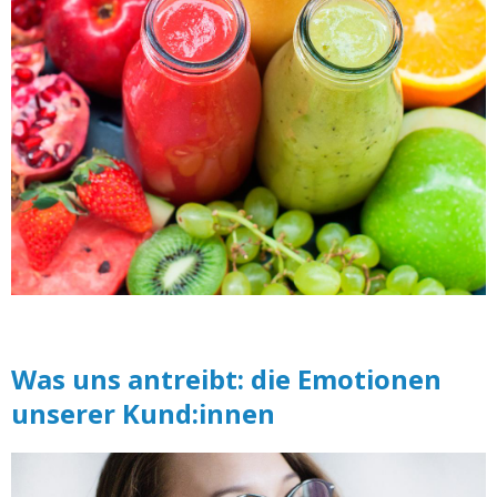
Was uns antreibt: die Emotionen
unserer Kund:innen