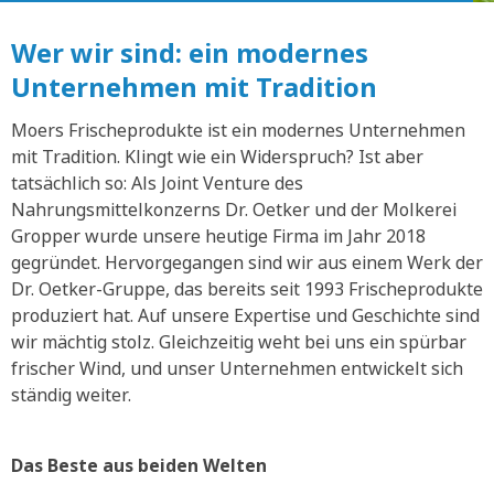
Wer wir sind: ein modernes
Unternehmen mit Tradition
Moers Frischeprodukte ist ein modernes Unternehmen
mit Tradition. Klingt wie ein Widerspruch? Ist aber
tatsächlich so: Als Joint Venture des
Nahrungsmittelkonzerns Dr. Oetker und der Molkerei
Gropper wurde unsere heutige Firma im Jahr 2018
gegründet. Hervorgegangen sind wir aus einem Werk der
Dr. Oetker-Gruppe, das bereits seit 1993 Frischeprodukte
produziert hat. Auf unsere Expertise und Geschichte sind
wir mächtig stolz. Gleichzeitig weht bei uns ein spürbar
frischer Wind, und unser Unternehmen entwickelt sich
ständig weiter.
Das Beste aus beiden Welten