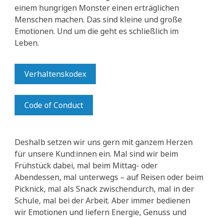
einem hungrigen Monster einen erträglichen
Menschen machen. Das sind kleine und große
Emotionen. Und um die geht es schließlich im
Leben.
Verhaltenskodex
Code of Conduct
Deshalb setzen wir uns gern mit ganzem Herzen
für unsere Kund:innen ein. Mal sind wir beim
Frühstück dabei, mal beim Mittag- oder
Abendessen, mal unterwegs – auf Reisen oder beim
Picknick, mal als Snack zwischendurch, mal in der
Schule, mal bei der Arbeit. Aber immer bedienen
wir Emotionen und liefern Energie, Genuss und