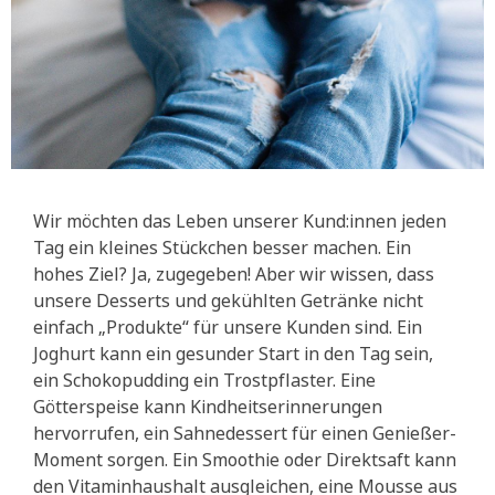
Wir möchten das Leben unserer Kund:innen jeden
Tag ein kleines Stückchen besser machen. Ein
hohes Ziel? Ja, zugegeben! Aber wir wissen, dass
unsere Desserts und gekühlten Getränke nicht
einfach „Produkte“ für unsere Kunden sind. Ein
Joghurt kann ein gesunder Start in den Tag sein,
ein Schokopudding ein Trostpflaster. Eine
Götterspeise kann Kindheitserinnerungen
hervorrufen, ein Sahnedessert für einen Genießer-
Moment sorgen. Ein Smoothie oder Direktsaft kann
den Vitaminhaushalt ausgleichen, eine Mousse aus