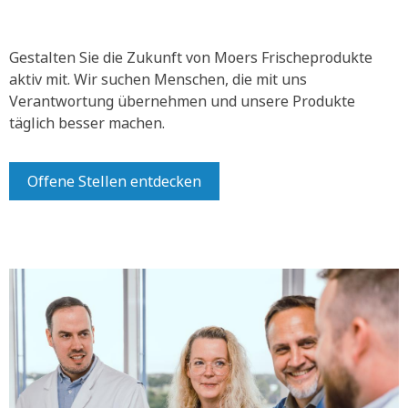
Gestalten Sie die Zukunft von Moers Frischeprodukte
aktiv mit.
Wir suchen Menschen, die mit uns
Verantwortung übernehmen und unsere Produkte
täglich besser machen.
Offene Stellen entdecken