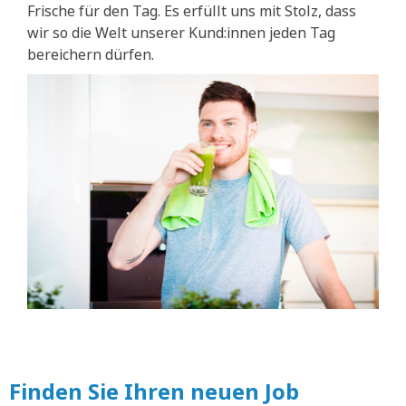
Frische für den Tag. Es erfüllt uns mit Stolz, dass
wir so die Welt unserer Kund:innen jeden Tag
bereichern dürfen.
Finden Sie Ihren neuen Job