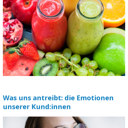
Was uns antreibt: die Emotionen
unserer Kund:innen