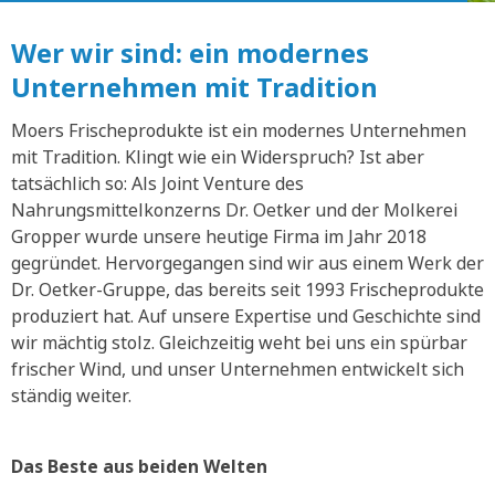
Wer wir sind: ein modernes
Unternehmen mit Tradition
Moers Frischeprodukte ist ein modernes Unternehmen
mit Tradition. Klingt wie ein Widerspruch? Ist aber
tatsächlich so: Als Joint Venture des
Nahrungsmittelkonzerns Dr. Oetker und der Molkerei
Gropper wurde unsere heutige Firma im Jahr 2018
gegründet. Hervorgegangen sind wir aus einem Werk der
Dr. Oetker-Gruppe, das bereits seit 1993 Frischeprodukte
produziert hat. Auf unsere Expertise und Geschichte sind
wir mächtig stolz. Gleichzeitig weht bei uns ein spürbar
frischer Wind, und unser Unternehmen entwickelt sich
ständig weiter.
Das Beste aus beiden Welten