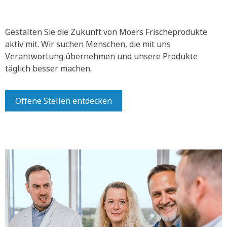
Gestalten Sie die Zukunft von Moers Frischeprodukte
aktiv mit.
Wir suchen Menschen, die mit uns
Verantwortung übernehmen und unsere Produkte
täglich besser machen.
Offene Stellen entdecken