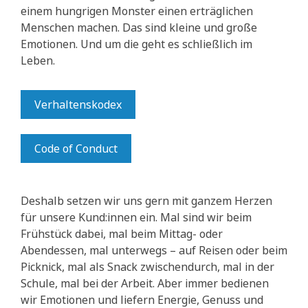
einem hungrigen Monster einen erträglichen
Menschen machen. Das sind kleine und große
Emotionen. Und um die geht es schließlich im
Leben.
Verhaltenskodex
Code of Conduct
Deshalb setzen wir uns gern mit ganzem Herzen
für unsere Kund:innen ein. Mal sind wir beim
Frühstück dabei, mal beim Mittag- oder
Abendessen, mal unterwegs – auf Reisen oder beim
Picknick, mal als Snack zwischendurch, mal in der
Schule, mal bei der Arbeit. Aber immer bedienen
wir Emotionen und liefern Energie, Genuss und