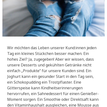
Wir möchten das Leben unserer Kund:innen jeden
Tag ein kleines Stückchen besser machen. Ein
hohes Ziel? Ja, zugegeben! Aber wir wissen, dass
unsere Desserts und gekühlten Getränke nicht
einfach „Produkte“ für unsere Kunden sind. Ein
Joghurt kann ein gesunder Start in den Tag sein,
ein Schokopudding ein Trostpflaster. Eine
Götterspeise kann Kindheitserinnerungen
hervorrufen, ein Sahnedessert für einen Genießer-
Moment sorgen. Ein Smoothie oder Direktsaft kann
den Vitaminhaushalt ausgleichen, eine Mousse aus