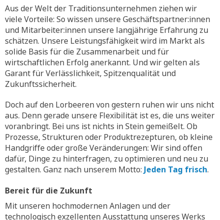
Aus der Welt der Traditionsunternehmen ziehen wir
viele Vorteile: So wissen unsere Geschäftspartner:innen
und Mitarbeiter:innen unsere langjährige Erfahrung zu
schätzen. Unsere Leistungsfähigkeit wird im Markt als
solide Basis für die Zusammenarbeit und für
wirtschaftlichen Erfolg anerkannt. Und wir gelten als
Garant für Verlässlichkeit, Spitzenqualität und
Zukunftssicherheit.
Doch auf den Lorbeeren von gestern ruhen wir uns nicht
aus. Denn gerade unsere Flexibilität ist es, die uns weiter
voranbringt. Bei uns ist nichts in Stein gemeißelt. Ob
Prozesse, Strukturen oder Produktrezepturen, ob kleine
Handgriffe oder große Veränderungen: Wir sind offen
dafür, Dinge zu hinterfragen, zu optimieren und neu zu
gestalten. Ganz nach unserem Motto:
Jeden Tag frisch
.
Bereit für die Zukunft
Mit unseren hochmodernen Anlagen und der
technologisch exzellenten Ausstattung unseres Werks