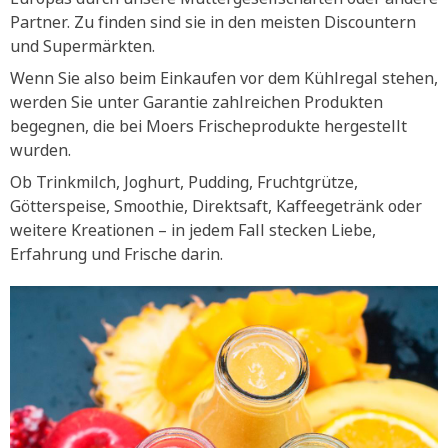
Partner. Zu finden sind sie in den meisten Discountern
und Supermärkten.
Wenn Sie also beim Einkaufen vor dem Kühlregal stehen,
werden Sie unter Garantie zahlreichen Produkten
begegnen, die bei Moers Frischeprodukte hergestellt
wurden.
Ob Trinkmilch, Joghurt, Pudding, Fruchtgrütze,
Götterspeise, Smoothie, Direktsaft, Kaffeegetränk oder
weitere Kreationen – in jedem Fall stecken Liebe,
Erfahrung und Frische darin.