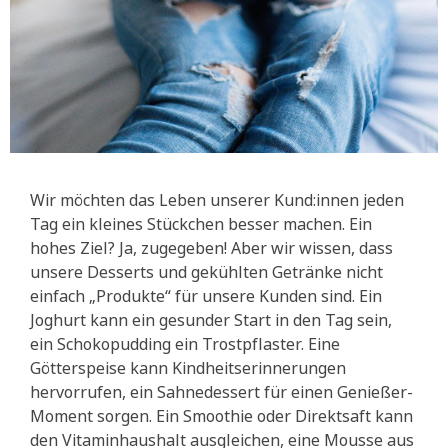
Wir möchten das Leben unserer Kund:innen jeden
Tag ein kleines Stückchen besser machen. Ein
hohes Ziel? Ja, zugegeben! Aber wir wissen, dass
unsere Desserts und gekühlten Getränke nicht
einfach „Produkte“ für unsere Kunden sind. Ein
Joghurt kann ein gesunder Start in den Tag sein,
ein Schokopudding ein Trostpflaster. Eine
Götterspeise kann Kindheitserinnerungen
hervorrufen, ein Sahnedessert für einen Genießer-
Moment sorgen. Ein Smoothie oder Direktsaft kann
den Vitaminhaushalt ausgleichen, eine Mousse aus