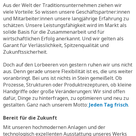
Aus der Welt der Traditionsunternehmen ziehen wir
viele Vorteile: So wissen unsere Geschäftspartner:innen
und Mitarbeiter:innen unsere langjährige Erfahrung zu
schätzen. Unsere Leistungsfähigkeit wird im Markt als
solide Basis für die Zusammenarbeit und für
wirtschaftlichen Erfolg anerkannt. Und wir gelten als
Garant für Verlässlichkeit, Spitzenqualität und
Zukunftssicherheit.
Doch auf den Lorbeeren von gestern ruhen wir uns nicht
aus. Denn gerade unsere Flexibilität ist es, die uns weiter
voranbringt. Bei uns ist nichts in Stein gemeißelt. Ob
Prozesse, Strukturen oder Produktrezepturen, ob kleine
Handgriffe oder große Veränderungen: Wir sind offen
dafür, Dinge zu hinterfragen, zu optimieren und neu zu
gestalten. Ganz nach unserem Motto:
Jeden Tag frisch
.
Bereit für die Zukunft
Mit unseren hochmodernen Anlagen und der
technologisch exzellenten Ausstattung unseres Werks