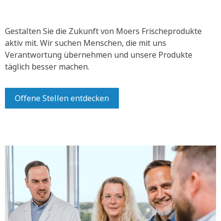
Gestalten Sie die Zukunft von Moers Frischeprodukte
aktiv mit.
Wir suchen Menschen, die mit uns
Verantwortung übernehmen und unsere Produkte
täglich besser machen.
Offene Stellen entdecken