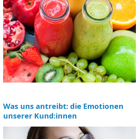
Was uns antreibt: die Emotionen
unserer Kund:innen