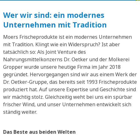
Wer wir sind: ein modernes
Unternehmen mit Tradition
Moers Frischeprodukte ist ein modernes Unternehmen
mit Tradition. Klingt wie ein Widerspruch? Ist aber
tatsächlich so: Als Joint Venture des
Nahrungsmittelkonzerns Dr. Oetker und der Molkerei
Gropper wurde unsere heutige Firma im Jahr 2018
gegründet. Hervorgegangen sind wir aus einem Werk der
Dr. Oetker-Gruppe, das bereits seit 1993 Frischeprodukte
produziert hat. Auf unsere Expertise und Geschichte sind
wir mächtig stolz. Gleichzeitig weht bei uns ein spürbar
frischer Wind, und unser Unternehmen entwickelt sich
ständig weiter.
Das Beste aus beiden Welten