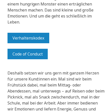
einem hungrigen Monster einen erträglichen
Menschen machen. Das sind kleine und große
Emotionen. Und um die geht es schließlich im
Leben.
Verhaltenskodex
Code of Conduct
Deshalb setzen wir uns gern mit ganzem Herzen
für unsere Kund:innen ein. Mal sind wir beim
Frühstück dabei, mal beim Mittag- oder
Abendessen, mal unterwegs – auf Reisen oder beim
Picknick, mal als Snack zwischendurch, mal in der
Schule, mal bei der Arbeit. Aber immer bedienen
wir Emotionen und liefern Energie, Genuss und