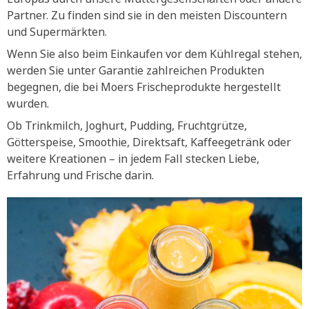
Partner. Zu finden sind sie in den meisten Discountern
und Supermärkten.
Wenn Sie also beim Einkaufen vor dem Kühlregal stehen,
werden Sie unter Garantie zahlreichen Produkten
begegnen, die bei Moers Frischeprodukte hergestellt
wurden.
Ob Trinkmilch, Joghurt, Pudding, Fruchtgrütze,
Götterspeise, Smoothie, Direktsaft, Kaffeegetränk oder
weitere Kreationen – in jedem Fall stecken Liebe,
Erfahrung und Frische darin.