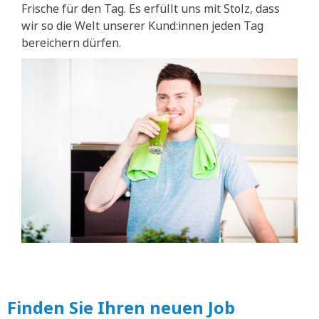
Frische für den Tag. Es erfüllt uns mit Stolz, dass
wir so die Welt unserer Kund:innen jeden Tag
bereichern dürfen.
Finden Sie Ihren neuen Job