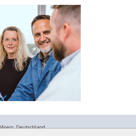
Moers, Deutschland.