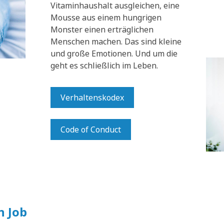
Vitaminhaushalt ausgleichen, eine
Mousse aus einem hungrigen
Monster einen erträglichen
Menschen machen. Das sind kleine
und große Emotionen. Und um die
geht es schließlich im Leben.
Verhaltenskodex
Code of Conduct
n Job