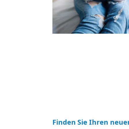
Finden Sie Ihren neue