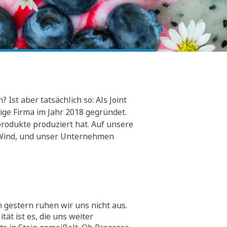
Ist aber tatsächlich so: Als Joint
ge Firma im Jahr 2018 gegründet.
rodukte produziert hat. Auf unsere
er Wind, und unser Unternehmen
 gestern ruhen wir uns nicht aus.
tät ist es, die uns weiter