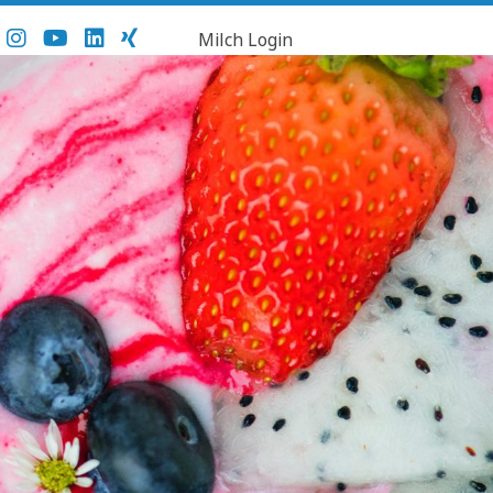
Milch Login