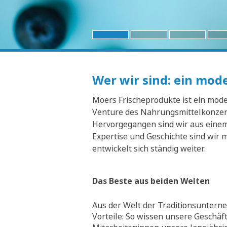
Wer wir sind: ein mo
Moers Frischeprodukte ist ein moder
Venture des Nahrungsmittelkonzern
Hervorgegangen sind wir aus einem 
Expertise und Geschichte sind wir 
entwickelt sich ständig weiter.
Das Beste aus beiden Welten
Aus der Welt der Traditionsunterne
Vorteile: So wissen unsere Geschäf