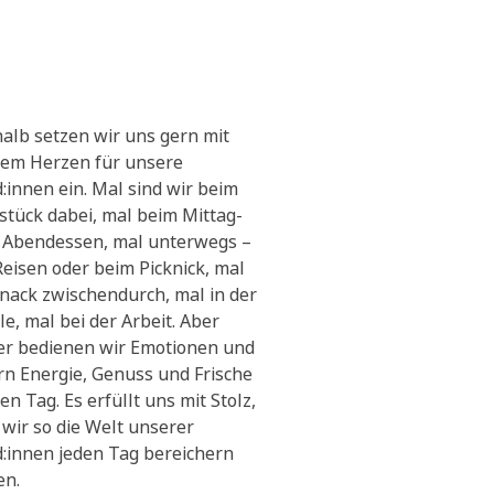
alb setzen wir uns gern mit
em Herzen für unsere
:innen ein. Mal sind wir beim
stück dabei, mal beim Mittag-
 Abendessen, mal unterwegs –
Reisen oder beim Picknick, mal
Snack zwischendurch, mal in der
le, mal bei der Arbeit. Aber
r bedienen wir Emotionen und
ern Energie, Genuss und Frische
en Tag. Es erfüllt uns mit Stolz,
 wir so die Welt unserer
:innen jeden Tag bereichern
en.