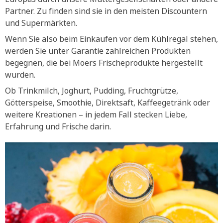
Partner. Zu finden sind sie in den meisten Discountern
und Supermärkten.
Wenn Sie also beim Einkaufen vor dem Kühlregal stehen,
werden Sie unter Garantie zahlreichen Produkten
begegnen, die bei Moers Frischeprodukte hergestellt
wurden.
Ob Trinkmilch, Joghurt, Pudding, Fruchtgrütze,
Götterspeise, Smoothie, Direktsaft, Kaffeegetränk oder
weitere Kreationen – in jedem Fall stecken Liebe,
Erfahrung und Frische darin.