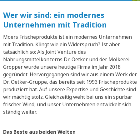
Wer wir sind: ein modernes
Unternehmen mit Tradition
Moers Frischeprodukte ist ein modernes Unternehmen
mit Tradition. Klingt wie ein Widerspruch? Ist aber
tatsächlich so: Als Joint Venture des
Nahrungsmittelkonzerns Dr. Oetker und der Molkerei
Gropper wurde unsere heutige Firma im Jahr 2018
gegründet. Hervorgegangen sind wir aus einem Werk der
Dr. Oetker-Gruppe, das bereits seit 1993 Frischeprodukte
produziert hat. Auf unsere Expertise und Geschichte sind
wir mächtig stolz. Gleichzeitig weht bei uns ein spürbar
frischer Wind, und unser Unternehmen entwickelt sich
ständig weiter.
Das Beste aus beiden Welten