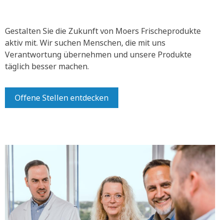
Gestalten Sie die Zukunft von Moers Frischeprodukte
aktiv mit.
Wir suchen Menschen, die mit uns
Verantwortung übernehmen und unsere Produkte
täglich besser machen.
Offene Stellen entdecken