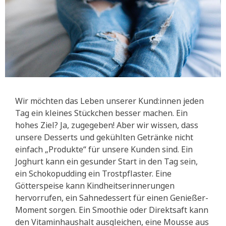
Wir möchten das Leben unserer Kund:innen jeden
Tag ein kleines Stückchen besser machen. Ein
hohes Ziel? Ja, zugegeben! Aber wir wissen, dass
unsere Desserts und gekühlten Getränke nicht
einfach „Produkte“ für unsere Kunden sind. Ein
Joghurt kann ein gesunder Start in den Tag sein,
ein Schokopudding ein Trostpflaster. Eine
Götterspeise kann Kindheitserinnerungen
hervorrufen, ein Sahnedessert für einen Genießer-
Moment sorgen. Ein Smoothie oder Direktsaft kann
den Vitaminhaushalt ausgleichen, eine Mousse aus