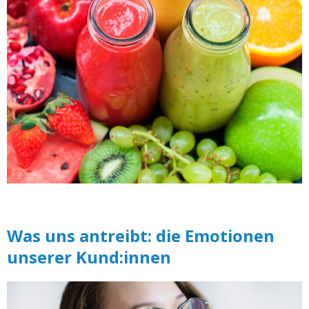
Was uns antreibt: die Emotionen
unserer Kund:innen