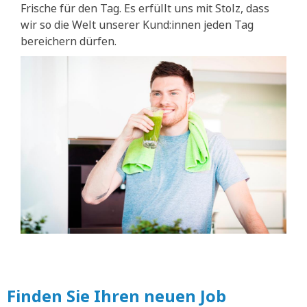
Frische für den Tag. Es erfüllt uns mit Stolz, dass
wir so die Welt unserer Kund:innen jeden Tag
bereichern dürfen.
Finden Sie Ihren neuen Job