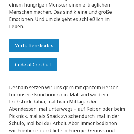
einem hungrigen Monster einen erträglichen
Menschen machen. Das sind kleine und große
Emotionen. Und um die geht es schließlich im
Leben.
Verhaltenskodex
Code of Conduct
Deshalb setzen wir uns gern mit ganzem Herzen
für unsere Kund:innen ein. Mal sind wir beim
Frühstück dabei, mal beim Mittag- oder
Abendessen, mal unterwegs – auf Reisen oder beim
Picknick, mal als Snack zwischendurch, mal in der
Schule, mal bei der Arbeit. Aber immer bedienen
wir Emotionen und liefern Energie, Genuss und