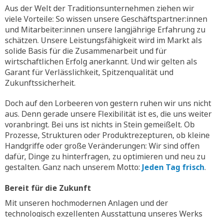
Aus der Welt der Traditionsunternehmen ziehen wir
viele Vorteile: So wissen unsere Geschäftspartner:innen
und Mitarbeiter:innen unsere langjährige Erfahrung zu
schätzen. Unsere Leistungsfähigkeit wird im Markt als
solide Basis für die Zusammenarbeit und für
wirtschaftlichen Erfolg anerkannt. Und wir gelten als
Garant für Verlässlichkeit, Spitzenqualität und
Zukunftssicherheit.
Doch auf den Lorbeeren von gestern ruhen wir uns nicht
aus. Denn gerade unsere Flexibilität ist es, die uns weiter
voranbringt. Bei uns ist nichts in Stein gemeißelt. Ob
Prozesse, Strukturen oder Produktrezepturen, ob kleine
Handgriffe oder große Veränderungen: Wir sind offen
dafür, Dinge zu hinterfragen, zu optimieren und neu zu
gestalten. Ganz nach unserem Motto:
Jeden Tag frisch
.
Bereit für die Zukunft
Mit unseren hochmodernen Anlagen und der
technologisch exzellenten Ausstattung unseres Werks