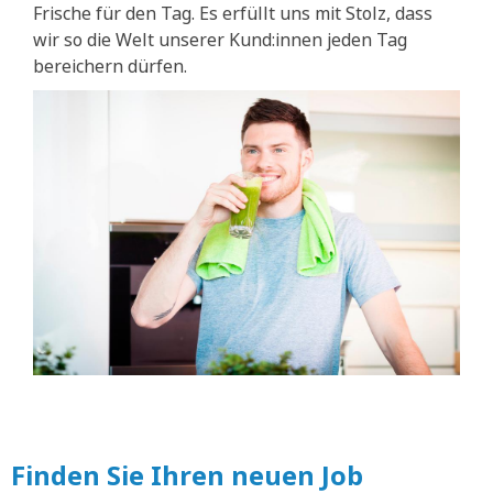
Frische für den Tag. Es erfüllt uns mit Stolz, dass
wir so die Welt unserer Kund:innen jeden Tag
bereichern dürfen.
Finden Sie Ihren neuen Job