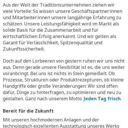
Aus der Welt der Traditionsunternehmen ziehen wir
viele Vorteile: So wissen unsere Geschäftspartner:innen
und Mitarbeiter:innen unsere langjährige Erfahrung zu
schätzen. Unsere Leistungsfähigkeit wird im Markt als
solide Basis für die Zusammenarbeit und für
wirtschaftlichen Erfolg anerkannt. Und wir gelten als
Garant für Verlässlichkeit, Spitzenqualität und
Zukunftssicherheit.
Doch auf den Lorbeeren von gestern ruhen wir uns nicht
aus. Denn gerade unsere Flexibilität ist es, die uns weiter
voranbringt. Bei uns ist nichts in Stein gemeißelt. Ob
Prozesse, Strukturen oder Produktrezepturen, ob kleine
Handgriffe oder große Veränderungen: Wir sind offen
dafür, Dinge zu hinterfragen, zu optimieren und neu zu
gestalten. Ganz nach unserem Motto:
Jeden Tag frisch
.
Bereit für die Zukunft
Mit unseren hochmodernen Anlagen und der
technologisch exzellenten Ausstattung unseres Werks