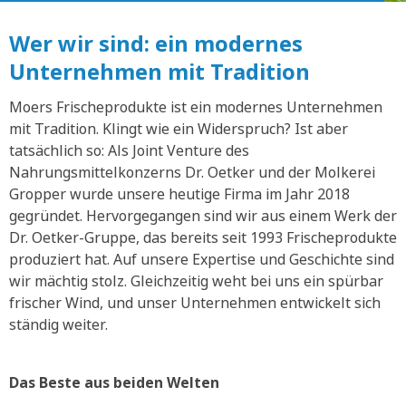
Wer wir sind: ein modernes
Unternehmen mit Tradition
Moers Frischeprodukte ist ein modernes Unternehmen
mit Tradition. Klingt wie ein Widerspruch? Ist aber
tatsächlich so: Als Joint Venture des
Nahrungsmittelkonzerns Dr. Oetker und der Molkerei
Gropper wurde unsere heutige Firma im Jahr 2018
gegründet. Hervorgegangen sind wir aus einem Werk der
Dr. Oetker-Gruppe, das bereits seit 1993 Frischeprodukte
produziert hat. Auf unsere Expertise und Geschichte sind
wir mächtig stolz. Gleichzeitig weht bei uns ein spürbar
frischer Wind, und unser Unternehmen entwickelt sich
ständig weiter.
Das Beste aus beiden Welten