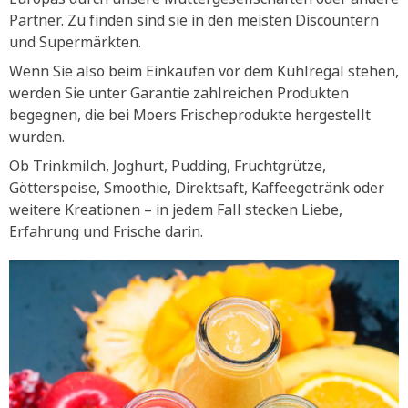
Partner. Zu finden sind sie in den meisten Discountern
und Supermärkten.
Wenn Sie also beim Einkaufen vor dem Kühlregal stehen,
werden Sie unter Garantie zahlreichen Produkten
begegnen, die bei Moers Frischeprodukte hergestellt
wurden.
Ob Trinkmilch, Joghurt, Pudding, Fruchtgrütze,
Götterspeise, Smoothie, Direktsaft, Kaffeegetränk oder
weitere Kreationen – in jedem Fall stecken Liebe,
Erfahrung und Frische darin.