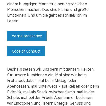
einem hungrigen Monster einen erträglichen
Menschen machen. Das sind kleine und große
Emotionen. Und um die geht es schließlich im
Leben.
Verhaltenskodex
Code of Conduct
Deshalb setzen wir uns gern mit ganzem Herzen
für unsere Kund:innen ein. Mal sind wir beim
Frühstück dabei, mal beim Mittag- oder
Abendessen, mal unterwegs – auf Reisen oder beim
Picknick, mal als Snack zwischendurch, mal in der
Schule, mal bei der Arbeit. Aber immer bedienen
wir Emotionen und liefern Energie, Genuss und