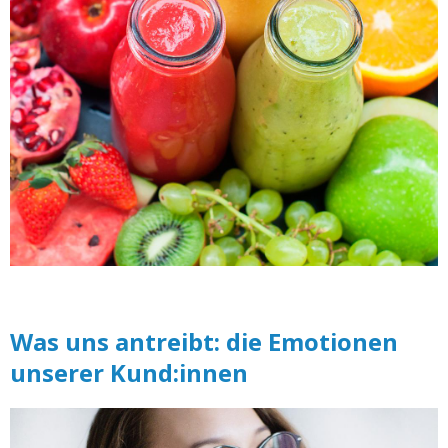
Was uns antreibt: die Emotionen
unserer Kund:innen