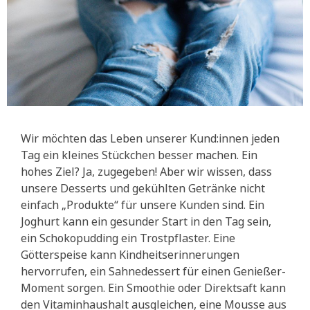
Wir möchten das Leben unserer Kund:innen jeden
Tag ein kleines Stückchen besser machen. Ein
hohes Ziel? Ja, zugegeben! Aber wir wissen, dass
unsere Desserts und gekühlten Getränke nicht
einfach „Produkte“ für unsere Kunden sind. Ein
Joghurt kann ein gesunder Start in den Tag sein,
ein Schokopudding ein Trostpflaster. Eine
Götterspeise kann Kindheitserinnerungen
hervorrufen, ein Sahnedessert für einen Genießer-
Moment sorgen. Ein Smoothie oder Direktsaft kann
den Vitaminhaushalt ausgleichen, eine Mousse aus