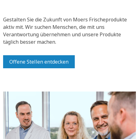
Gestalten Sie die Zukunft von Moers Frischeprodukte
aktiv mit.
Wir suchen Menschen, die mit uns
Verantwortung übernehmen und unsere Produkte
täglich besser machen.
Offene Stellen entdecken