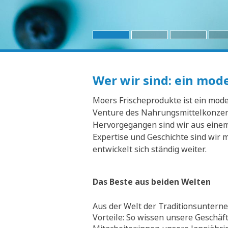
Wer wir sind: ein mo
Moers Frischeprodukte ist ein moder
Venture des Nahrungsmittelkonzern
Hervorgegangen sind wir aus einem 
Expertise und Geschichte sind wir 
entwickelt sich ständig weiter.
Das Beste aus beiden Welten
Aus der Welt der Traditionsunterne
Vorteile: So wissen unsere Geschäf