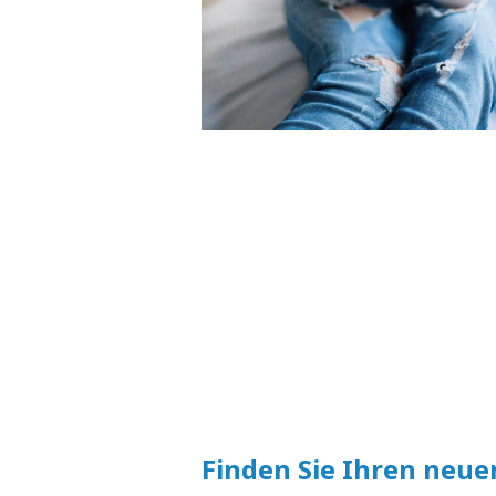
Finden Sie Ihren neue