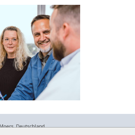
Moers, Deutschland.