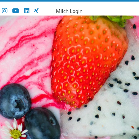
Milch Login