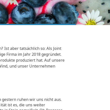
Ist aber tatsächlich so: Als Joint
ge Firma im Jahr 2018 gegründet.
rodukte produziert hat. Auf unsere
er Wind, und unser Unternehmen
 gestern ruhen wir uns nicht aus.
tät ist es, die uns weiter