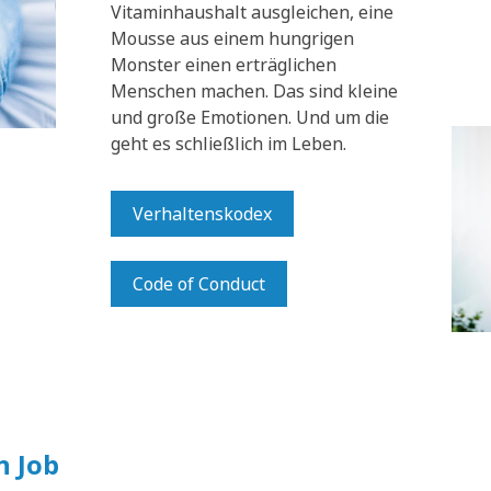
Vitaminhaushalt ausgleichen, eine
Mousse aus einem hungrigen
Monster einen erträglichen
Menschen machen. Das sind kleine
und große Emotionen. Und um die
geht es schließlich im Leben.
Verhaltenskodex
Code of Conduct
n Job