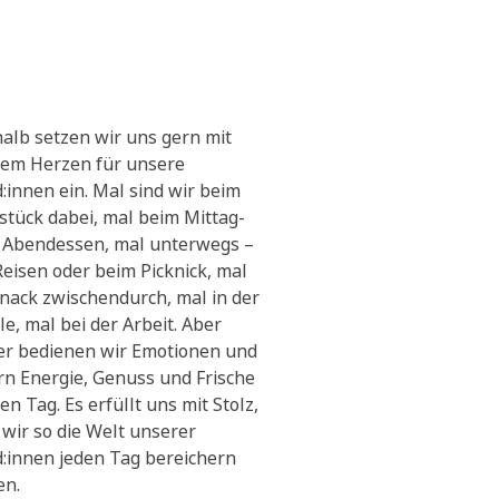
alb setzen wir uns gern mit
em Herzen für unsere
:innen ein. Mal sind wir beim
stück dabei, mal beim Mittag-
 Abendessen, mal unterwegs –
Reisen oder beim Picknick, mal
Snack zwischendurch, mal in der
le, mal bei der Arbeit. Aber
r bedienen wir Emotionen und
ern Energie, Genuss und Frische
en Tag. Es erfüllt uns mit Stolz,
 wir so die Welt unserer
:innen jeden Tag bereichern
en.