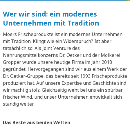
Wer wir sind: ein modernes
Unternehmen mit Tradition
Moers Frischeprodukte ist ein modernes Unternehmen
mit Tradition. Klingt wie ein Widerspruch? Ist aber
tatsächlich so: Als Joint Venture des
Nahrungsmittelkonzerns Dr. Oetker und der Molkerei
Gropper wurde unsere heutige Firma im Jahr 2018
gegründet. Hervorgegangen sind wir aus einem Werk der
Dr. Oetker-Gruppe, das bereits seit 1993 Frischeprodukte
produziert hat. Auf unsere Expertise und Geschichte sind
wir mächtig stolz. Gleichzeitig weht bei uns ein spürbar
frischer Wind, und unser Unternehmen entwickelt sich
ständig weiter.
Das Beste aus beiden Welten