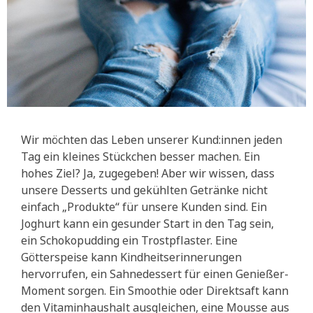
Wir möchten das Leben unserer Kund:innen jeden
Tag ein kleines Stückchen besser machen. Ein
hohes Ziel? Ja, zugegeben! Aber wir wissen, dass
unsere Desserts und gekühlten Getränke nicht
einfach „Produkte“ für unsere Kunden sind. Ein
Joghurt kann ein gesunder Start in den Tag sein,
ein Schokopudding ein Trostpflaster. Eine
Götterspeise kann Kindheitserinnerungen
hervorrufen, ein Sahnedessert für einen Genießer-
Moment sorgen. Ein Smoothie oder Direktsaft kann
den Vitaminhaushalt ausgleichen, eine Mousse aus