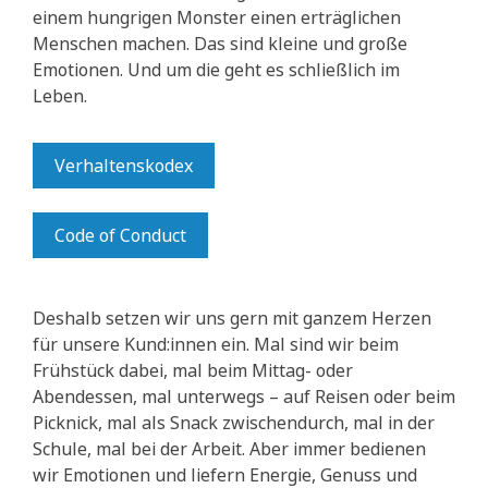
einem hungrigen Monster einen erträglichen
Menschen machen. Das sind kleine und große
Emotionen. Und um die geht es schließlich im
Leben.
Verhaltenskodex
Code of Conduct
Deshalb setzen wir uns gern mit ganzem Herzen
für unsere Kund:innen ein. Mal sind wir beim
Frühstück dabei, mal beim Mittag- oder
Abendessen, mal unterwegs – auf Reisen oder beim
Picknick, mal als Snack zwischendurch, mal in der
Schule, mal bei der Arbeit. Aber immer bedienen
wir Emotionen und liefern Energie, Genuss und