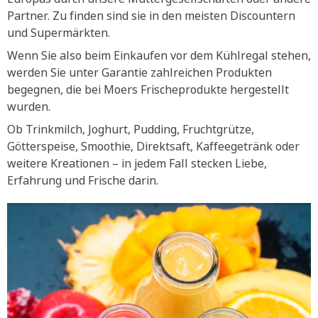
Partner. Zu finden sind sie in den meisten Discountern
und Supermärkten.
Wenn Sie also beim Einkaufen vor dem Kühlregal stehen,
werden Sie unter Garantie zahlreichen Produkten
begegnen, die bei Moers Frischeprodukte hergestellt
wurden.
Ob Trinkmilch, Joghurt, Pudding, Fruchtgrütze,
Götterspeise, Smoothie, Direktsaft, Kaffeegetränk oder
weitere Kreationen – in jedem Fall stecken Liebe,
Erfahrung und Frische darin.