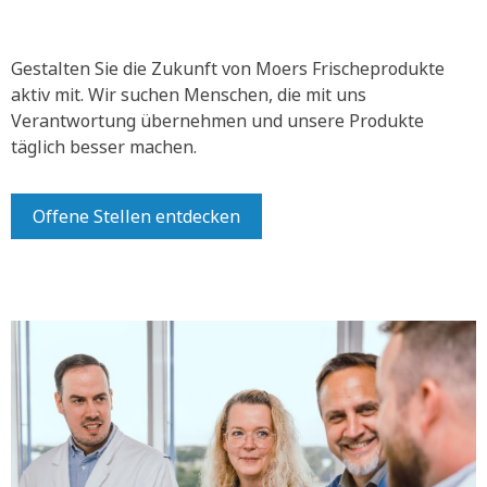
Gestalten Sie die Zukunft von Moers Frischeprodukte
aktiv mit.
Wir suchen Menschen, die mit uns
Verantwortung übernehmen und unsere Produkte
täglich besser machen.
Offene Stellen entdecken