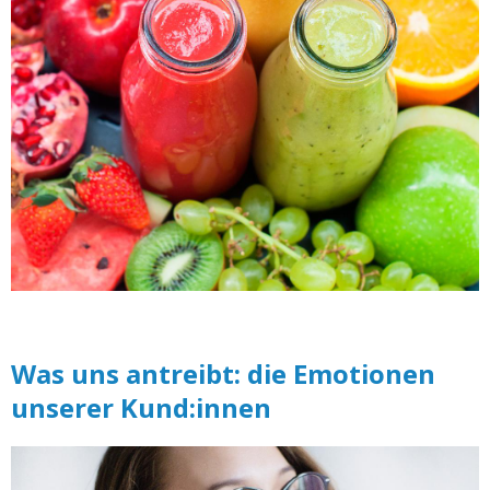
Was uns antreibt: die Emotionen
unserer Kund:innen