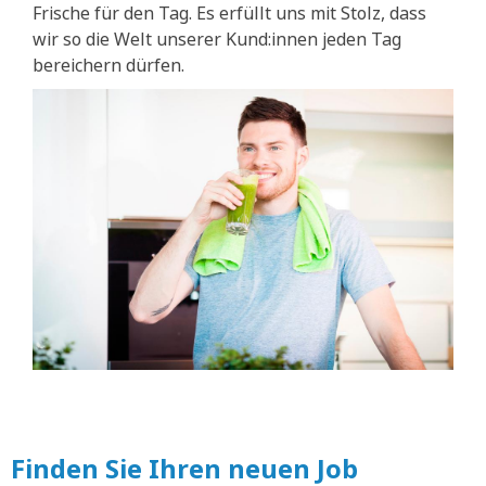
Frische für den Tag. Es erfüllt uns mit Stolz, dass
wir so die Welt unserer Kund:innen jeden Tag
bereichern dürfen.
Finden Sie Ihren neuen Job