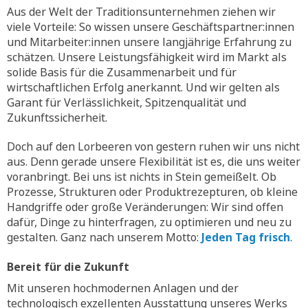
Aus der Welt der Traditionsunternehmen ziehen wir
viele Vorteile: So wissen unsere Geschäftspartner:innen
und Mitarbeiter:innen unsere langjährige Erfahrung zu
schätzen. Unsere Leistungsfähigkeit wird im Markt als
solide Basis für die Zusammenarbeit und für
wirtschaftlichen Erfolg anerkannt. Und wir gelten als
Garant für Verlässlichkeit, Spitzenqualität und
Zukunftssicherheit.
Doch auf den Lorbeeren von gestern ruhen wir uns nicht
aus. Denn gerade unsere Flexibilität ist es, die uns weiter
voranbringt. Bei uns ist nichts in Stein gemeißelt. Ob
Prozesse, Strukturen oder Produktrezepturen, ob kleine
Handgriffe oder große Veränderungen: Wir sind offen
dafür, Dinge zu hinterfragen, zu optimieren und neu zu
gestalten. Ganz nach unserem Motto:
Jeden Tag frisch
.
Bereit für die Zukunft
Mit unseren hochmodernen Anlagen und der
technologisch exzellenten Ausstattung unseres Werks