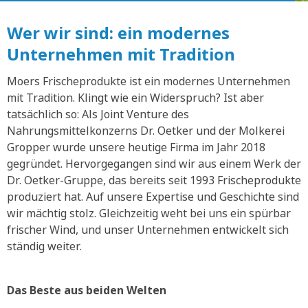
Wer wir sind: ein modernes
Unternehmen mit Tradition
Moers Frischeprodukte ist ein modernes Unternehmen
mit Tradition. Klingt wie ein Widerspruch? Ist aber
tatsächlich so: Als Joint Venture des
Nahrungsmittelkonzerns Dr. Oetker und der Molkerei
Gropper wurde unsere heutige Firma im Jahr 2018
gegründet. Hervorgegangen sind wir aus einem Werk der
Dr. Oetker-Gruppe, das bereits seit 1993 Frischeprodukte
produziert hat. Auf unsere Expertise und Geschichte sind
wir mächtig stolz. Gleichzeitig weht bei uns ein spürbar
frischer Wind, und unser Unternehmen entwickelt sich
ständig weiter.
Das Beste aus beiden Welten