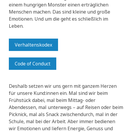
einem hungrigen Monster einen erträglichen
Menschen machen. Das sind kleine und große
Emotionen. Und um die geht es schließlich im
Leben.
Verhaltenskodex
Code of Conduct
Deshalb setzen wir uns gern mit ganzem Herzen
für unsere Kund:innen ein. Mal sind wir beim
Frühstück dabei, mal beim Mittag- oder
Abendessen, mal unterwegs – auf Reisen oder beim
Picknick, mal als Snack zwischendurch, mal in der
Schule, mal bei der Arbeit. Aber immer bedienen
wir Emotionen und liefern Energie, Genuss und