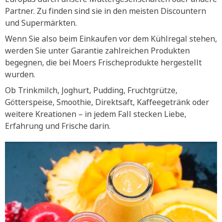
Partner. Zu finden sind sie in den meisten Discountern
und Supermärkten.
Wenn Sie also beim Einkaufen vor dem Kühlregal stehen,
werden Sie unter Garantie zahlreichen Produkten
begegnen, die bei Moers Frischeprodukte hergestellt
wurden.
Ob Trinkmilch, Joghurt, Pudding, Fruchtgrütze,
Götterspeise, Smoothie, Direktsaft, Kaffeegetränk oder
weitere Kreationen – in jedem Fall stecken Liebe,
Erfahrung und Frische darin.