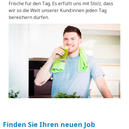
Frische für den Tag. Es erfüllt uns mit Stolz, dass
wir so die Welt unserer Kund:innen jeden Tag
bereichern dürfen.
Finden Sie Ihren neuen Job