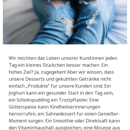
Wir möchten das Leben unserer Kund:innen jeden
Tag ein kleines Stückchen besser machen. Ein
hohes Ziel? Ja, zugegeben! Aber wir wissen, dass
unsere Desserts und gekühlten Getränke nicht
einfach „Produkte“ für unsere Kunden sind. Ein
Joghurt kann ein gesunder Start in den Tag sein,
ein Schokopudding ein Trostpflaster. Eine
Götterspeise kann Kindheitserinnerungen
hervorrufen, ein Sahnedessert für einen Genießer-
Moment sorgen. Ein Smoothie oder Direktsaft kann
den Vitaminhaushalt ausgleichen, eine Mousse aus