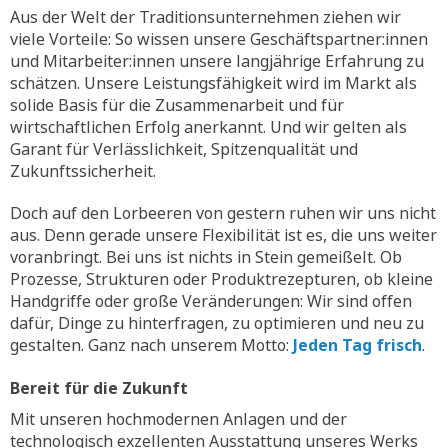
Aus der Welt der Traditionsunternehmen ziehen wir
viele Vorteile: So wissen unsere Geschäftspartner:innen
und Mitarbeiter:innen unsere langjährige Erfahrung zu
schätzen. Unsere Leistungsfähigkeit wird im Markt als
solide Basis für die Zusammenarbeit und für
wirtschaftlichen Erfolg anerkannt. Und wir gelten als
Garant für Verlässlichkeit, Spitzenqualität und
Zukunftssicherheit.
Doch auf den Lorbeeren von gestern ruhen wir uns nicht
aus. Denn gerade unsere Flexibilität ist es, die uns weiter
voranbringt. Bei uns ist nichts in Stein gemeißelt. Ob
Prozesse, Strukturen oder Produktrezepturen, ob kleine
Handgriffe oder große Veränderungen: Wir sind offen
dafür, Dinge zu hinterfragen, zu optimieren und neu zu
gestalten. Ganz nach unserem Motto:
Jeden Tag frisch
.
Bereit für die Zukunft
Mit unseren hochmodernen Anlagen und der
technologisch exzellenten Ausstattung unseres Werks