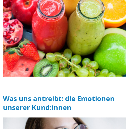
Was uns antreibt: die Emotionen
unserer Kund:innen