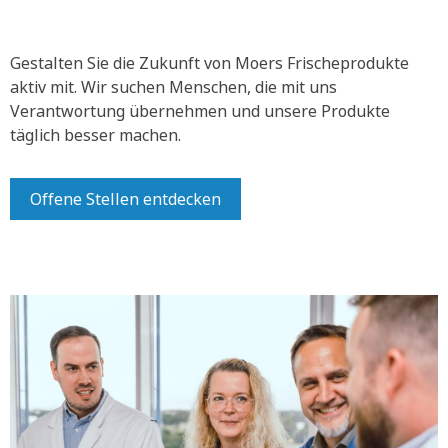
Gestalten Sie die Zukunft von Moers Frischeprodukte
aktiv mit.
Wir suchen Menschen, die mit uns
Verantwortung übernehmen und unsere Produkte
täglich besser machen.
Offene Stellen entdecken