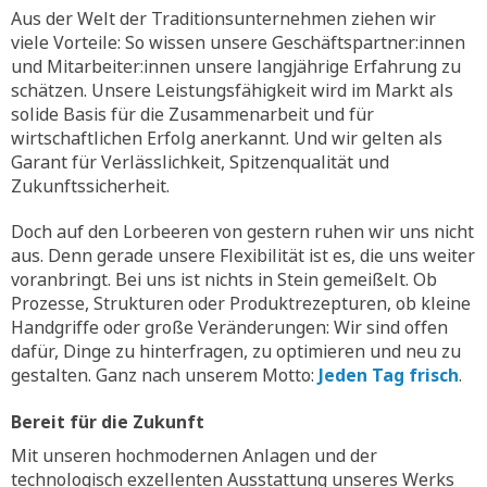
Aus der Welt der Traditionsunternehmen ziehen wir
viele Vorteile: So wissen unsere Geschäftspartner:innen
und Mitarbeiter:innen unsere langjährige Erfahrung zu
schätzen. Unsere Leistungsfähigkeit wird im Markt als
solide Basis für die Zusammenarbeit und für
wirtschaftlichen Erfolg anerkannt. Und wir gelten als
Garant für Verlässlichkeit, Spitzenqualität und
Zukunftssicherheit.
Doch auf den Lorbeeren von gestern ruhen wir uns nicht
aus. Denn gerade unsere Flexibilität ist es, die uns weiter
voranbringt. Bei uns ist nichts in Stein gemeißelt. Ob
Prozesse, Strukturen oder Produktrezepturen, ob kleine
Handgriffe oder große Veränderungen: Wir sind offen
dafür, Dinge zu hinterfragen, zu optimieren und neu zu
gestalten. Ganz nach unserem Motto:
Jeden Tag frisch
.
Bereit für die Zukunft
Mit unseren hochmodernen Anlagen und der
technologisch exzellenten Ausstattung unseres Werks