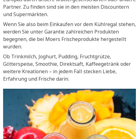
Partner. Zu finden sind sie in den meisten Discountern
und Supermärkten.
Wenn Sie also beim Einkaufen vor dem Kühlregal stehen,
werden Sie unter Garantie zahlreichen Produkten
begegnen, die bei Moers Frischeprodukte hergestellt
wurden.
Ob Trinkmilch, Joghurt, Pudding, Fruchtgrütze,
Götterspeise, Smoothie, Direktsaft, Kaffeegetränk oder
weitere Kreationen – in jedem Fall stecken Liebe,
Erfahrung und Frische darin.