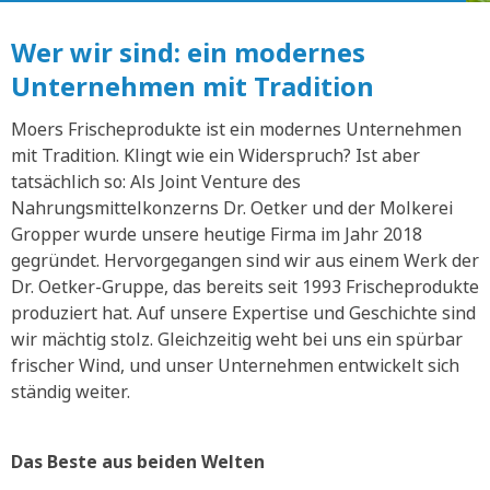
Wer wir sind: ein modernes
Unternehmen mit Tradition
Moers Frischeprodukte ist ein modernes Unternehmen
mit Tradition. Klingt wie ein Widerspruch? Ist aber
tatsächlich so: Als Joint Venture des
Nahrungsmittelkonzerns Dr. Oetker und der Molkerei
Gropper wurde unsere heutige Firma im Jahr 2018
gegründet. Hervorgegangen sind wir aus einem Werk der
Dr. Oetker-Gruppe, das bereits seit 1993 Frischeprodukte
produziert hat. Auf unsere Expertise und Geschichte sind
wir mächtig stolz. Gleichzeitig weht bei uns ein spürbar
frischer Wind, und unser Unternehmen entwickelt sich
ständig weiter.
Das Beste aus beiden Welten