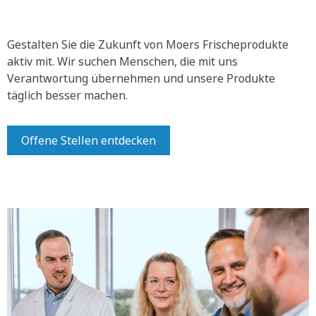
Gestalten Sie die Zukunft von Moers Frischeprodukte
aktiv mit.
Wir suchen Menschen, die mit uns
Verantwortung übernehmen und unsere Produkte
täglich besser machen.
Offene Stellen entdecken