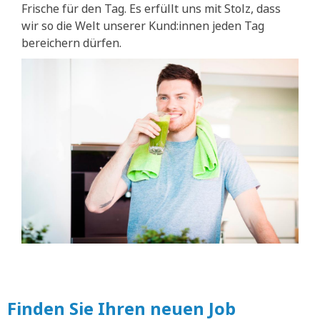
Frische für den Tag. Es erfüllt uns mit Stolz, dass
wir so die Welt unserer Kund:innen jeden Tag
bereichern dürfen.
Finden Sie Ihren neuen Job