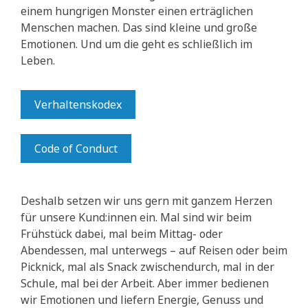
einem hungrigen Monster einen erträglichen
Menschen machen. Das sind kleine und große
Emotionen. Und um die geht es schließlich im
Leben.
Verhaltenskodex
Code of Conduct
Deshalb setzen wir uns gern mit ganzem Herzen
für unsere Kund:innen ein. Mal sind wir beim
Frühstück dabei, mal beim Mittag- oder
Abendessen, mal unterwegs – auf Reisen oder beim
Picknick, mal als Snack zwischendurch, mal in der
Schule, mal bei der Arbeit. Aber immer bedienen
wir Emotionen und liefern Energie, Genuss und