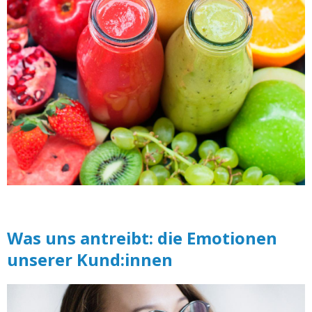
Was uns antreibt: die Emotionen
unserer Kund:innen