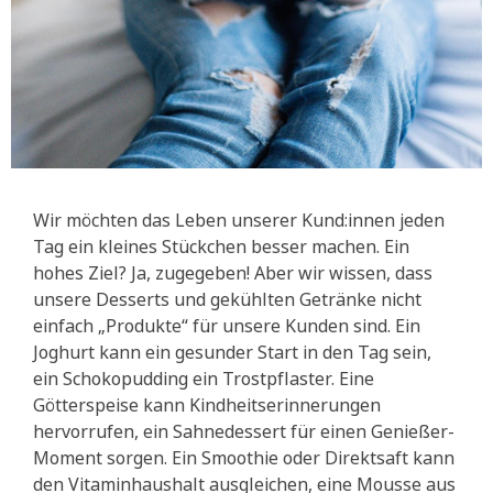
Wir möchten das Leben unserer Kund:innen jeden
Tag ein kleines Stückchen besser machen. Ein
hohes Ziel? Ja, zugegeben! Aber wir wissen, dass
unsere Desserts und gekühlten Getränke nicht
einfach „Produkte“ für unsere Kunden sind. Ein
Joghurt kann ein gesunder Start in den Tag sein,
ein Schokopudding ein Trostpflaster. Eine
Götterspeise kann Kindheitserinnerungen
hervorrufen, ein Sahnedessert für einen Genießer-
Moment sorgen. Ein Smoothie oder Direktsaft kann
den Vitaminhaushalt ausgleichen, eine Mousse aus