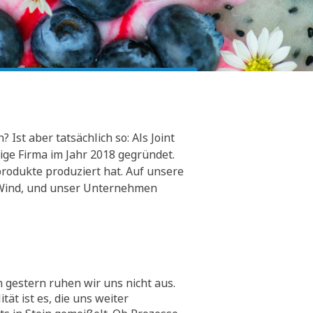
Ist aber tatsächlich so: Als Joint
ge Firma im Jahr 2018 gegründet.
rodukte produziert hat. Auf unsere
er Wind, und unser Unternehmen
 gestern ruhen wir uns nicht aus.
tät ist es, die uns weiter