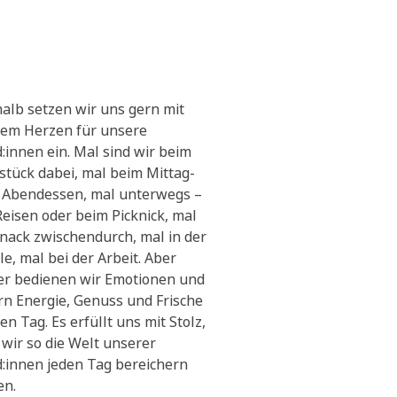
alb setzen wir uns gern mit
em Herzen für unsere
:innen ein. Mal sind wir beim
stück dabei, mal beim Mittag-
 Abendessen, mal unterwegs –
Reisen oder beim Picknick, mal
Snack zwischendurch, mal in der
le, mal bei der Arbeit. Aber
r bedienen wir Emotionen und
ern Energie, Genuss und Frische
en Tag. Es erfüllt uns mit Stolz,
 wir so die Welt unserer
:innen jeden Tag bereichern
en.