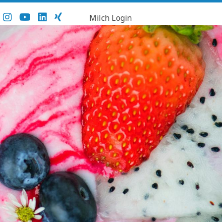
Milch Login