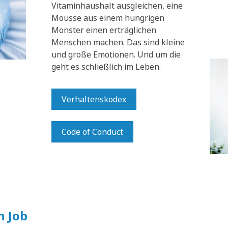
Vitaminhaushalt ausgleichen, eine
Mousse aus einem hungrigen
Monster einen erträglichen
Menschen machen. Das sind kleine
und große Emotionen. Und um die
geht es schließlich im Leben.
Verhaltenskodex
Code of Conduct
n Job