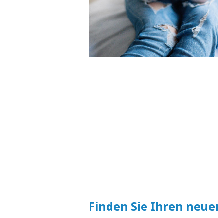
Finden Sie Ihren neue