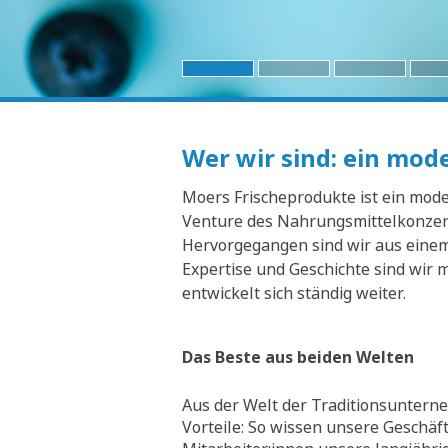
Wer wir sind: ein mo
Moers Frischeprodukte ist ein moder
Venture des Nahrungsmittelkonzern
Hervorgegangen sind wir aus einem 
Expertise und Geschichte sind wir 
entwickelt sich ständig weiter.
Das Beste aus beiden Welten
Aus der Welt der Traditionsunterne
Vorteile: So wissen unsere Geschäf