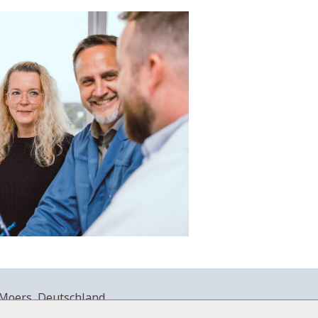
Moers, Deutschland.