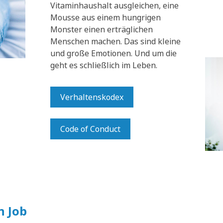
Vitaminhaushalt ausgleichen, eine
Mousse aus einem hungrigen
Monster einen erträglichen
Menschen machen. Das sind kleine
und große Emotionen. Und um die
geht es schließlich im Leben.
Verhaltenskodex
Code of Conduct
n Job