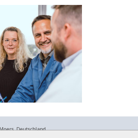
Moers, Deutschland.