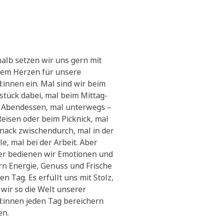
alb setzen wir uns gern mit
em Herzen für unsere
:innen ein. Mal sind wir beim
stück dabei, mal beim Mittag-
 Abendessen, mal unterwegs –
Reisen oder beim Picknick, mal
Snack zwischendurch, mal in der
le, mal bei der Arbeit. Aber
r bedienen wir Emotionen und
ern Energie, Genuss und Frische
en Tag. Es erfüllt uns mit Stolz,
 wir so die Welt unserer
:innen jeden Tag bereichern
en.