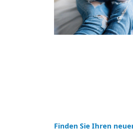
Finden Sie Ihren neue