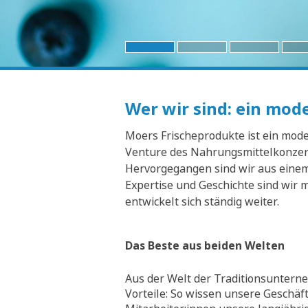
Wer wir sind: ein mo
Moers Frischeprodukte ist ein moder
Venture des Nahrungsmittelkonzern
Hervorgegangen sind wir aus einem 
Expertise und Geschichte sind wir 
entwickelt sich ständig weiter.
Das Beste aus beiden Welten
Aus der Welt der Traditionsunterne
Vorteile: So wissen unsere Geschäf