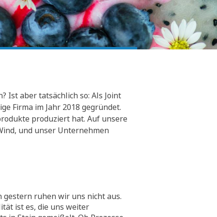
Ist aber tatsächlich so: Als Joint
ge Firma im Jahr 2018 gegründet.
rodukte produziert hat. Auf unsere
er Wind, und unser Unternehmen
 gestern ruhen wir uns nicht aus.
tät ist es, die uns weiter