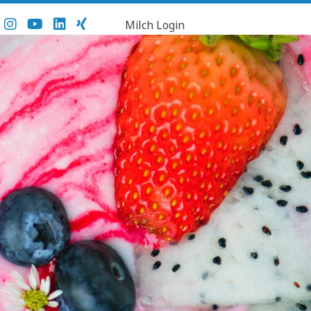
Milch Login