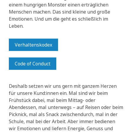
einem hungrigen Monster einen erträglichen
Menschen machen. Das sind kleine und große
Emotionen. Und um die geht es schließlich im
Leben.
Verhaltenskodex
Code of Conduct
Deshalb setzen wir uns gern mit ganzem Herzen
für unsere Kund:innen ein. Mal sind wir beim
Frühstück dabei, mal beim Mittag- oder
Abendessen, mal unterwegs – auf Reisen oder beim
Picknick, mal als Snack zwischendurch, mal in der
Schule, mal bei der Arbeit. Aber immer bedienen
wir Emotionen und liefern Energie, Genuss und