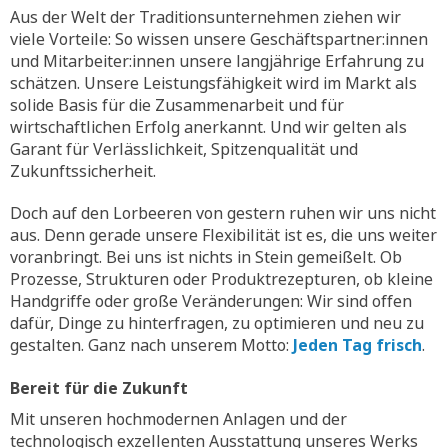
Aus der Welt der Traditionsunternehmen ziehen wir
viele Vorteile: So wissen unsere Geschäftspartner:innen
und Mitarbeiter:innen unsere langjährige Erfahrung zu
schätzen. Unsere Leistungsfähigkeit wird im Markt als
solide Basis für die Zusammenarbeit und für
wirtschaftlichen Erfolg anerkannt. Und wir gelten als
Garant für Verlässlichkeit, Spitzenqualität und
Zukunftssicherheit.
Doch auf den Lorbeeren von gestern ruhen wir uns nicht
aus. Denn gerade unsere Flexibilität ist es, die uns weiter
voranbringt. Bei uns ist nichts in Stein gemeißelt. Ob
Prozesse, Strukturen oder Produktrezepturen, ob kleine
Handgriffe oder große Veränderungen: Wir sind offen
dafür, Dinge zu hinterfragen, zu optimieren und neu zu
gestalten. Ganz nach unserem Motto:
Jeden Tag frisch
.
Bereit für die Zukunft
Mit unseren hochmodernen Anlagen und der
technologisch exzellenten Ausstattung unseres Werks