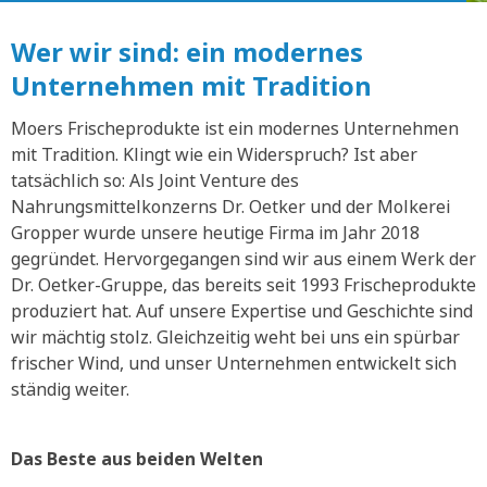
Wer wir sind: ein modernes
Unternehmen mit Tradition
Moers Frischeprodukte ist ein modernes Unternehmen
mit Tradition. Klingt wie ein Widerspruch? Ist aber
tatsächlich so: Als Joint Venture des
Nahrungsmittelkonzerns Dr. Oetker und der Molkerei
Gropper wurde unsere heutige Firma im Jahr 2018
gegründet. Hervorgegangen sind wir aus einem Werk der
Dr. Oetker-Gruppe, das bereits seit 1993 Frischeprodukte
produziert hat. Auf unsere Expertise und Geschichte sind
wir mächtig stolz. Gleichzeitig weht bei uns ein spürbar
frischer Wind, und unser Unternehmen entwickelt sich
ständig weiter.
Das Beste aus beiden Welten