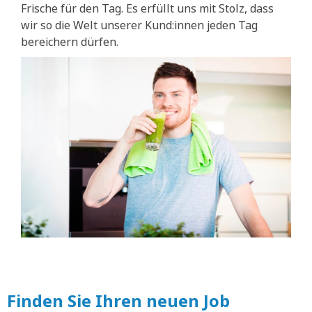
Frische für den Tag. Es erfüllt uns mit Stolz, dass
wir so die Welt unserer Kund:innen jeden Tag
bereichern dürfen.
Finden Sie Ihren neuen Job