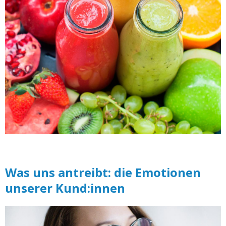
Was uns antreibt: die Emotionen
unserer Kund:innen