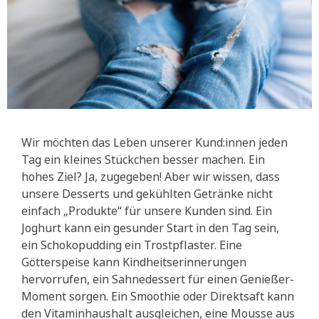
Wir möchten das Leben unserer Kund:innen jeden
Tag ein kleines Stückchen besser machen. Ein
hohes Ziel? Ja, zugegeben! Aber wir wissen, dass
unsere Desserts und gekühlten Getränke nicht
einfach „Produkte“ für unsere Kunden sind. Ein
Joghurt kann ein gesunder Start in den Tag sein,
ein Schokopudding ein Trostpflaster. Eine
Götterspeise kann Kindheitserinnerungen
hervorrufen, ein Sahnedessert für einen Genießer-
Moment sorgen. Ein Smoothie oder Direktsaft kann
den Vitaminhaushalt ausgleichen, eine Mousse aus