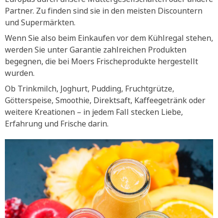
Partner. Zu finden sind sie in den meisten Discountern
und Supermärkten.
Wenn Sie also beim Einkaufen vor dem Kühlregal stehen,
werden Sie unter Garantie zahlreichen Produkten
begegnen, die bei Moers Frischeprodukte hergestellt
wurden.
Ob Trinkmilch, Joghurt, Pudding, Fruchtgrütze,
Götterspeise, Smoothie, Direktsaft, Kaffeegetränk oder
weitere Kreationen – in jedem Fall stecken Liebe,
Erfahrung und Frische darin.