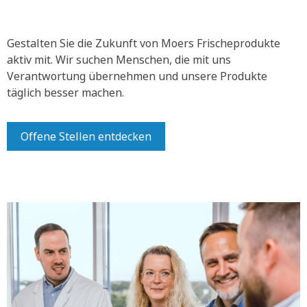
Gestalten Sie die Zukunft von Moers Frischeprodukte
aktiv mit.
Wir suchen Menschen, die mit uns
Verantwortung übernehmen und unsere Produkte
täglich besser machen.
Offene Stellen entdecken