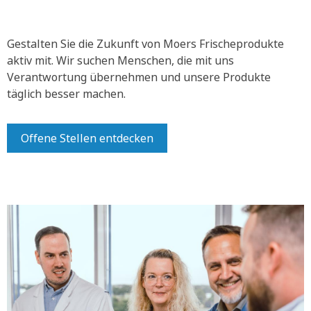
Gestalten Sie die Zukunft von Moers Frischeprodukte
aktiv mit.
Wir suchen Menschen, die mit uns
Verantwortung übernehmen und unsere Produkte
täglich besser machen.
Offene Stellen entdecken