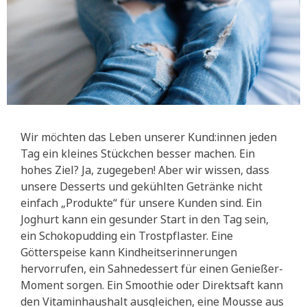
Wir möchten das Leben unserer Kund:innen jeden
Tag ein kleines Stückchen besser machen. Ein
hohes Ziel? Ja, zugegeben! Aber wir wissen, dass
unsere Desserts und gekühlten Getränke nicht
einfach „Produkte“ für unsere Kunden sind. Ein
Joghurt kann ein gesunder Start in den Tag sein,
ein Schokopudding ein Trostpflaster. Eine
Götterspeise kann Kindheitserinnerungen
hervorrufen, ein Sahnedessert für einen Genießer-
Moment sorgen. Ein Smoothie oder Direktsaft kann
den Vitaminhaushalt ausgleichen, eine Mousse aus