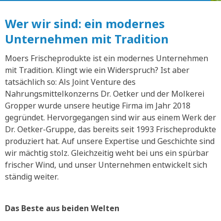
Wer wir sind: ein modernes
Unternehmen mit Tradition
Moers Frischeprodukte ist ein modernes Unternehmen
mit Tradition. Klingt wie ein Widerspruch? Ist aber
tatsächlich so: Als Joint Venture des
Nahrungsmittelkonzerns Dr. Oetker und der Molkerei
Gropper wurde unsere heutige Firma im Jahr 2018
gegründet. Hervorgegangen sind wir aus einem Werk der
Dr. Oetker-Gruppe, das bereits seit 1993 Frischeprodukte
produziert hat. Auf unsere Expertise und Geschichte sind
wir mächtig stolz. Gleichzeitig weht bei uns ein spürbar
frischer Wind, und unser Unternehmen entwickelt sich
ständig weiter.
Das Beste aus beiden Welten