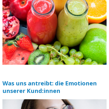
Was uns antreibt: die Emotionen
unserer Kund:innen