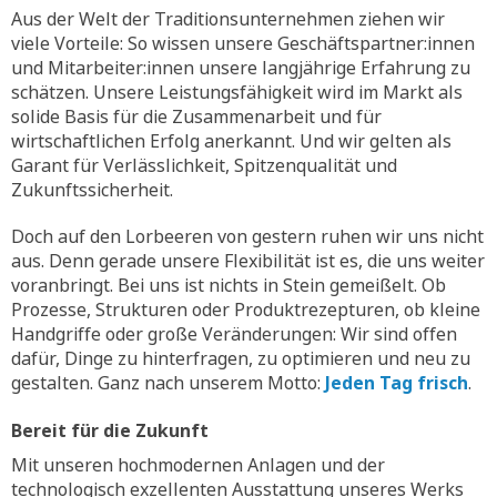
Aus der Welt der Traditionsunternehmen ziehen wir
viele Vorteile: So wissen unsere Geschäftspartner:innen
und Mitarbeiter:innen unsere langjährige Erfahrung zu
schätzen. Unsere Leistungsfähigkeit wird im Markt als
solide Basis für die Zusammenarbeit und für
wirtschaftlichen Erfolg anerkannt. Und wir gelten als
Garant für Verlässlichkeit, Spitzenqualität und
Zukunftssicherheit.
Doch auf den Lorbeeren von gestern ruhen wir uns nicht
aus. Denn gerade unsere Flexibilität ist es, die uns weiter
voranbringt. Bei uns ist nichts in Stein gemeißelt. Ob
Prozesse, Strukturen oder Produktrezepturen, ob kleine
Handgriffe oder große Veränderungen: Wir sind offen
dafür, Dinge zu hinterfragen, zu optimieren und neu zu
gestalten. Ganz nach unserem Motto:
Jeden Tag frisch
.
Bereit für die Zukunft
Mit unseren hochmodernen Anlagen und der
technologisch exzellenten Ausstattung unseres Werks