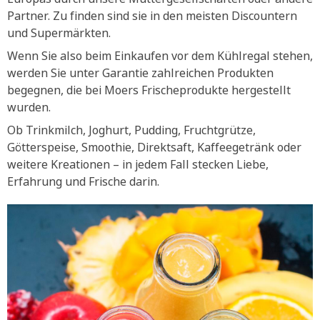
Partner. Zu finden sind sie in den meisten Discountern
und Supermärkten.
Wenn Sie also beim Einkaufen vor dem Kühlregal stehen,
werden Sie unter Garantie zahlreichen Produkten
begegnen, die bei Moers Frischeprodukte hergestellt
wurden.
Ob Trinkmilch, Joghurt, Pudding, Fruchtgrütze,
Götterspeise, Smoothie, Direktsaft, Kaffeegetränk oder
weitere Kreationen – in jedem Fall stecken Liebe,
Erfahrung und Frische darin.