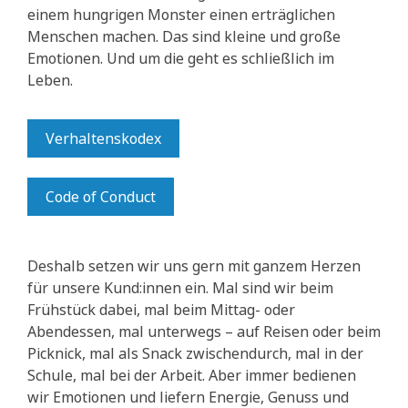
einem hungrigen Monster einen erträglichen
Menschen machen. Das sind kleine und große
Emotionen. Und um die geht es schließlich im
Leben.
Verhaltenskodex
Code of Conduct
Deshalb setzen wir uns gern mit ganzem Herzen
für unsere Kund:innen ein. Mal sind wir beim
Frühstück dabei, mal beim Mittag- oder
Abendessen, mal unterwegs – auf Reisen oder beim
Picknick, mal als Snack zwischendurch, mal in der
Schule, mal bei der Arbeit. Aber immer bedienen
wir Emotionen und liefern Energie, Genuss und