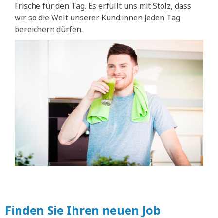
Frische für den Tag. Es erfüllt uns mit Stolz, dass
wir so die Welt unserer Kund:innen jeden Tag
bereichern dürfen.
Finden Sie Ihren neuen Job