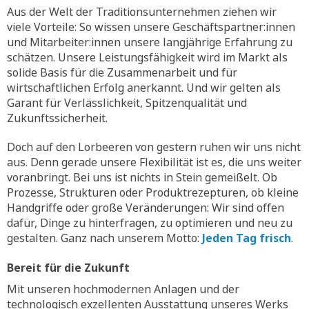
Aus der Welt der Traditionsunternehmen ziehen wir
viele Vorteile: So wissen unsere Geschäftspartner:innen
und Mitarbeiter:innen unsere langjährige Erfahrung zu
schätzen. Unsere Leistungsfähigkeit wird im Markt als
solide Basis für die Zusammenarbeit und für
wirtschaftlichen Erfolg anerkannt. Und wir gelten als
Garant für Verlässlichkeit, Spitzenqualität und
Zukunftssicherheit.
Doch auf den Lorbeeren von gestern ruhen wir uns nicht
aus. Denn gerade unsere Flexibilität ist es, die uns weiter
voranbringt. Bei uns ist nichts in Stein gemeißelt. Ob
Prozesse, Strukturen oder Produktrezepturen, ob kleine
Handgriffe oder große Veränderungen: Wir sind offen
dafür, Dinge zu hinterfragen, zu optimieren und neu zu
gestalten. Ganz nach unserem Motto:
Jeden Tag frisch
.
Bereit für die Zukunft
Mit unseren hochmodernen Anlagen und der
technologisch exzellenten Ausstattung unseres Werks