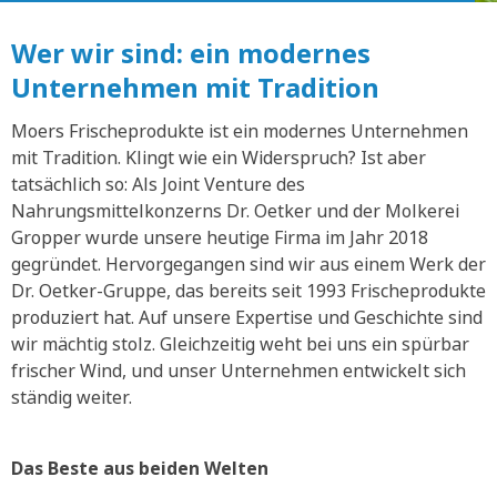
Wer wir sind: ein modernes
Unternehmen mit Tradition
Moers Frischeprodukte ist ein modernes Unternehmen
mit Tradition. Klingt wie ein Widerspruch? Ist aber
tatsächlich so: Als Joint Venture des
Nahrungsmittelkonzerns Dr. Oetker und der Molkerei
Gropper wurde unsere heutige Firma im Jahr 2018
gegründet. Hervorgegangen sind wir aus einem Werk der
Dr. Oetker-Gruppe, das bereits seit 1993 Frischeprodukte
produziert hat. Auf unsere Expertise und Geschichte sind
wir mächtig stolz. Gleichzeitig weht bei uns ein spürbar
frischer Wind, und unser Unternehmen entwickelt sich
ständig weiter.
Das Beste aus beiden Welten