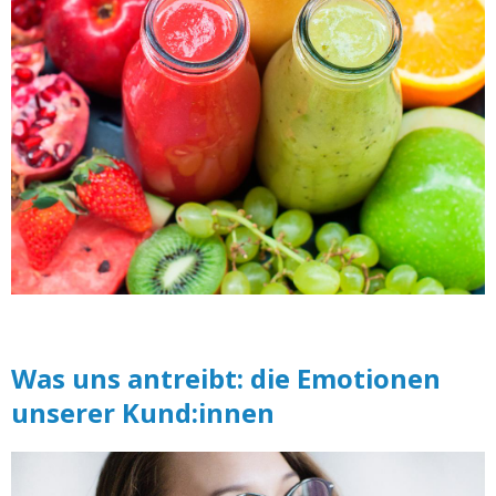
Was uns antreibt: die Emotionen
unserer Kund:innen