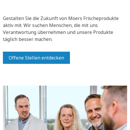
Gestalten Sie die Zukunft von Moers Frischeprodukte
aktiv mit.
Wir suchen Menschen, die mit uns
Verantwortung übernehmen und unsere Produkte
täglich besser machen.
Offene Stellen entdecken