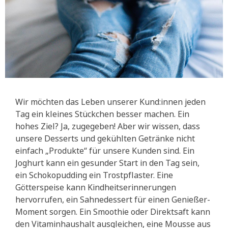
Wir möchten das Leben unserer Kund:innen jeden
Tag ein kleines Stückchen besser machen. Ein
hohes Ziel? Ja, zugegeben! Aber wir wissen, dass
unsere Desserts und gekühlten Getränke nicht
einfach „Produkte“ für unsere Kunden sind. Ein
Joghurt kann ein gesunder Start in den Tag sein,
ein Schokopudding ein Trostpflaster. Eine
Götterspeise kann Kindheitserinnerungen
hervorrufen, ein Sahnedessert für einen Genießer-
Moment sorgen. Ein Smoothie oder Direktsaft kann
den Vitaminhaushalt ausgleichen, eine Mousse aus