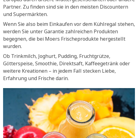
Partner. Zu finden sind sie in den meisten Discountern
und Supermärkten.
Wenn Sie also beim Einkaufen vor dem Kühlregal stehen,
werden Sie unter Garantie zahlreichen Produkten
begegnen, die bei Moers Frischeprodukte hergestellt
wurden.
Ob Trinkmilch, Joghurt, Pudding, Fruchtgrütze,
Götterspeise, Smoothie, Direktsaft, Kaffeegetränk oder
weitere Kreationen – in jedem Fall stecken Liebe,
Erfahrung und Frische darin.