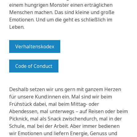
einem hungrigen Monster einen erträglichen
Menschen machen. Das sind kleine und große
Emotionen. Und um die geht es schließlich im
Leben.
Verhaltenskodex
Code of Conduct
Deshalb setzen wir uns gern mit ganzem Herzen
für unsere Kund:innen ein. Mal sind wir beim
Frühstück dabei, mal beim Mittag- oder
Abendessen, mal unterwegs – auf Reisen oder beim
Picknick, mal als Snack zwischendurch, mal in der
Schule, mal bei der Arbeit. Aber immer bedienen
wir Emotionen und liefern Energie, Genuss und