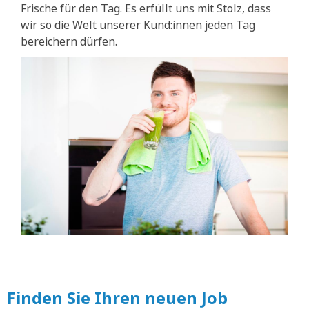
Frische für den Tag. Es erfüllt uns mit Stolz, dass
wir so die Welt unserer Kund:innen jeden Tag
bereichern dürfen.
Finden Sie Ihren neuen Job