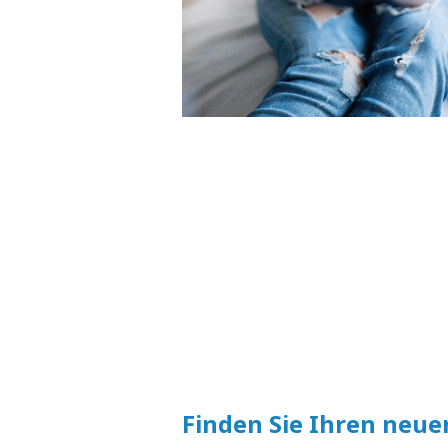
Finden Sie Ihren neue