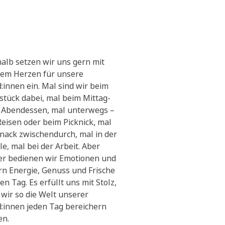
alb setzen wir uns gern mit
em Herzen für unsere
:innen ein. Mal sind wir beim
stück dabei, mal beim Mittag-
 Abendessen, mal unterwegs –
Reisen oder beim Picknick, mal
Snack zwischendurch, mal in der
le, mal bei der Arbeit. Aber
r bedienen wir Emotionen und
ern Energie, Genuss und Frische
en Tag. Es erfüllt uns mit Stolz,
 wir so die Welt unserer
:innen jeden Tag bereichern
en.