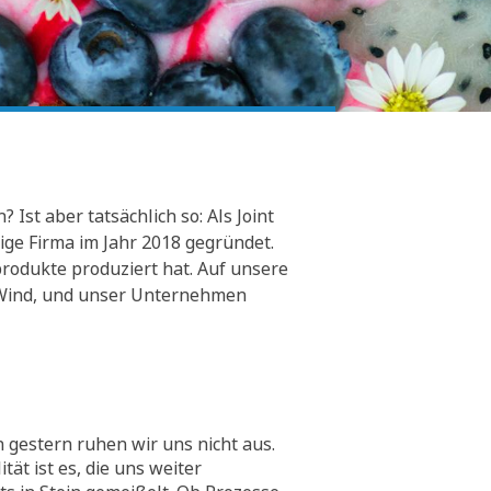
Ist aber tatsächlich so: Als Joint
ge Firma im Jahr 2018 gegründet.
rodukte produziert hat. Auf unsere
er Wind, und unser Unternehmen
 gestern ruhen wir uns nicht aus.
tät ist es, die uns weiter