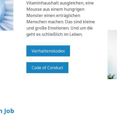
Vitaminhaushalt ausgleichen, eine
Mousse aus einem hungrigen
Monster einen erträglichen
Menschen machen. Das sind kleine
und große Emotionen. Und um die
geht es schließlich im Leben.
Verhaltenskodex
Code of Conduct
n Job