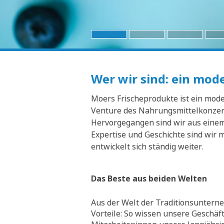
Wer wir sind: ein mo
Moers Frischeprodukte ist ein moder
Venture des Nahrungsmittelkonzern
Hervorgegangen sind wir aus einem 
Expertise und Geschichte sind wir 
entwickelt sich ständig weiter.
Das Beste aus beiden Welten
Aus der Welt der Traditionsunterne
Vorteile: So wissen unsere Geschäf