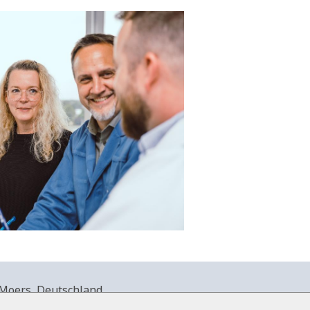
Moers, Deutschland.