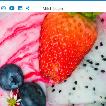
Milch Login