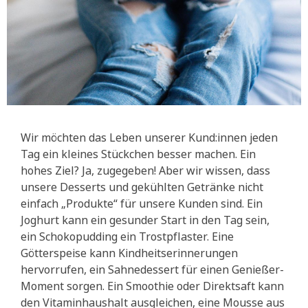
Wir möchten das Leben unserer Kund:innen jeden
Tag ein kleines Stückchen besser machen. Ein
hohes Ziel? Ja, zugegeben! Aber wir wissen, dass
unsere Desserts und gekühlten Getränke nicht
einfach „Produkte“ für unsere Kunden sind. Ein
Joghurt kann ein gesunder Start in den Tag sein,
ein Schokopudding ein Trostpflaster. Eine
Götterspeise kann Kindheitserinnerungen
hervorrufen, ein Sahnedessert für einen Genießer-
Moment sorgen. Ein Smoothie oder Direktsaft kann
den Vitaminhaushalt ausgleichen, eine Mousse aus