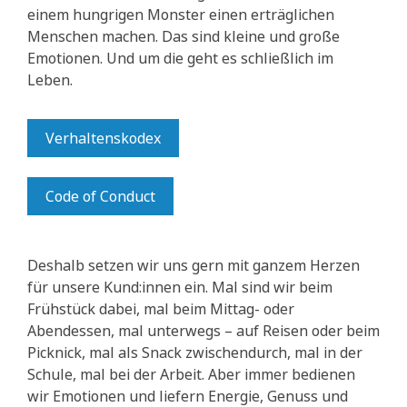
einem hungrigen Monster einen erträglichen
Menschen machen. Das sind kleine und große
Emotionen. Und um die geht es schließlich im
Leben.
Verhaltenskodex
Code of Conduct
Deshalb setzen wir uns gern mit ganzem Herzen
für unsere Kund:innen ein. Mal sind wir beim
Frühstück dabei, mal beim Mittag- oder
Abendessen, mal unterwegs – auf Reisen oder beim
Picknick, mal als Snack zwischendurch, mal in der
Schule, mal bei der Arbeit. Aber immer bedienen
wir Emotionen und liefern Energie, Genuss und