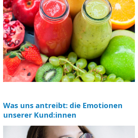
Was uns antreibt: die Emotionen
unserer Kund:innen