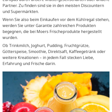
Partner. Zu finden sind sie in den meisten Discountern
und Supermärkten.
Wenn Sie also beim Einkaufen vor dem Kühlregal stehen,
werden Sie unter Garantie zahlreichen Produkten
begegnen, die bei Moers Frischeprodukte hergestellt
wurden.
Ob Trinkmilch, Joghurt, Pudding, Fruchtgrütze,
Götterspeise, Smoothie, Direktsaft, Kaffeegetränk oder
weitere Kreationen – in jedem Fall stecken Liebe,
Erfahrung und Frische darin.