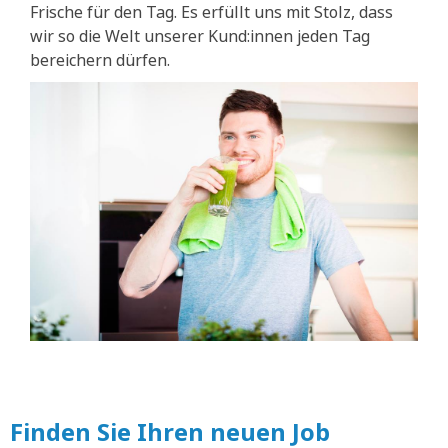
Frische für den Tag. Es erfüllt uns mit Stolz, dass
wir so die Welt unserer Kund:innen jeden Tag
bereichern dürfen.
Finden Sie Ihren neuen Job