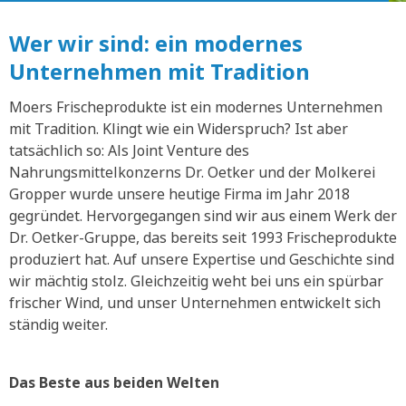
Wer wir sind: ein modernes
Unternehmen mit Tradition
Moers Frischeprodukte ist ein modernes Unternehmen
mit Tradition. Klingt wie ein Widerspruch? Ist aber
tatsächlich so: Als Joint Venture des
Nahrungsmittelkonzerns Dr. Oetker und der Molkerei
Gropper wurde unsere heutige Firma im Jahr 2018
gegründet. Hervorgegangen sind wir aus einem Werk der
Dr. Oetker-Gruppe, das bereits seit 1993 Frischeprodukte
produziert hat. Auf unsere Expertise und Geschichte sind
wir mächtig stolz. Gleichzeitig weht bei uns ein spürbar
frischer Wind, und unser Unternehmen entwickelt sich
ständig weiter.
Das Beste aus beiden Welten