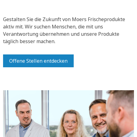
Gestalten Sie die Zukunft von Moers Frischeprodukte
aktiv mit.
Wir suchen Menschen, die mit uns
Verantwortung übernehmen und unsere Produkte
täglich besser machen.
Offene Stellen entdecken