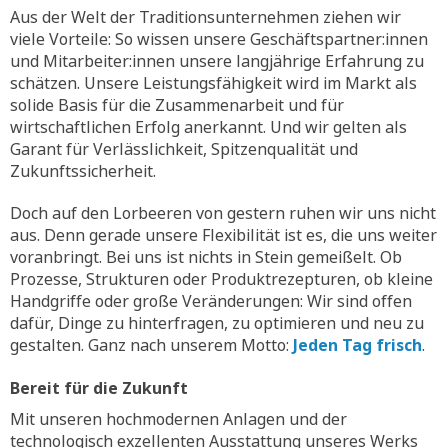
Aus der Welt der Traditionsunternehmen ziehen wir
viele Vorteile: So wissen unsere Geschäftspartner:innen
und Mitarbeiter:innen unsere langjährige Erfahrung zu
schätzen. Unsere Leistungsfähigkeit wird im Markt als
solide Basis für die Zusammenarbeit und für
wirtschaftlichen Erfolg anerkannt. Und wir gelten als
Garant für Verlässlichkeit, Spitzenqualität und
Zukunftssicherheit.
Doch auf den Lorbeeren von gestern ruhen wir uns nicht
aus. Denn gerade unsere Flexibilität ist es, die uns weiter
voranbringt. Bei uns ist nichts in Stein gemeißelt. Ob
Prozesse, Strukturen oder Produktrezepturen, ob kleine
Handgriffe oder große Veränderungen: Wir sind offen
dafür, Dinge zu hinterfragen, zu optimieren und neu zu
gestalten. Ganz nach unserem Motto:
Jeden Tag frisch
.
Bereit für die Zukunft
Mit unseren hochmodernen Anlagen und der
technologisch exzellenten Ausstattung unseres Werks